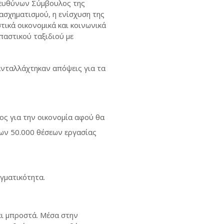
Διευθύνων Σύμβουλος της
τασχηματισμού, η ενίσχυση της
τικά οικονομικά και κοινωνικά
παστικού ταξιδιού με
ανταλλάχτηκαν απόψεις για τα
ος για την οικονομία αφού θα
των 50.000 θέσεων εργασίας
αγματικότητα.
ει μπροστά. Μέσα στην