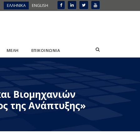
ΕΛΛΗΝΙΚΑ
ENGLISH
ΜΕΛΗ
ΕΠΙΚΟΙΝΩΝΙΑ
και Βιομηχανιών
ος της Ανάπτυξης»