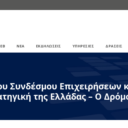
ΕΒ
ΝΕΑ
ΕΚΔΗΛΩΣΕΙΣ
ΥΠΗΡΕΣΙΕΣ
ΔΡΑΣΕΙΣ
του Συνδέσμου Επιχειρήσεων 
ατηγική της Ελλάδας – Ο Δρόμ