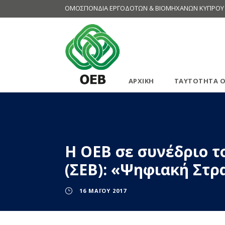
ΟΜΟΣΠΟΝΔΙΑ ΕΡΓΟΔΟΤΩΝ & ΒΙΟΜΗΧΑΝΩΝ ΚΥΠΡΟΥ
ΑΡΧΙΚΗ
ΤΑΥΤΟΤΗΤΑ Ο
Η ΟΕΒ σε συνέδριο 
(ΣΕΒ): «Ψηφιακή Στρ
16 ΜΑΪ́ΟΥ 2017