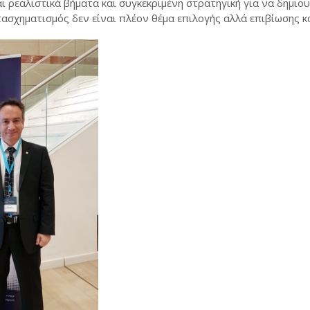
ι ρεαλιστικά βήματα και συγκεκριμένη στρατηγική για να δημιο
ασχηματισμός δεν είναι πλέον θέμα επιλογής αλλά επιβίωσης κ