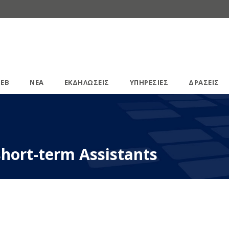
ΕΒ
ΝΕΑ
ΕΚΔΗΛΩΣΕΙΣ
ΥΠΗΡΕΣΙΕΣ
ΔΡΑΣΕΙΣ
hort-term Assistants