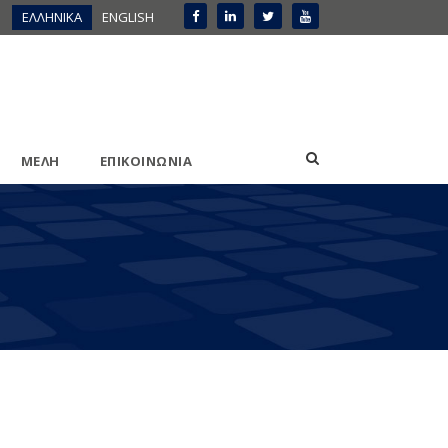
ΕΛΛΗΝΙΚΑ
ENGLISH
ΜΕΛΗ
ΕΠΙΚΟΙΝΩΝΙΑ