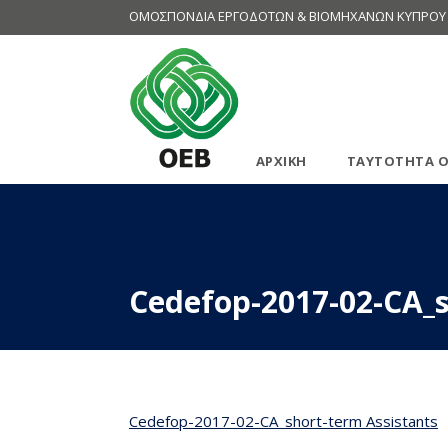
ΟΜΟΣΠΟΝΔΙΑ ΕΡΓΟΔΟΤΩΝ & ΒΙΟΜΗΧΑΝΩΝ ΚΥΠΡΟΥ
ΑΡΧΙΚΗ
ΤΑΥΤΟΤΗΤΑ Ο
Cedefop-2017-02-CA_s
Cedefop-2017-02-CA_short-term Assistants