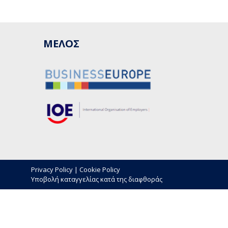
ΜΕΛΟΣ
Privacy Policy
|
Cookie Policy
Υποβολή καταγγελίας κατά της διαφθοράς