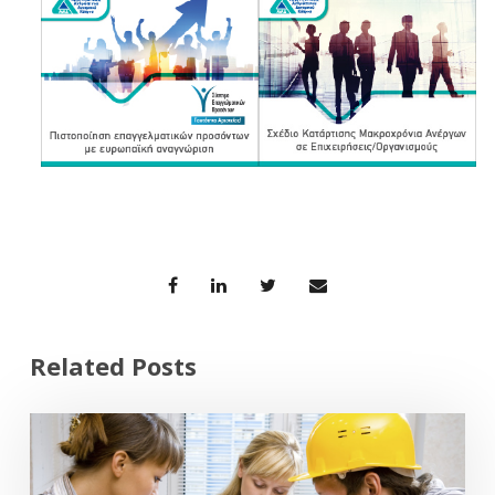
Related Posts