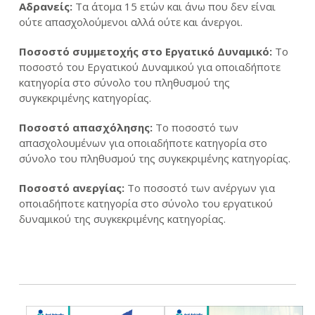
Αδρανείς:
Τα άτομα 15 ετών και άνω που δεν είναι
ούτε απασχολούμενοι αλλά ούτε και άνεργοι.
Ποσοστό συμμετοχής στο Εργατικό Δυναμικό:
Το
ποσοστό του Εργατικού Δυναμικού για οποιαδήποτε
κατηγορία στο σύνολο του πληθυσμού της
συγκεκριμένης κατηγορίας.
Ποσοστό απασχόλησης:
Το ποσοστό των
απασχολουμένων για οποιαδήποτε κατηγορία στο
σύνολο του πληθυσμού της συγκεκριμένης κατηγορίας.
Ποσοστό ανεργίας:
Το ποσοστό των ανέργων για
οποιαδήποτε κατηγορία στο σύνολο του εργατικού
δυναμικού της συγκεκριμένης κατηγορίας.