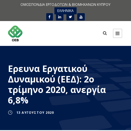
ΟΜΟΣΠΟΝΔΙΑ ΕΡΓΟΔΟΤΩΝ & ΒΙΟΜΗΧΑΝΩΝ ΚΥΠΡΟΥ
ΕΛΛΗΝΙΚΑ
Ερευνα Εργατικού
Δυναμικού (ΕΕΔ): 2ο
τρίμηνο 2020, ανεργία
6,8%
13 ΑΥΓΟΎΣΤΟΥ 2020