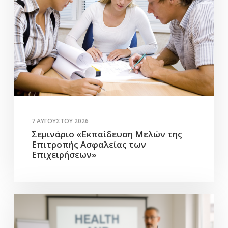
7 ΑΥΓΟΎΣΤΟΥ 2026
Σεμινάριο «Εκπαίδευση Μελών της
Επιτροπής Ασφαλείας των
Επιχειρήσεων»