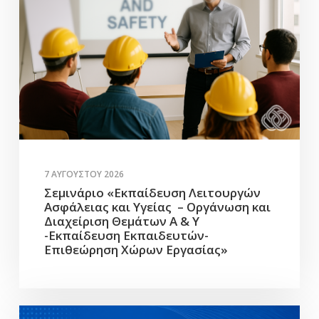
7 ΑΥΓΟΎΣΤΟΥ 2026
Σεμινάριο «Εκπαίδευση Λειτουργών
Ασφάλειας και Υγείας – Οργάνωση και
Διαχείριση Θεμάτων Α & Υ
-Εκπαίδευση Εκπαιδευτών-
Επιθεώρηση Χώρων Εργασίας»