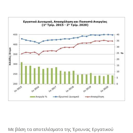
Με βάση τα αποτελέσματα της Έρευνας Εργατικού