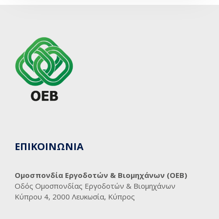
ΕΠΙΚΟΙΝΩΝΙΑ
Ομοσπονδία Εργοδοτών & Βιομηχάνων (ΟΕΒ)
Οδός Ομοσπονδίας Εργοδοτών & Βιομηχάνων
Κύπρου 4, 2000 Λευκωσία, Κύπρος