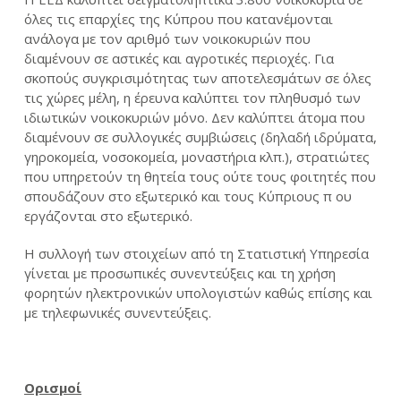
όλες τις επαρχίες της Κύπρου που κατανέμονται
ανάλογα με τον αριθμό των νοικοκυριών που
διαμένουν σε αστικές και αγροτικές περιοχές. Για
σκοπούς συγκρισιμότητας των αποτελεσμάτων σε όλες
τις χώρες μέλη, η έρευνα καλύπτει τον πληθυσμό των
ιδιωτικών νοικοκυριών μόνο. Δεν καλύπτει άτομα που
διαμένουν σε συλλογικές συμβιώσεις (δηλαδή ιδρύματα,
γηροκομεία, νοσοκομεία, μοναστήρια κλπ.), στρατιώτες
που υπηρετούν τη θητεία τους ούτε τους φοιτητές που
σπουδάζουν στο εξωτερικό και τους Κύπριους π ου
εργάζονται στο εξωτερικό.
Η συλλογή των στοιχείων από τη Στατιστική Υπηρεσία
γίνεται με προσωπικές συνεντεύξεις και τη χρήση
φορητών ηλεκτρονικών υπολογιστών καθώς επίσης και
με τηλεφωνικές συνεντεύξεις.
Ορισμοί