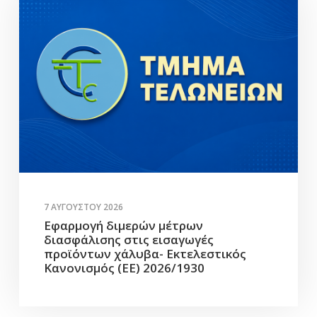
7 ΑΥΓΟΎΣΤΟΥ 2026
Εφαρμογή διμερών μέτρων
διασφάλισης στις εισαγωγές
προϊόντων χάλυβα- Εκτελεστικός
Κανονισμός (ΕΕ) 2026/1930