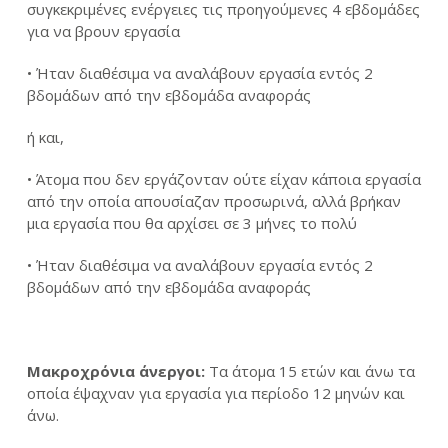
συγκεκριμένες ενέργειες τις προηγούμενες 4 εβδομάδες
για να βρουν εργασία
• Ήταν διαθέσιμα να αναλάβουν εργασία εντός 2
βδομάδων από την εβδομάδα αναφοράς
ή και,
• Άτομα που δεν εργάζονταν ούτε είχαν κάποια εργασία
από την οποία απουσίαζαν προσωρινά, αλλά βρήκαν
μια εργασία που θα αρχίσει σε 3 μήνες το πολύ
• Ήταν διαθέσιμα να αναλάβουν εργασία εντός 2
βδομάδων από την εβδομάδα αναφοράς
Μακροχρόνια άνεργοι:
Τα άτομα 15 ετών και άνω τα
οποία έψαχναν για εργασία για περίοδο 12 μηνών και
άνω.