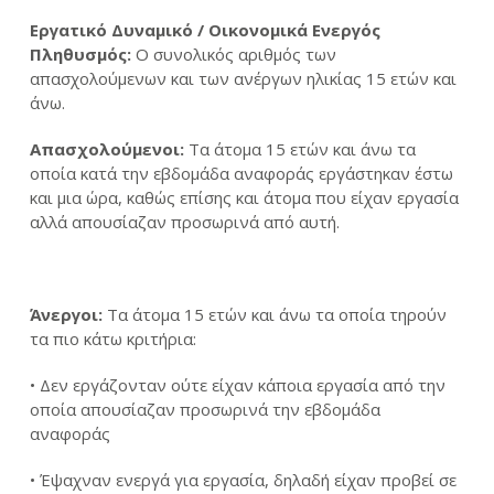
Εργατικό Δυναμικό / Οικονομικά Ενεργός
Πληθυσμός:
Ο συνολικός αριθμός των
απασχολούμενων και των ανέργων ηλικίας 15 ετών και
άνω.
Απασχολούμενοι:
Τα άτομα 15 ετών και άνω τα
οποία κατά την εβδομάδα αναφοράς εργάστηκαν έστω
και μια ώρα, καθώς επίσης και άτομα που είχαν εργασία
αλλά απουσίαζαν προσωρινά από αυτή.
Άνεργοι:
Τα άτομα 15 ετών και άνω τα οποία τηρούν
τα πιο κάτω κριτήρια:
• Δεν εργάζονταν ούτε είχαν κάποια εργασία από την
οποία απουσίαζαν προσωρινά την εβδομάδα
αναφοράς
• Έψαχναν ενεργά για εργασία, δηλαδή είχαν προβεί σε