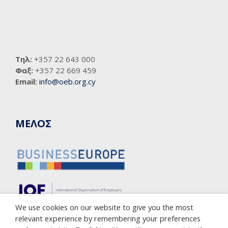
Τηλ:
+357 22 643 000
Φαξ:
+357 22 669 459
Email:
info@oeb.org.cy
ΜΕΛΟΣ
We use cookies on our website to give you the most
relevant experience by remembering your preferences