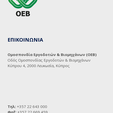
ΕΠΙΚΟΙΝΩΝΙΑ
Ομοσπονδία Εργοδοτών & Βιομηχάνων (ΟΕΒ)
Οδός Ομοσπονδίας Εργοδοτών & Βιομηχάνων
Κύπρου 4, 2000 Λευκωσία, Κύπρος
Τηλ:
+357 22 643 000
Φαξ:
+357 22 669 459