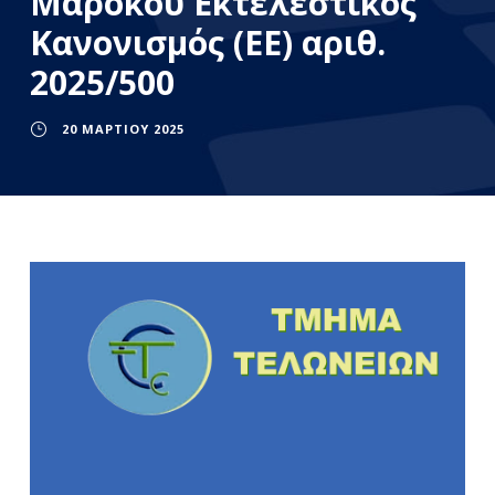
Μαρόκου Εκτελεστικός
Κανονισμός (ΕΕ) αριθ.
2025/500
20 ΜΑΡΤΊΟΥ 2025