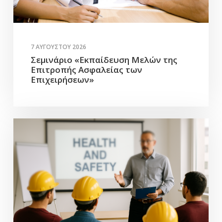
7 ΑΥΓΟΎΣΤΟΥ 2026
Σεμινάριο «Εκπαίδευση Μελών της
Επιτροπής Ασφαλείας των
Επιχειρήσεων»