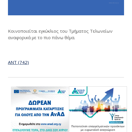
Κοινοποιείται εγκύκλιος του Τμήματος Τελωνείων
αναφορικά με το πιο πάνω θέμα.
ΑΝΤ (742)