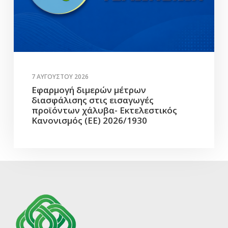
7 ΑΥΓΟΎΣΤΟΥ 2026
Εφαρμογή διμερών μέτρων
διασφάλισης στις εισαγωγές
προϊόντων χάλυβα- Εκτελεστικός
Κανονισμός (ΕΕ) 2026/1930