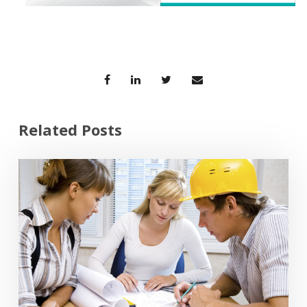
Related Posts