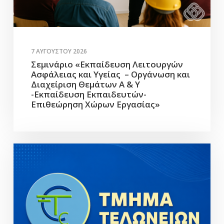
7 ΑΥΓΟΎΣΤΟΥ 2026
Σεμινάριο «Εκπαίδευση Λειτουργών
Ασφάλειας και Υγείας – Οργάνωση και
Διαχείριση Θεμάτων Α & Υ
-Εκπαίδευση Εκπαιδευτών-
Επιθεώρηση Χώρων Εργασίας»