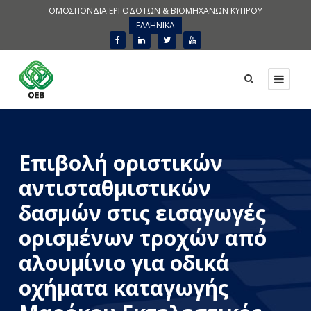
ΟΜΟΣΠΟΝΔΙΑ ΕΡΓΟΔΟΤΩΝ & ΒΙΟΜΗΧΑΝΩΝ ΚΥΠΡΟΥ
ΕΛΛΗΝΙΚΑ
Επιβολή οριστικών
αντισταθμιστικών
δασμών στις εισαγωγές
ορισμένων τροχών από
αλουμίνιο για οδικά
οχήματα καταγωγής