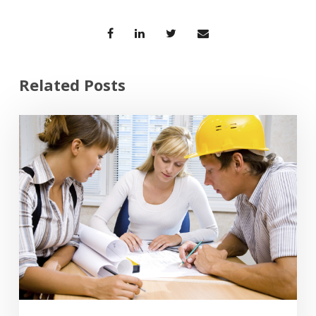
Related Posts