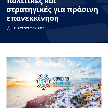
πολιτικές και
στρατηγικές για πράσινη
επανεκκίνηση
11 ΑΥΓΟΎΣΤΟΥ 2020