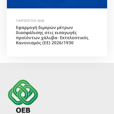
7 ΑΥΓΟΎΣΤΟΥ 2026
Εφαρμογή διμερών μέτρων
διασφάλισης στις εισαγωγές
προϊόντων χάλυβα- Εκτελεστικός
Κανονισμός (ΕΕ) 2026/1930