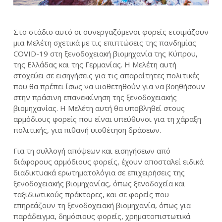
Στο στάδιο αυτό οι συνεργαζόμενοι φορείς ετοιμάζουν
μια Μελέτη σχετικά με τις επιπτώσεις της πανδημίας
COVID-19 στη ξενοδοχειακή βιομηχανία της Κύπρου,
της Ελλάδας και της Γερμανίας. Η Μελέτη αυτή
στοχεύει σε εισηγήσεις για τις απαραίτητες πολιτικές
που θα πρέπει ίσως να υιοθετηθούν για να βοηθήσουν
στην πράσινη επανεκκίνηση της ξενοδοχειακής
βιομηχανίας. Η Μελέτη αυτή θα υποβληθεί στους
αρμόδιους φορείς που είναι υπεύθυνοι για τη χάραξη
πολιτικής, για πιθανή υιοθέτηση δράσεων.
Για τη συλλογή απόψεων και εισηγήσεων από
διάφορους αρμόδιους φορείς, έχουν αποσταλεί ειδικά
διαδικτυακά ερωτηματολόγια σε επιχειρήσεις της
ξενοδοχειακής βιομηχανίας, όπως ξενοδοχεία και
ταξιδιωτικούς πράκτορες, και σε φορείς που
επηρεάζουν τη ξενοδοχειακή βιομηχανία, όπως για
παράδειγμα, δημόσιους φορείς, χρηματοπιστωτικά