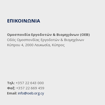
ΕΠΙΚΟΙΝΩΝΙΑ
Ομοσπονδία Εργοδοτών & Βιομηχάνων (ΟΕΒ)
Οδός Ομοσπονδίας Εργοδοτών & Βιομηχάνων
Κύπρου 4, 2000 Λευκωσία, Κύπρος
Τηλ:
+357 22 643 000
Φαξ:
+357 22 669 459
Email:
info@oeb.org.cy