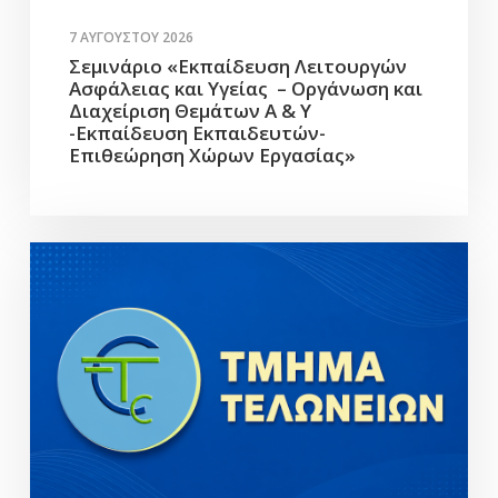
7 ΑΥΓΟΎΣΤΟΥ 2026
Σεμινάριο «Εκπαίδευση Λειτουργών
Ασφάλειας και Υγείας – Οργάνωση και
Διαχείριση Θεμάτων Α & Υ
-Εκπαίδευση Εκπαιδευτών-
Επιθεώρηση Χώρων Εργασίας»