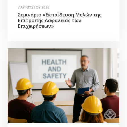
7 ΑΥΓΟΎΣΤΟΥ 2026
Σεμινάριο «Εκπαίδευση Μελών της
Επιτροπής Ασφαλείας των
Επιχειρήσεων»