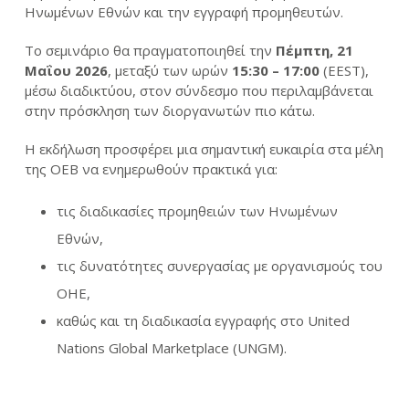
Ηνωμένων Εθνών και την εγγραφή προμηθευτών.
Το σεμινάριο θα πραγματοποιηθεί την
Πέμπτη, 21
Μαΐου 2026
, μεταξύ των ωρών
15:30 – 17:00
(EEST),
μέσω διαδικτύου, στον σύνδεσμο που περιλαμβάνεται
στην πρόσκληση των διοργανωτών πιο κάτω.
Η εκδήλωση προσφέρει μια σημαντική ευκαιρία στα μέλη
της ΟΕΒ να ενημερωθούν πρακτικά για:
τις διαδικασίες προμηθειών των Ηνωμένων
Εθνών,
τις δυνατότητες συνεργασίας με οργανισμούς του
ΟΗΕ,
καθώς και τη διαδικασία εγγραφής στο United
Nations Global Marketplace (UNGM).