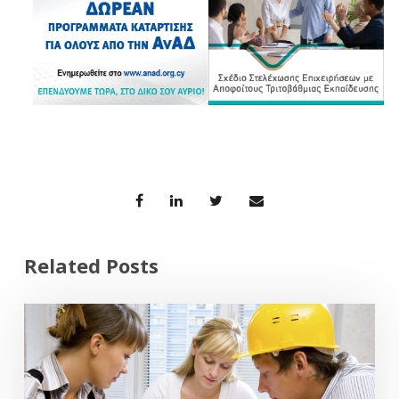
Related Posts