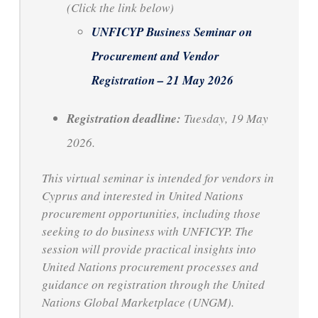
(Click the link below)
UNFICYP Business Seminar on
Procurement and Vendor
Registration – 21 May 2026
Registration deadline:
Tuesday, 19 May
2026.
This virtual seminar is intended for vendors in
Cyprus and interested in United Nations
procurement opportunities, including those
seeking to do business with UNFICYP. The
session will provide practical insights into
United Nations procurement processes and
guidance on registration through the United
Nations Global Marketplace (UNGM).