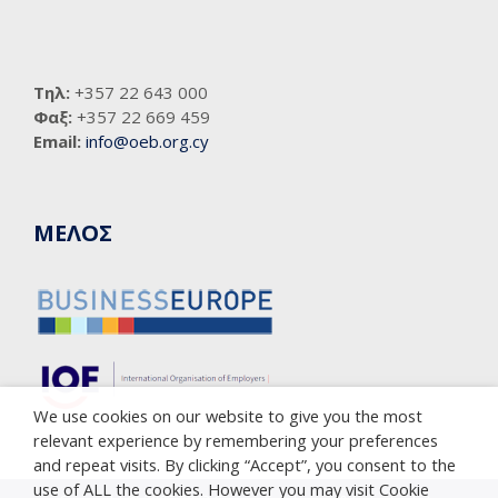
Τηλ:
+357 22 643 000
Φαξ:
+357 22 669 459
Email:
info@oeb.org.cy
ΜΕΛΟΣ
We use cookies on our website to give you the most
relevant experience by remembering your preferences
and repeat visits. By clicking “Accept”, you consent to the
use of ALL the cookies. However you may visit Cookie