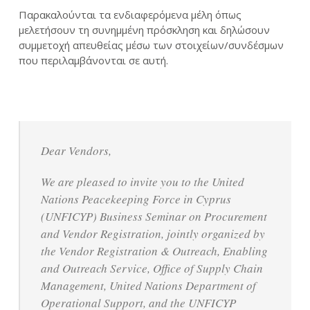
Παρακαλούνται τα ενδιαφερόμενα μέλη όπως
μελετήσουν τη συνημμένη πρόσκληση και δηλώσουν
συμμετοχή απευθείας μέσω των στοιχείων/συνδέσμων
που περιλαμβάνονται σε αυτή.
Dear Vendors,
We are pleased to invite you to the United
Nations Peacekeeping Force in Cyprus
(UNFICYP) Business Seminar on Procurement
and Vendor Registration, jointly organized by
the Vendor Registration & Outreach, Enabling
and Outreach Service, Office of Supply Chain
Management, United Nations Department of
Operational Support, and the UNFICYP