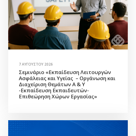
7 ΑΥΓΟΎΣΤΟΥ 2026
Σεμινάριο «Εκπαίδευση Λειτουργών
Ασφάλειας και Υγείας – Οργάνωση και
Διαχείριση Θεμάτων Α & Υ
-Εκπαίδευση Εκπαιδευτών-
Επιθεώρηση Χώρων Εργασίας»