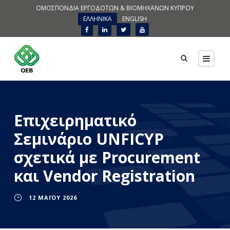
ΟΜΟΣΠΟΝΔΙΑ ΕΡΓΟΔΟΤΩΝ & ΒΙΟΜΗΧΑΝΩΝ ΚΥΠΡΟΥ
ΕΛΛΗΝΙΚΑ
ENGLISH
Επιχειρηματικό
Σεμινάριο UNFICYP
σχετικά με Procurement
και Vendor Registration
12 ΜΑΪ́ΟΥ 2026