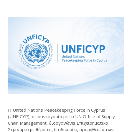
Η United Nations Peacekeeping Force in Cyprus
(UNFICYP), σε συνεργασία με το UN Office of Supply
Chain Management, διοργανώνει Επιχειρηματικό
Σεμινάριο με θέμα τις διαδικασίες προμηθειών των