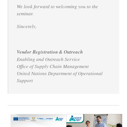
We look forward to welcoming you to the
seminar.
Sincerely,
Vendor Registration & Outreach
Enabling and Outreach Service
Office of Supply Chain Management
United Nations Department of Operational
Support