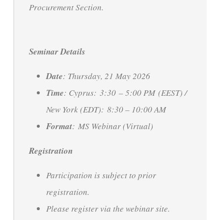
Procurement Section.
Seminar Details
Date
: Thursday, 21 May 2026
Time
: Cyprus: 3:30 – 5:00 PM (EEST) /
New York (EDT): 8:30 – 10:00 AM
Format
: MS Webinar (Virtual)
Registration
Participation is subject to prior
registration.
Please register via the webinar site.