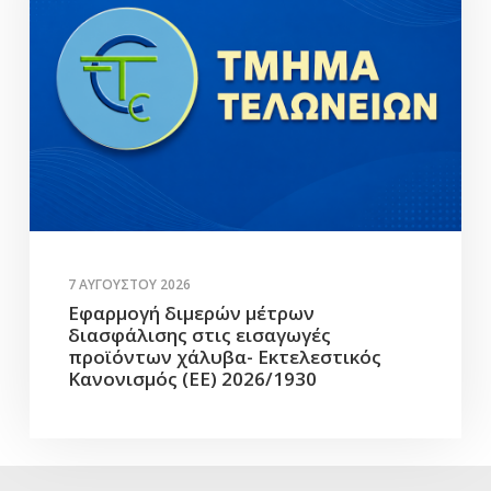
7 ΑΥΓΟΎΣΤΟΥ 2026
Εφαρμογή διμερών μέτρων
διασφάλισης στις εισαγωγές
προϊόντων χάλυβα- Εκτελεστικός
Κανονισμός (ΕΕ) 2026/1930