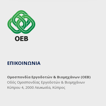
ΕΠΙΚΟΙΝΩΝΙΑ
Ομοσπονδία Εργοδοτών & Βιομηχάνων (ΟΕΒ)
Οδός Ομοσπονδίας Εργοδοτών & Βιομηχάνων
Κύπρου 4, 2000 Λευκωσία, Κύπρος