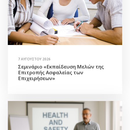
7 ΑΥΓΟΎΣΤΟΥ 2026
Σεμινάριο «Εκπαίδευση Μελών της
Επιτροπής Ασφαλείας των
Επιχειρήσεων»