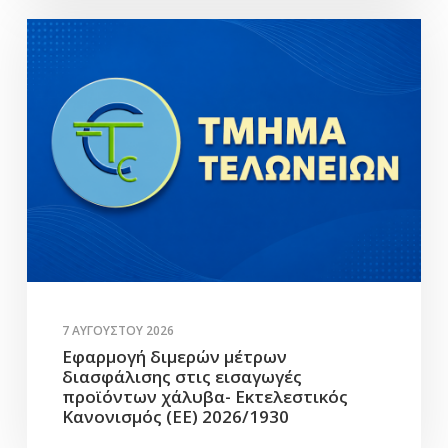
7 ΑΥΓΟΎΣΤΟΥ 2026
Εφαρμογή διμερών μέτρων
διασφάλισης στις εισαγωγές
προϊόντων χάλυβα- Εκτελεστικός
Κανονισμός (ΕΕ) 2026/1930