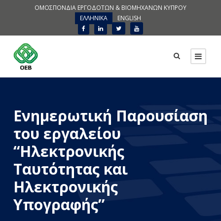
ΟΜΟΣΠΟΝΔΙΑ ΕΡΓΟΔΟΤΩΝ & ΒΙΟΜΗΧΑΝΩΝ ΚΥΠΡΟΥ
ΕΛΛΗΝΙΚΑ
ENGLISH
Ενημερωτική Παρουσίαση
του εργαλείου
“Ηλεκτρονικής
Ταυτότητας και
Ηλεκτρονικής
Υπογραφής”