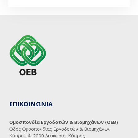
ΕΠΙΚΟΙΝΩΝΙΑ
Ομοσπονδία Εργοδοτών & Βιομηχάνων (ΟΕΒ)
Οδός Ομοσπονδίας Εργοδοτών & Βιομηχάνων
Κύπρου 4, 2000 Λευκωσία, Κύπρος