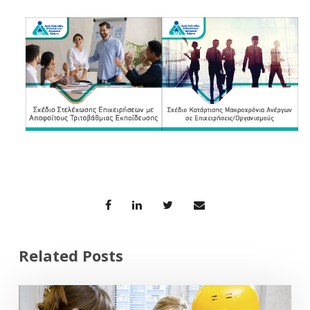
Related Posts