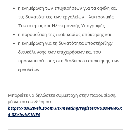
η ενημέρωση των επιχειρήσεων για τα οφέλη και
τις δυνατότητες των εργαλείων Ηλεκτρονικής
Ταυτότητας και Ηλεκτρονικής Υπογραφής
η παρουσίαση της διαδικασίας απόκτησης και
η ενημέρωση για τη δυνατότητα υποστήριξης/
διευκόλυνσης των επιχειρήσεων και του
προσωπικού τους στη διαδικασία απόκτησης των
εργαλείων.
Μπορείτε να δηλώσετε συμμετοχή στην παρουσίαση,
μέσω του συνδέσμου
https://us02web.zoom.us/meeting/register/vUBsW6WSR
4-3Ze1wkK1NEA