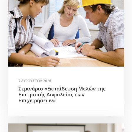
7 ΑΥΓΟΎΣΤΟΥ 2026
Σεμινάριο «Εκπαίδευση Μελών της
Επιτροπής Ασφαλείας των
Επιχειρήσεων»