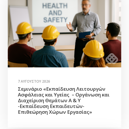
7 ΑΥΓΟΎΣΤΟΥ 2026
Σεμινάριο «Εκπαίδευση Λειτουργών
Ασφάλειας και Υγείας – Οργάνωση και
Διαχείριση Θεμάτων Α & Υ
-Εκπαίδευση Εκπαιδευτών-
Επιθεώρηση Χώρων Εργασίας»