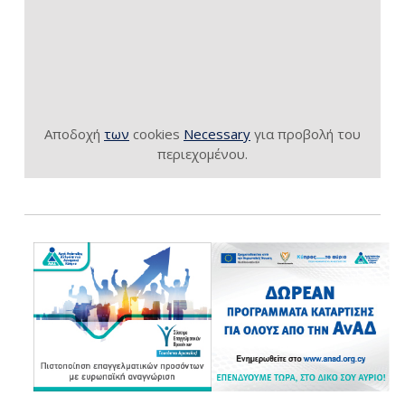
Αποδοχή
των
cookies
Necessary
για προβολή του
περιεχομένου.