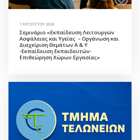
7 ΑΥΓΟΎΣΤΟΥ 2026
Σεμινάριο «Εκπαίδευση Λειτουργών
Ασφάλειας και Υγείας – Οργάνωση και
Διαχείριση Θεμάτων Α & Υ
-Εκπαίδευση Εκπαιδευτών-
Επιθεώρηση Χώρων Εργασίας»