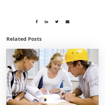
Related Posts