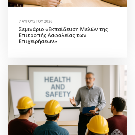
7 ΑΥΓΟΎΣΤΟΥ 2026
Σεμινάριο «Εκπαίδευση Μελών της
Επιτροπής Ασφαλείας των
Επιχειρήσεων»