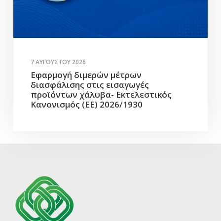
7 ΑΥΓΟΎΣΤΟΥ 2026
Εφαρμογή διμερών μέτρων
διασφάλισης στις εισαγωγές
προϊόντων χάλυβα- Εκτελεστικός
Κανονισμός (ΕΕ) 2026/1930