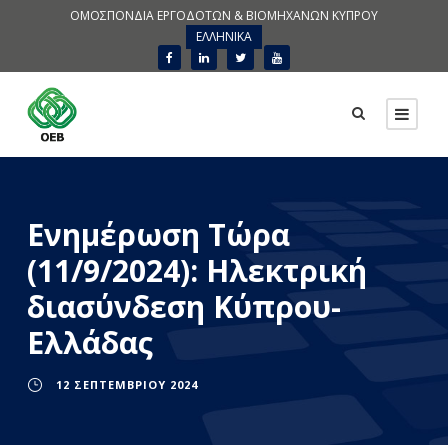
ΟΜΟΣΠΟΝΔΙΑ ΕΡΓΟΔΟΤΩΝ & ΒΙΟΜΗΧΑΝΩΝ ΚΥΠΡΟΥ
ΕΛΛΗΝΙΚΑ
Ενημέρωση Τώρα
(11/9/2024): Ηλεκτρική
διασύνδεση Κύπρου-
Ελλάδας
12 ΣΕΠΤΕΜΒΡΊΟΥ 2024