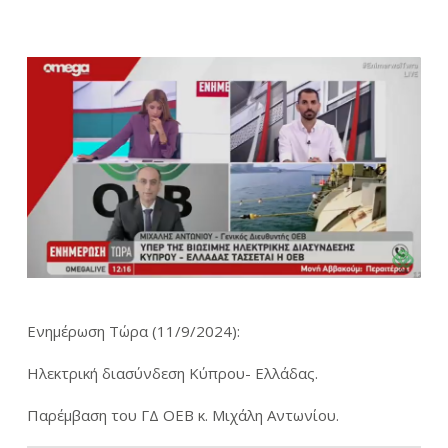
Ενημέρωση Τώρα (11/9/2024):
Ηλεκτρική διασύνδεση Κύπρου- Ελλάδας.
Παρέμβαση του ΓΔ ΟΕΒ κ. Μιχάλη Αντωνίου.