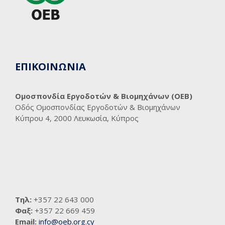
ΕΠΙΚΟΙΝΩΝΙΑ
Ομοσπονδία Εργοδοτών & Βιομηχάνων (ΟΕΒ)
Οδός Ομοσπονδίας Εργοδοτών & Βιομηχάνων
Κύπρου 4, 2000 Λευκωσία, Κύπρος
Τηλ:
+357 22 643 000
Φαξ:
+357 22 669 459
Email:
info@oeb.org.cy