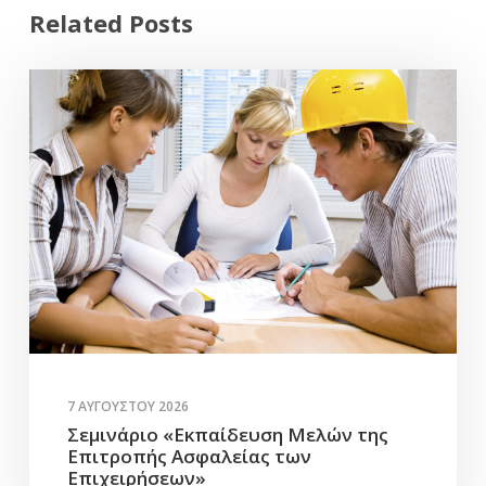
Related Posts
7 ΑΥΓΟΎΣΤΟΥ 2026
Σεμινάριο «Εκπαίδευση Μελών της
Επιτροπής Ασφαλείας των
Επιχειρήσεων»