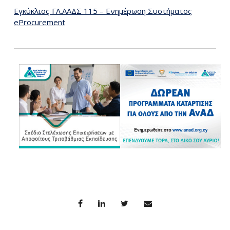
Εγκύκλιος ΓΛ.ΑΑΔΣ 115 – Ενημέρωση Συστήματος
eProcurement