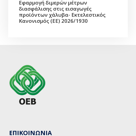
Εφαρμογή διμερών μέτρων
διασφάλισης στις εισαγωγές
προϊόντων χάλυβα- Εκτελεστικός
Κανονισμός (ΕΕ) 2026/1930
ΕΠΙΚΟΙΝΩΝΙΑ