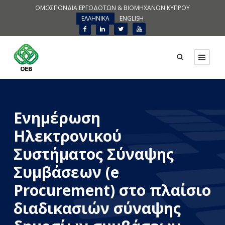
ΟΜΟΣΠΟΝΔΙΑ ΕΡΓΟΔΟΤΩΝ & ΒΙΟΜΗΧΑΝΩΝ ΚΥΠΡΟΥ
ΕΛΛΗΝΙΚΑ
ENGLISH
Ενημέρωση
Ηλεκτρονικού
Συστήματος Σύναψης
Συμβάσεων (e
Procurement) στο πλαίσιο
διαδικασιών σύναψης