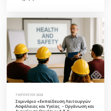
7 ΑΥΓΟΎΣΤΟΥ 2026
Σεμινάριο «Εκπαίδευση Λειτουργών
Ασφάλειας και Υγείας – Οργάνωση και