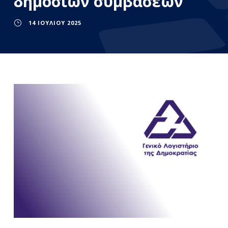
δημοσίων συμβάσεων
14 ΙΟΥΛΊΟΥ 2025