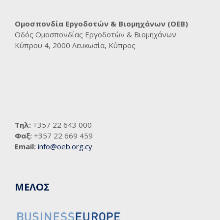
Ομοσπονδία Εργοδοτών & Βιομηχάνων (ΟΕΒ)
Οδός Ομοσπονδίας Εργοδοτών & Βιομηχάνων
Κύπρου 4, 2000 Λευκωσία, Κύπρος
Τηλ:
+357 22 643 000
Φαξ:
+357 22 669 459
Email:
info@oeb.org.cy
ΜΕΛΟΣ