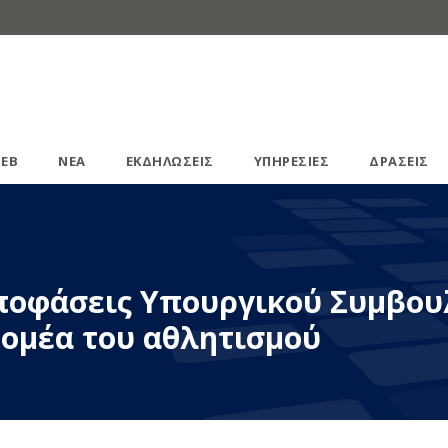
ΕΒ
ΝΕΑ
ΕΚΔΗΛΩΣΕΙΣ
ΥΠΗΡΕΣΙΕΣ
ΔΡΑΣΕΙΣ
Αποφάσεις Υπουργικού Συμβου
τομέα του αθλητισμού