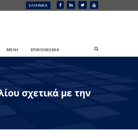
ΕΛΛΗΝΙΚΑ
ΜΕΛΗ
ΕΠΙΚΟΙΝΩΝΙΑ
λίου σχετικά με την