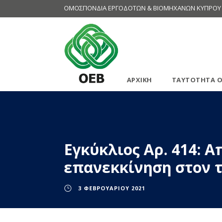
ΟΜΟΣΠΟΝΔΙΑ ΕΡΓΟΔΟΤΩΝ & ΒΙΟΜΗΧΑΝΩΝ ΚΥΠΡΟΥ
ΑΡΧΙΚΗ
ΤΑΥΤΟΤΗΤΑ Ο
Εγκύκλιος Αρ. 414: 
επανεκκίνηση στον 
3 ΦΕΒΡΟΥΑΡΊΟΥ 2021