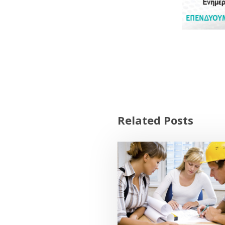
Related Posts