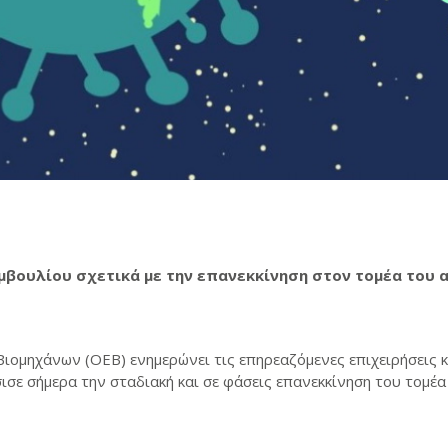
βουλίου σχετικά με την επανεκκίνηση
στον τομέα του 
μηχάνων (ΟΕΒ) ενημερώνει τις επηρεαζόμενες επιχειρήσεις κα
σε σήμερα την σταδιακή και σε φάσεις επανεκκίνηση του τομέα