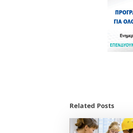
Related Posts