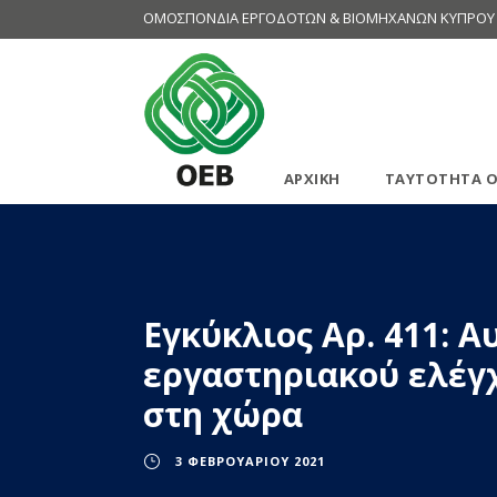
ΟΜΟΣΠΟΝΔΙΑ ΕΡΓΟΔΟΤΩΝ & ΒΙΟΜΗΧΑΝΩΝ ΚΥΠΡΟΥ
ΑΡΧΙΚΗ
ΤΑΥΤΟΤΗΤΑ Ο
Εγκύκλιος Αρ. 411: Α
εργαστηριακού ελέγχ
στη χώρα
3 ΦΕΒΡΟΥΑΡΊΟΥ 2021