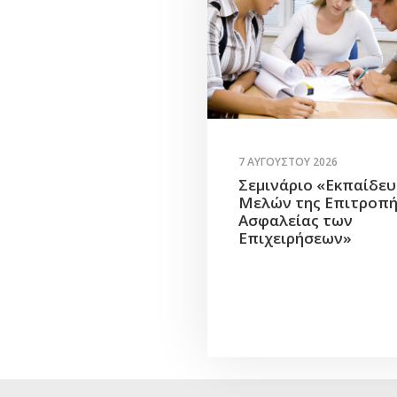
7 ΑΥΓΟΎΣΤΟΥ 2026
Σεμινάριο «Εκπαίδε
Μελών της Επιτροπ
Ασφαλείας των
Επιχειρήσεων»