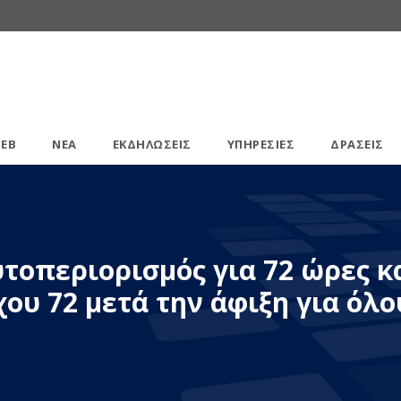
ΕΒ
ΝΕΑ
ΕΚΔΗΛΩΣΕΙΣ
ΥΠΗΡΕΣΙΕΣ
ΔΡΑΣΕΙΣ
υτοπεριορισμός για 72 ώρες κ
ου 72 μετά την άφιξη για όλο