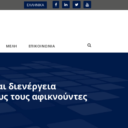
ΕΛΛΗΝΙΚΑ
ΜΕΛΗ
ΕΠΙΚΟΙΝΩΝΙΑ
αι διενέργεια
υς τους αφικνούντες