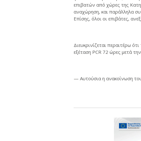
επιβατών από χώρες της Κατη
αναχώρηση, και παράλληλα συν
Επίσης, όλοι οι επιβάτες, αν
Διευκρινίζεται περαιτέρω ότι
εξέταση PCR 72 ώρες μετά την
— Αυτούσια η ανακοίνωση το