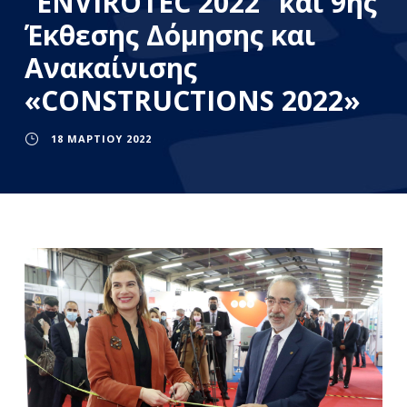
“ENVIROTEC 2022” και 9ης
Έκθεσης Δόμησης και
Ανακαίνισης
«CONSTRUCTIONS 2022»
18 ΜΑΡΤΊΟΥ 2022