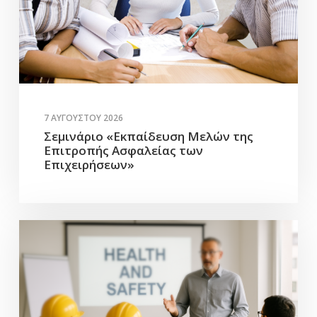
7 ΑΥΓΟΎΣΤΟΥ 2026
Σεμινάριο «Εκπαίδευση Μελών της
Επιτροπής Ασφαλείας των
Επιχειρήσεων»