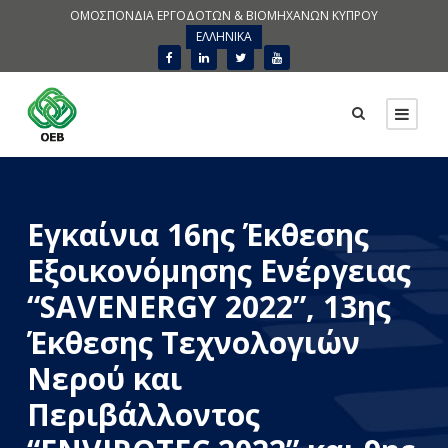
ΟΜΟΣΠΟΝΔΙΑ ΕΡΓΟΔΟΤΩΝ & ΒΙΟΜΗΧΑΝΩΝ ΚΥΠΡΟΥ
ΕΛΛΗΝΙΚΑ
Εγκαίνια 16ης Έκθεσης
Εξοικονόμησης Ενέργειας
“SAVENERGY 2022”, 13ης
Έκθεσης Τεχνολογιών
Νερού και
Περιβάλλοντος