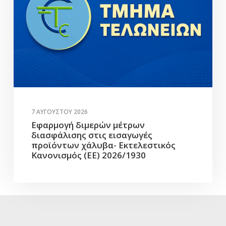
7 ΑΥΓΟΎΣΤΟΥ 2026
Εφαρμογή διμερών μέτρων
διασφάλισης στις εισαγωγές
προϊόντων χάλυβα- Εκτελεστικός
Κανονισμός (ΕΕ) 2026/1930