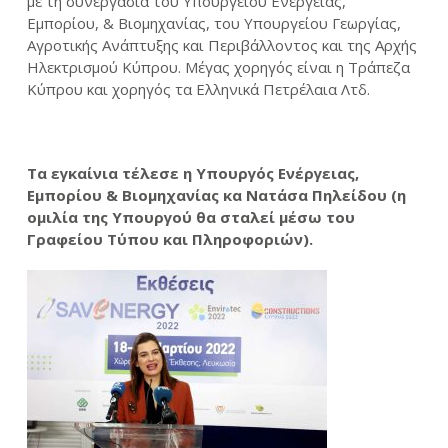
με τη συνεργασία του Υπουργείου Ενέργειας,
Εμπορίου, & Βιομηχανίας, του Υπουργείου Γεωργίας,
Αγροτικής Ανάπτυξης και Περιβάλλοντος και της Αρχής
Ηλεκτρισμού Κύπρου. Μέγας χορηγός είναι η Τράπεζα
Κύπρου και χορηγός τα Ελληνικά Πετρέλαια Λτδ.
Τα εγκαίνια τέλεσε η Υπουργός Ενέργειας,
Εμπορίου & Βιομηχανίας κα Νατάσα Πηλείδου (η
ομιλία της Υπουργού θα σταλεί μέσω του
Γραφείου Τύπου και Πληροφοριών).