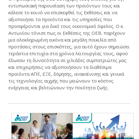
εντυπωσιακή παρουσίαση των προϊόντων τους και
κάλεσε το κοινό να επισκεφθεί τις Εκθέσεις και να
αξιοποιήσει τα προϊόντα και τις υπηρεσίες που
προσφέρονται για δικό τους οικονομικό όφελος. Ο κ.
Αντωνίου τόνισε πως οι Εκθέσεις της ΟΕΒ, παρέχουν
μια ολοκληρωμένη εικόνα και μεγάλη ποικιλία από
προτάσεις στους επισκέπτες, για αυτό έχουν σημειώσει
τεράστια επιτυχία στα χρόνια λειτουργίας τους, αφού
έδωσαν τη δυνατότητα σε χιλιάδες συμπατριώτες μας
και επιχειρήσεις να αξιοποιήσουν τα διαθέσιμα
προϊόντα ΑΠΕ, ΕΞΕ, δόμησης, ανακαίνισης και γενικά
τις τεχνολογίες αιχμής που μειώνουν το κόστος
ενέργειας και βελτιώνουν την ποιότητα ζωής.