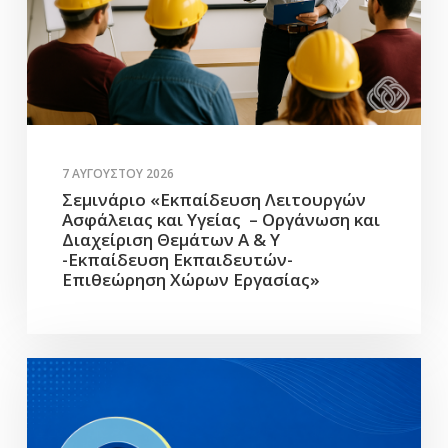
7 ΑΥΓΟΎΣΤΟΥ 2026
Σεμινάριο «Εκπαίδευση Λειτουργών
Ασφάλειας και Υγείας – Οργάνωση και
Διαχείριση Θεμάτων Α & Υ
-Εκπαίδευση Εκπαιδευτών-
Επιθεώρηση Χώρων Εργασίας»