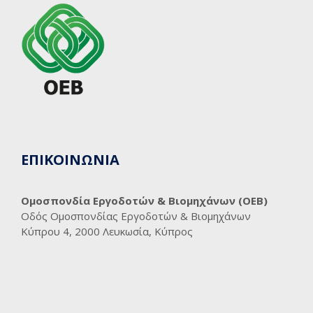
ΕΠΙΚΟΙΝΩΝΙΑ
Ομοσπονδία Εργοδοτών & Βιομηχάνων (ΟΕΒ)
Οδός Ομοσπονδίας Εργοδοτών & Βιομηχάνων
Κύπρου 4, 2000 Λευκωσία, Κύπρος