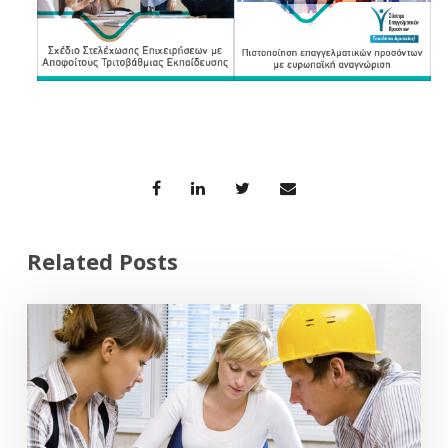
Related Posts