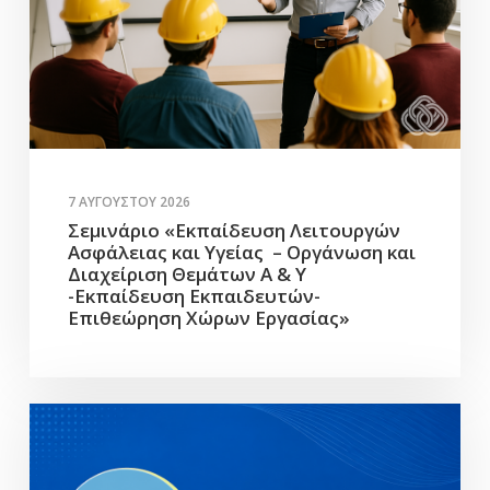
7 ΑΥΓΟΎΣΤΟΥ 2026
Σεμινάριο «Εκπαίδευση Λειτουργών
Ασφάλειας και Υγείας – Οργάνωση και
Διαχείριση Θεμάτων Α & Υ
-Εκπαίδευση Εκπαιδευτών-
Επιθεώρηση Χώρων Εργασίας»