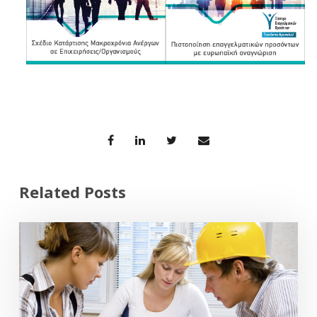
Related Posts