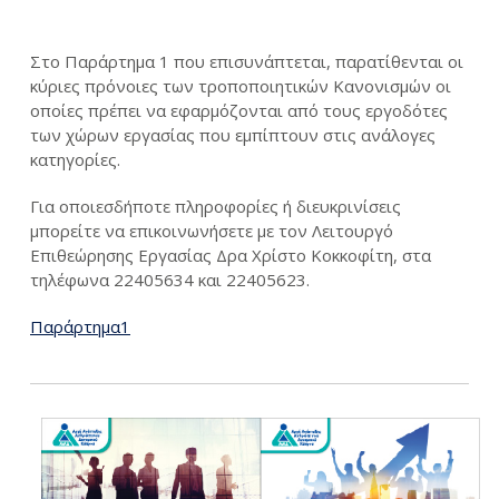
Στο Παράρτημα 1 που επισυνάπτεται, παρατίθενται οι
κύριες πρόνοιες των τροποποιητικών Κανονισμών οι
οποίες πρέπει να εφαρμόζονται από τους εργοδότες
των χώρων εργασίας που εμπίπτουν στις ανάλογες
κατηγορίες.
Για οποιεσδήποτε πληροφορίες ή διευκρινίσεις
μπορείτε να επικοινωνήσετε με τον Λειτουργό
Επιθεώρησης Εργασίας Δρα Χρίστο Κοκκοφίτη, στα
τηλέφωνα 22405634 και 22405623.
Παράρτημα1