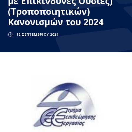
με Επικίνδυνες Ουσίες)
(Τροποποιητικών)
Κανονισμών του 2024
12 ΣΕΠΤΕΜΒΡΊΟΥ 2024