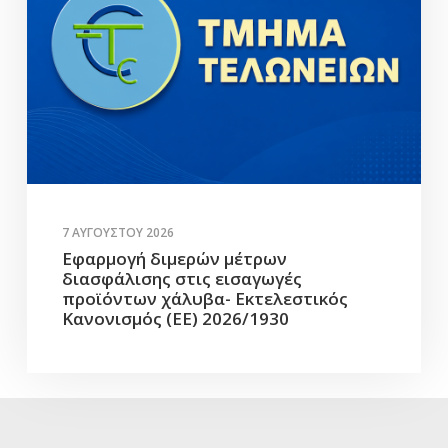
7 ΑΥΓΟΎΣΤΟΥ 2026
Εφαρμογή διμερών μέτρων
διασφάλισης στις εισαγωγές
προϊόντων χάλυβα- Εκτελεστικός
Κανονισμός (ΕΕ) 2026/1930