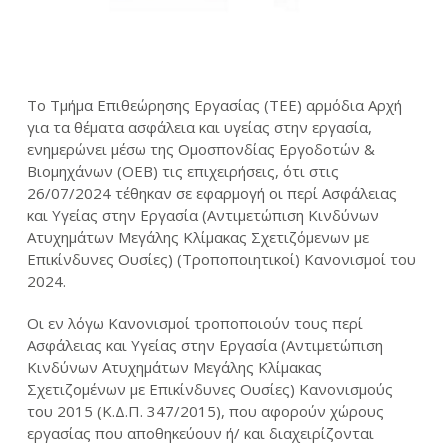
Το Τμήμα Επιθεώρησης Εργασίας (ΤΕΕ) αρμόδια Αρχή
για τα θέματα ασφάλεια και υγείας στην εργασία,
ενημερώνει μέσω της Ομοσπονδίας Εργοδοτών &
Βιομηχάνων (ΟΕΒ) τις επιχειρήσεις, ότι στις
26/07/2024 τέθηκαν σε εφαρμογή οι περί Ασφάλειας
και Υγείας στην Εργασία (Αντιμετώπιση Κινδύνων
Ατυχημάτων Μεγάλης Κλίμακας Σχετιζόμενων με
Επικίνδυνες Ουσίες) (Τροποποιητικοί) Κανονισμοί του
2024.
Οι εν λόγω Κανονισμοί τροποποιούν τους περί
Ασφάλειας και Υγείας στην Εργασία (Αντιμετώπιση
Κινδύνων Ατυχημάτων Μεγάλης Κλίμακας
Σχετιζομένων με Επικίνδυνες Ουσίες) Κανονισμούς
του 2015 (Κ.Δ.Π. 347/2015), που αφορούν χώρους
εργασίας που αποθηκεύουν ή/ και διαχειρίζονται