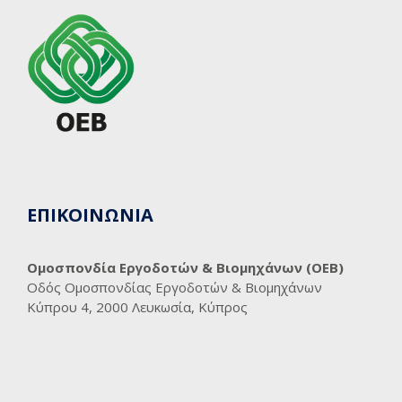
ΕΠΙΚΟΙΝΩΝΙΑ
Ομοσπονδία Εργοδοτών & Βιομηχάνων (ΟΕΒ)
Οδός Ομοσπονδίας Εργοδοτών & Βιομηχάνων
Κύπρου 4, 2000 Λευκωσία, Κύπρος