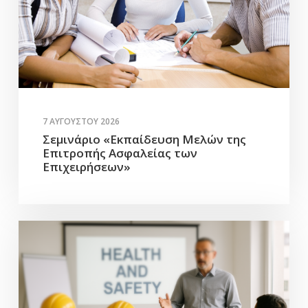
7 ΑΥΓΟΎΣΤΟΥ 2026
Σεμινάριο «Εκπαίδευση Μελών της
Επιτροπής Ασφαλείας των
Επιχειρήσεων»