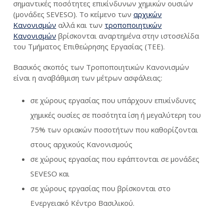
σημαντικές ποσότητες επικίνδυνων χημικών ουσιών
(μονάδες SEVESO). Το κείμενο των
αρχικών
Κανονισμών
αλλά και των
τροποποιητικών
Κανονισμών
βρίσκονται αναρτημένα στην ιστοσελίδα
του Τμήματος Επιθεώρησης Εργασίας (ΤΕΕ).
Βασικός σκοπός των Τροποποιητικών Κανονισμών
είναι η αναβάθμιση των μέτρων ασφάλειας:
σε χώρους εργασίας που υπάρχουν επικίνδυνες
χημικές ουσίες σε ποσότητα ίση ή μεγαλύτερη του
75% των οριακών ποσοτήτων που καθορίζονται
στους αρχικούς Κανονισμούς
σε χώρους εργασίας που εφάπτονται σε μονάδες
SEVESO και
σε χώρους εργασίας που βρίσκονται στο
Ενεργειακό Κέντρο Βασιλικού.