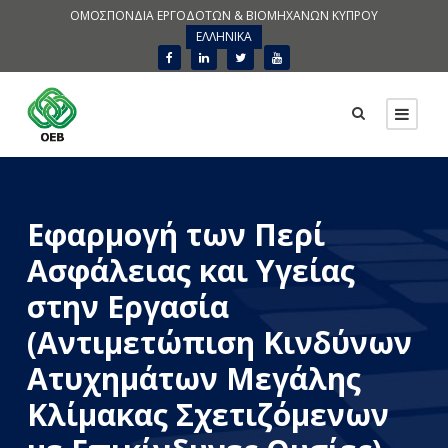
ΟΜΟΣΠΟΝΔΙΑ ΕΡΓΟΔΟΤΩΝ & ΒΙΟΜΗΧΑΝΩΝ ΚΥΠΡΟΥ
ΕΛΛΗΝΙΚΑ
Eφαρμογή των Περί
Ασφάλειας και Υγείας
στην Εργασία
(Αντιμετώπιση Κινδύνων
Ατυχημάτων Μεγάλης
Κλίμακας Σχετιζόμενων