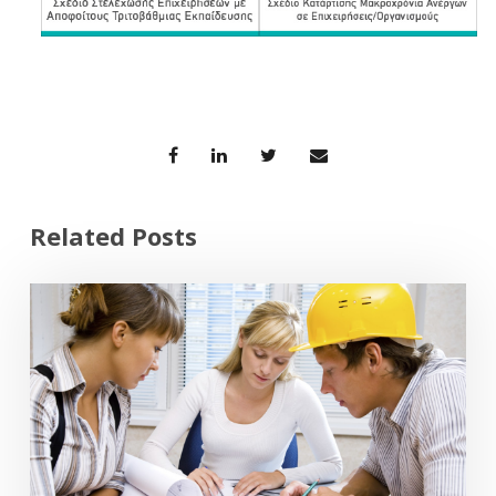
Related Posts