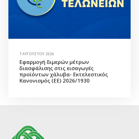
7 ΑΥΓΟΎΣΤΟΥ 2026
Εφαρμογή διμερών μέτρων
διασφάλισης στις εισαγωγές
προϊόντων χάλυβα- Εκτελεστικός
Κανονισμός (ΕΕ) 2026/1930