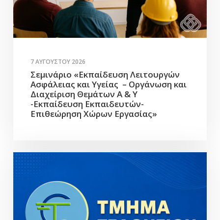
7 ΑΥΓΟΎΣΤΟΥ 2026
Σεμινάριο «Εκπαίδευση Λειτουργών
Ασφάλειας και Υγείας – Οργάνωση και
Διαχείριση Θεμάτων Α & Υ
-Εκπαίδευση Εκπαιδευτών-
Επιθεώρηση Χώρων Εργασίας»