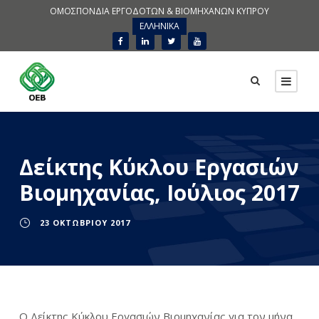
ΟΜΟΣΠΟΝΔΙΑ ΕΡΓΟΔΟΤΩΝ & ΒΙΟΜΗΧΑΝΩΝ ΚΥΠΡΟΥ
ΕΛΛΗΝΙΚΑ
Δείκτης Κύκλου Εργασιών
Βιομηχανίας, Ιούλιος 2017
23 ΟΚΤΩΒΡΊΟΥ 2017
Ο Δείκτης Κύκλου Εργασιών Βιομηχανίας για τον μήνα