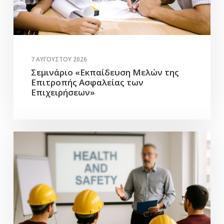
7 ΑΥΓΟΎΣΤΟΥ 2026
Σεμινάριο «Εκπαίδευση Μελών της
Επιτροπής Ασφαλείας των
Επιχειρήσεων»