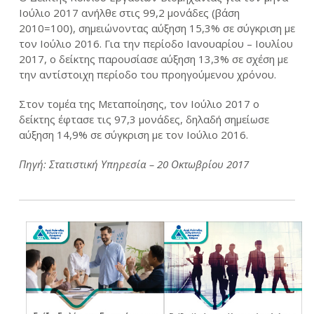
Ιούλιο 2017 ανήλθε στις 99,2 μονάδες (βάση
2010=100), σημειώνοντας αύξηση 15,3% σε σύγκριση με
τον Ιούλιο 2016. Για την περίοδο Ιανουαρίου – Ιουλίου
2017, ο δείκτης παρουσίασε αύξηση 13,3% σε σχέση με
την αντίστοιχη περίοδο του προηγούμενου χρόνου.
Στον τομέα της Μεταποίησης, τον Ιούλιο 2017 ο
δείκτης έφτασε τις 97,3 μονάδες, δηλαδή σημείωσε
αύξηση 14,9% σε σύγκριση με τον Ιούλιο 2016.
Πηγή: Στατιστική Υπηρεσία – 20 Οκτωβρίου 2017