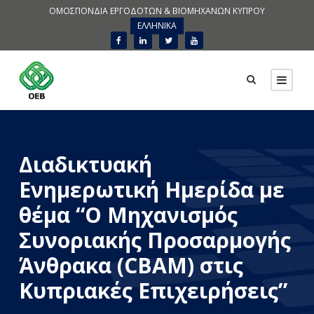
ΟΜΟΣΠΟΝΔΙΑ ΕΡΓΟΔΟΤΩΝ & ΒΙΟΜΗΧΑΝΩΝ ΚΥΠΡΟΥ
ΕΛΛΗΝΙΚΑ
Διαδικτυακή
Ενημερωτική Ημερίδα με
θέμα “Ο Μηχανισμός
Συνοριακής Προσαρμογής
Άνθρακα (CBAM) στις
Κυπριακές Επιχειρήσεις”