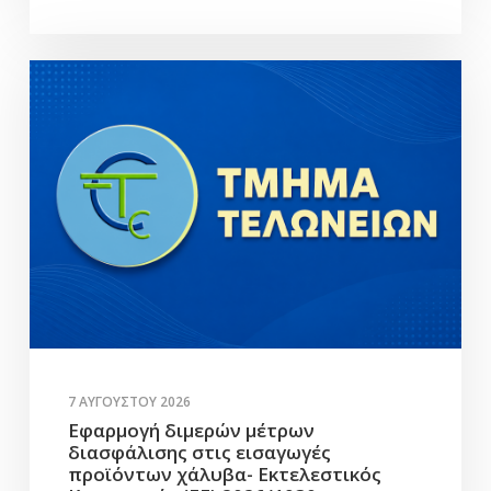
7 ΑΥΓΟΎΣΤΟΥ 2026
Εφαρμογή διμερών μέτρων
διασφάλισης στις εισαγωγές
προϊόντων χάλυβα- Εκτελεστικός