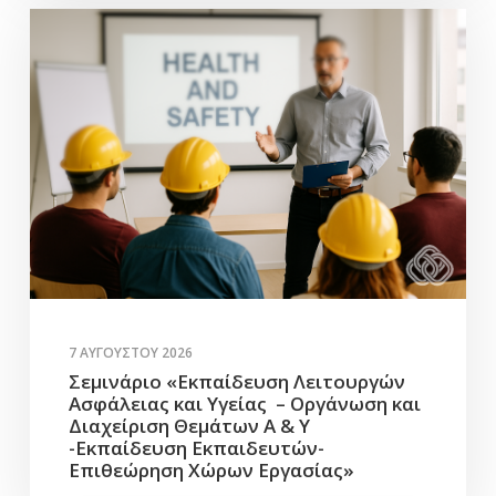
7 ΑΥΓΟΎΣΤΟΥ 2026
Σεμινάριο «Εκπαίδευση Λειτουργών
Ασφάλειας και Υγείας – Οργάνωση και
Διαχείριση Θεμάτων Α & Υ
-Εκπαίδευση Εκπαιδευτών-
Επιθεώρηση Χώρων Εργασίας»