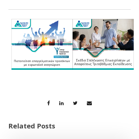
Related Posts