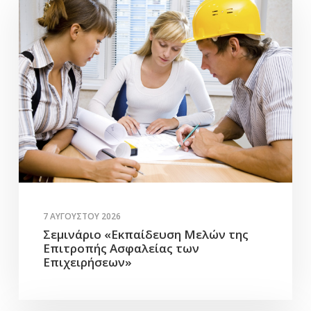
7 ΑΥΓΟΎΣΤΟΥ 2026
Σεμινάριο «Εκπαίδευση Μελών της
Επιτροπής Ασφαλείας των
Επιχειρήσεων»