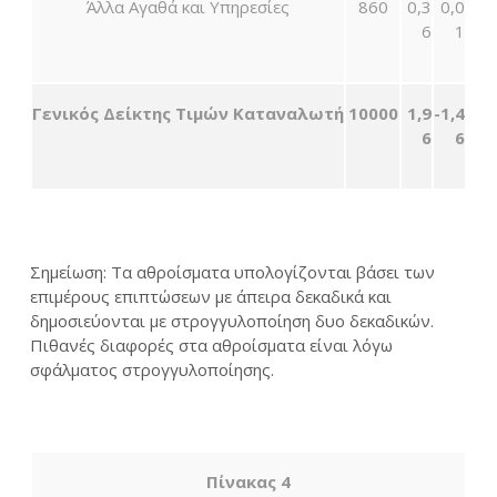
Άλλα Αγαθά και Υπηρεσίες
860
0,3
0,0
6
1
Γενικός Δείκτης Τιμών Καταναλωτή
10000
1,9
-1,4
6
6
Σημείωση: Τα αθροίσματα υπολογίζονται βάσει των
επιμέρους επιπτώσεων με άπειρα δεκαδικά και
δημοσιεύονται με στρογγυλοποίηση δυο δεκαδικών.
Πιθανές διαφορές στα αθροίσματα είναι λόγω
σφάλματος στρογγυλοποίησης.
Πίνακας 4