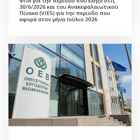
ΦΠΑ για την περίοδο που έληξε στις
30/6/2026 και του Ανακεφαλαιωτικού
Πίνακα (VIES) για την περίοδο που
αφορά στον μήνα Ιούλιο 2026