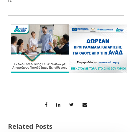
D.
Related Posts