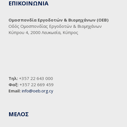
ΕΠΙΚΟΙΝΩΝΙΑ
Ομοσπονδία Εργοδοτών & Βιομηχάνων (ΟΕΒ)
Οδός Ομοσπονδίας Εργοδοτών & Βιομηχάνων
Κύπρου 4, 2000 Λευκωσία, Κύπρος
Τηλ:
+357 22 643 000
Φαξ:
+357 22 669 459
Email:
info@oeb.org.cy
ΜΕΛΟΣ