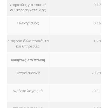
Υπηρεσίες για τακτική
0,17
συντήρηση κατοικίας
Ηλεκτρισμός
0,16
Διάφορα άλλα προϊόντα
1,79
και υπηρεσίες
Αρνητική επίπτωση
Πετρελαιοειδή
-0,79
Φρέσκα λαχανικά
-0,31