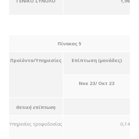
ΓΕΝΙΚΟ ΣΥΝΟΛΟ
1,96
Πίνακας 5
Προϊόντα/Υπηρεσίες
Επίπτωση (μονάδες)
Νοε 23/ Οκτ 23
Θετική επίπτωση
Υπηρεσίες τροφοδοσίας
0,14