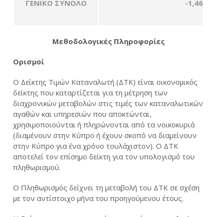
ΓΕΝΙΚΟ ΣΥΝΟΛΟ
-1,46
Μεθοδολογικές Πληροφορίες
Ορισμοί
Ο Δείκτης Τιμών Καταναλωτή (ΔΤΚ) είναι οικονομικός
δείκτης που καταρτίζεται για τη μέτρηση των
διαχρονικών μεταβολών στις τιμές των καταναλωτικών
αγαθών και υπηρεσιών που αποκτώνται,
χρησιμοποιούνται ή πληρώνονται από τα νοικοκυριά
(διαμένουν στην Κύπρο ή έχουν σκοπό να διαμείνουν
στην Κύπρο για ένα χρόνο τουλάχιστον). Ο ΔΤΚ
αποτελεί τον επίσημο δείκτη για τον υπολογισμό του
πληθωρισμού.
Ο Πληθωρισμός δείχνει τη μεταβολή του ΔΤΚ σε σχέση
με τον αντίστοιχο μήνα του προηγούμενου έτους.