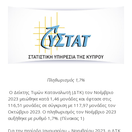
Πληθωρισμός 1,7%
Ο Δείκτης Τιμών Καταναλωτή (ΔΤΚ) τον Νοέμβριο
2023 μειώθηκε κατά 1,46 μονάδες και έφτασε στις
116,51 μονάδες σε σύγκριση με 117,97 μονάδες τον
Οκτώβριο 2023. Ο πληθωρισμός τον Νοέμβριο 2023
αυξήθηκε με ρυθμό 1,7%. (Πίνακας 1)
Για την περίοδο Ιανουαρίου – Νοεμβρίου 2023, ο ΔΤΚ