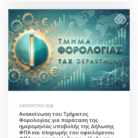
4 ΑΥΓΟΎΣΤΟΥ 2026
Ανακοίνωση του Τμήματος
Φορολογίας για παράταση της
ημερομηνίας υποβολής της Δήλωσης
ΦΠΑ και πληρωμής του οφειλόμενου