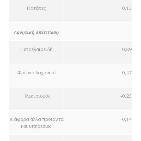
Πατάτες
0,13
Αρνητική επίπτωση
Πετρελαιοειδή
-0,89
Φρέσκα λαχανικά
-0,47
Ηλεκτρισμός
-0,23
Διάφορα άλλα προϊόντα
-0,14
και υπηρεσίες