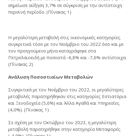
σημείωσε αύξηση 3,7% σε σύγκριση με την αντίστοιχη
περσινή περίοδο. (Πίνακας 1)
Η μεγαλύτερη μεταβολή στις οικονομικές κατηγορίες
συγκριτικά τόσο με τον Νοέμβριο του 2022 όσο και με
τον προηγούμενο μήνα καταγράφηκε στα
Πετρελαιοειδή με ποσοστά -6,8% και -7,6% αντίστοιχα.
(Πίνακας 2)
Ανάλυση Ποσοστιαίων Μεταβολών
Συγκριτικά με τον Νοέμβριο του 2022, οι μεγαλύτερες
μεταβολές παρατηρήθηκαν στις κατηγορίες Εστιατόρια
και Ξενοδοχεία (5,6%) και Άλλα Αγαθά και Υπηρεσίες
(4,0%). (Πίνακας 1)
Σε σχέση με τον Οκτώβριο του 2023, η μεγαλύτερη
μεταβολή παρατηρήθηκε στην κατηγορία Μεταφορές
(-4,9%). (Πίνακας 1)