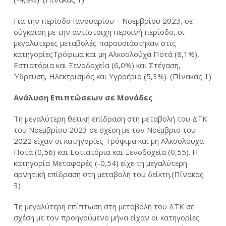
Για την περίοδο Ιανουαρίου – Νοεμβρίου 2023, σε
σύγκριση με την αντίστοιχη περσινή περίοδο, οι
μεγαλύτερες μεταβολές παρουσιάστηκαν στις
κατηγορίεςΤρόφιμα και μη Αλκοολούχα Ποτά (8,1%),
Εστιατόρια και Ξενοδοχεία (6,0%) και Στέγαση,
Ύδρευση, Ηλεκτρισμός και Υγραέριο (5,3%). (Πίνακας 1)
Ανάλυση Επιπτώσεων σε Μονάδες
Τη μεγαλύτερη θετική επίδραση στη μεταβολή του ΔΤΚ
του Νοεμβρίου 2023 σε σχέση με τον Νοέμβριο του
2022 είχαν οι κατηγορίες Τρόφιμα και μη Αλκοολούχα
Ποτά (0,56) και Εστιατόρια και Ξενοδοχεία (0,55). Η
κατηγορία Μεταφορές (-0,54) είχε τη μεγαλύτερη
αρνητική επίδραση στη μεταβολή του δείκτη.(Πίνακας
3)
Τη μεγαλύτερη επίπτωση στη μεταβολή του ΔΤΚ σε
σχέση με τον προηγούμενο μήνα είχαν οι κατηγορίες