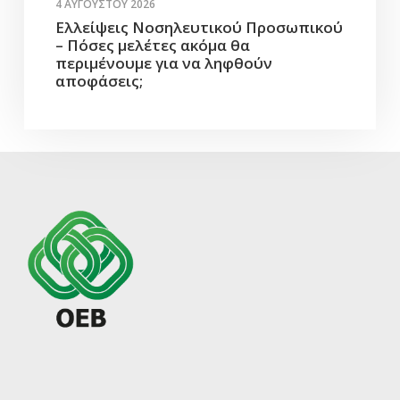
4 ΑΥΓΟΎΣΤΟΥ 2026
Ελλείψεις Νοσηλευτικού Προσωπικού
– Πόσες μελέτες ακόμα θα
περιμένουμε για να ληφθούν
αποφάσεις;