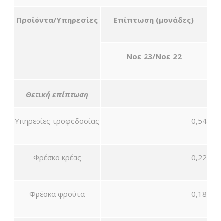
Προϊόντα/Υπηρεσίες
Επίπτωση (μονάδες)
Νοε 23/
Νοε 22
Θετική επίπτωση
Υπηρεσίες τροφοδοσίας
0,54
Φρέσκο κρέας
0,22
Φρέσκα φρούτα
0,18