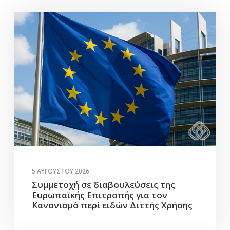
5 ΑΥΓΟΎΣΤΟΥ 2026
Συμμετοχή σε διαβουλεύσεις της
Ευρωπαϊκής Επιτροπής για τον
Κανονισμό περί ειδών Διττής Χρήσης