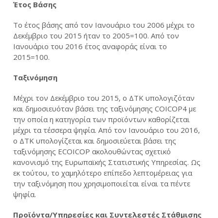
Έτος Βάσης
Το έτος βάσης από τον Ιανουάριο του 2006 μέχρι το
Δεκέμβριο του 2015 ήταν το 2005=100. Από τον
Ιανουάριο του 2016 έτος αναφοράς είναι το
2015=100.
Ταξινόμηση
Μέχρι τον Δεκέμβριο του 2015, ο ΔΤΚ υπολογιζόταν
και δημοσιευόταν βάσει της ταξινόμησης COICOP4 με
την οποία η κατηγορία των προϊόντων καθορίζεται
μέχρι τα τέσσερα ψηφία. Από τον Ιανουάριο του 2016,
ο ΔΤΚ υπολογίζεται και δημοσιεύεται βάσει της
ταξινόμησης ECOICOP ακολουθώντας σχετικό
κανονισμό της Ευρωπαϊκής Στατιστικής Υπηρεσίας. Ως
εκ τούτου, το χαμηλότερο επίπεδο λεπτομέρειας για
την ταξινόμηση που χρησιμοποιείται είναι τα πέντε
ψηφία.
Προϊόντα/Υπηρεσίες και Συντελεστές Στάθμισης