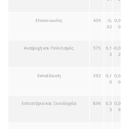
Επικοινωνίες
439
-0,
0,0
02
0
Αναψυχή και Πολιτισμός
575
0,1
-0,0
3
2
Εκπαίδευση
392
0,1
0,0
0
0
Εστιατόρια και Ξενοδοχεία
836
0,5
0,0
5
9