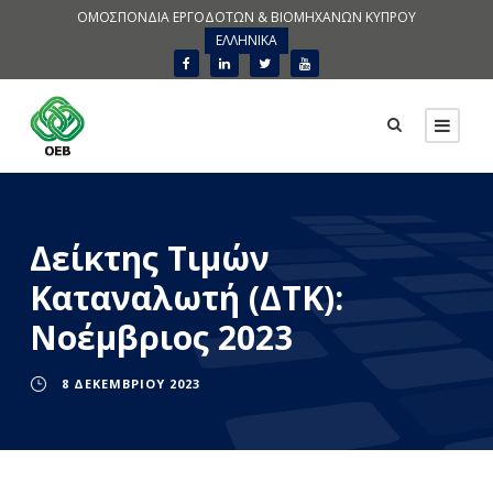
ΟΜΟΣΠΟΝΔΙΑ ΕΡΓΟΔΟΤΩΝ & ΒΙΟΜΗΧΑΝΩΝ ΚΥΠΡΟΥ
ΕΛΛΗΝΙΚΑ
Δείκτης Τιμών
Καταναλωτή (ΔΤΚ):
Νοέμβριος 2023
8 ΔΕΚΕΜΒΡΊΟΥ 2023