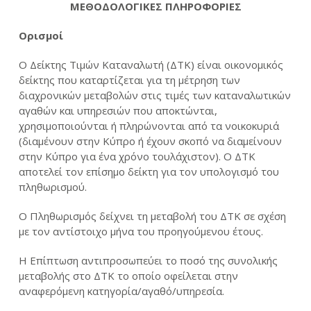
ΜΕΘΟΔΟΛΟΓΙΚΕΣ ΠΛΗΡΟΦΟΡΙΕΣ
Ορισμοί
Ο Δείκτης Τιμών Καταναλωτή (ΔΤΚ) είναι οικονομικός
δείκτης που καταρτίζεται για τη μέτρηση των
διαχρονικών μεταβολών στις τιμές των καταναλωτικών
αγαθών και υπηρεσιών που αποκτώνται,
χρησιμοποιούνται ή πληρώνονται από τα νοικοκυριά
(διαμένουν στην Κύπρο ή έχουν σκοπό να διαμείνουν
στην Κύπρο για ένα χρόνο τουλάχιστον). Ο ΔΤΚ
αποτελεί τον επίσημο δείκτη για τον υπολογισμό του
πληθωρισμού.
Ο Πληθωρισμός δείχνει τη μεταβολή του ΔΤΚ σε σχέση
με τον αντίστοιχο μήνα του προηγούμενου έτους.
Η Επίπτωση αντιπροσωπεύει το ποσό της συνολικής
μεταβολής στο ΔΤΚ το οποίο οφείλεται στην
αναφερόμενη κατηγορία/αγαθό/υπηρεσία.