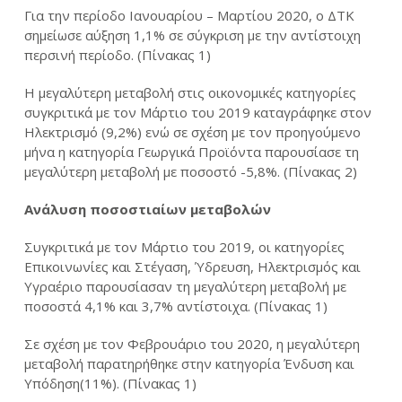
Για την περίοδο Ιανουαρίου – Μαρτίου 2020, ο ΔΤΚ
σημείωσε αύξηση 1,1% σε σύγκριση με την αντίστοιχη
περσινή περίοδο. (Πίνακας 1)
Η μεγαλύτερη μεταβολή στις οικονομικές κατηγορίες
συγκριτικά με τον Μάρτιο του 2019 καταγράφηκε στον
Ηλεκτρισμό (9,2%) ενώ σε σχέση με τον προηγούμενο
μήνα η κατηγορία Γεωργικά Προϊόντα παρουσίασε τη
μεγαλύτερη μεταβολή με ποσοστό -5,8%. (Πίνακας 2)
Ανάλυση ποσοστιαίων μεταβολών
Συγκριτικά με τον Μάρτιο του 2019, οι κατηγορίες
Επικοινωνίες και Στέγαση, Ύδρευση, Ηλεκτρισμός και
Υγραέριο παρουσίασαν τη μεγαλύτερη μεταβολή με
ποσοστά 4,1% και 3,7% αντίστοιχα. (Πίνακας 1)
Σε σχέση με τον Φεβρουάριο του 2020, η μεγαλύτερη
μεταβολή παρατηρήθηκε στην κατηγορία Ένδυση και
Υπόδηση(11%). (Πίνακας 1)