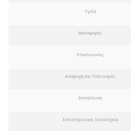
Υγεία
Μεταφορές
Επικοινωνίες
Αναψυχή και Πολιτισμός
Εκπαίδευση
Εστιατόρια και Ξενοδοχεία