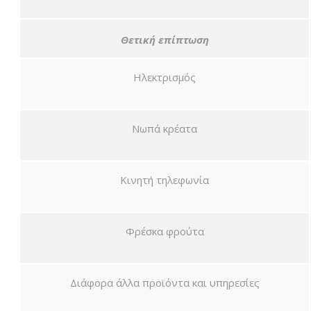
Θετική επίπτωση
Ηλεκτρισμός
Νωπά κρέατα
Κινητή τηλεφωνία
Φρέσκα φρούτα
Διάφορα άλλα προϊόντα και υπηρεσίες