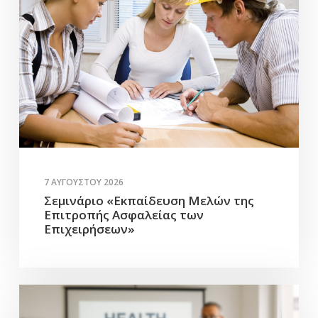
7 ΑΥΓΟΎΣΤΟΥ 2026
Σεμινάριο «Εκπαίδευση Μελών της
Επιτροπής Ασφαλείας των
Επιχειρήσεων»