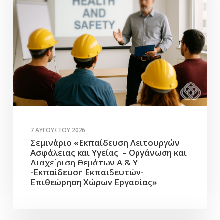
7 ΑΥΓΟΎΣΤΟΥ 2026
Σεμινάριο «Εκπαίδευση Λειτουργών
Ασφάλειας και Υγείας – Οργάνωση και
Διαχείριση Θεμάτων Α & Υ
-Εκπαίδευση Εκπαιδευτών-
Επιθεώρηση Χώρων Εργασίας»