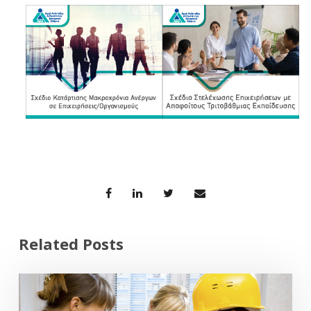
Related Posts