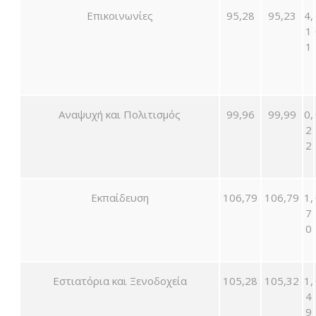
Επικοινωνίες
95,28
95,23
4,
1
1
Αναψυχή και Πολιτισμός
99,96
99,99
0,
2
2
Εκπαίδευση
106,79
106,79
1,
7
0
Εστιατόρια και Ξενοδοχεία
105,28
105,32
1,
4
9