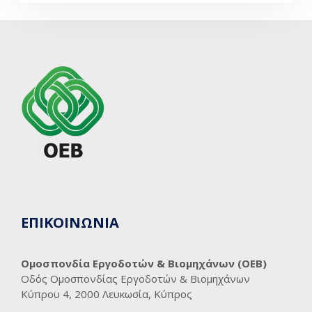
ΕΠΙΚΟΙΝΩΝΙΑ
Ομοσπονδία Εργοδοτών & Βιομηχάνων (ΟΕΒ)
Οδός Ομοσπονδίας Εργοδοτών & Βιομηχάνων
Κύπρου 4, 2000 Λευκωσία, Κύπρος