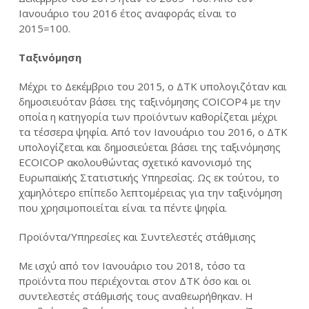
Ιανουάριο του 2016 έτος αναφοράς είναι το
2015=100.
Ταξινόμηση
Μέχρι το Δεκέμβριο του 2015, ο ΔΤΚ υπολογιζόταν και
δημοσιευόταν βάσει της ταξινόμησης COICOP4 με την
οποία η κατηγορία των προϊόντων καθορίζεται μέχρι
τα τέσσερα ψηφία. Από τον Ιανουάριο του 2016, ο ΔΤΚ
υπολογίζεται και δημοσιεύεται βάσει της ταξινόμησης
ECOICOP ακολουθώντας σχετικό κανονισμό της
Ευρωπαϊκής Στατιστικής Υπηρεσίας. Ως εκ τούτου, το
χαμηλότερο επίπεδο λεπτομέρειας για την ταξινόμηση
που χρησιμοποιείται είναι τα πέντε ψηφία.
Προϊόντα/Υπηρεσίες και Συντελεστές στάθμισης
Με ισχύ από τον Ιανουάριο του 2018, τόσο τα
προϊόντα που περιέχονται στον ΔΤΚ όσο και οι
συντελεστές στάθμισής τους αναθεωρήθηκαν. Η