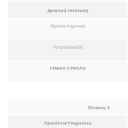
Αρνητική επίπτωση
Φρέσκα λαχανικά
Πετρελαιοειδή
ΓΕΝΙΚΟ ΣΥΝΟΛΟ
Πίνακας 5
Προϊόντα/Υπηρεσίες