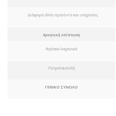
Διάφορα άλλα προϊόντα και υπηρεσίες
Αρνητική επίπτωση
Φρέσκα λαχανικά
Πετρελαιοειδή
ΓΕΝΙΚΟ ΣΥΝΟΛΟ