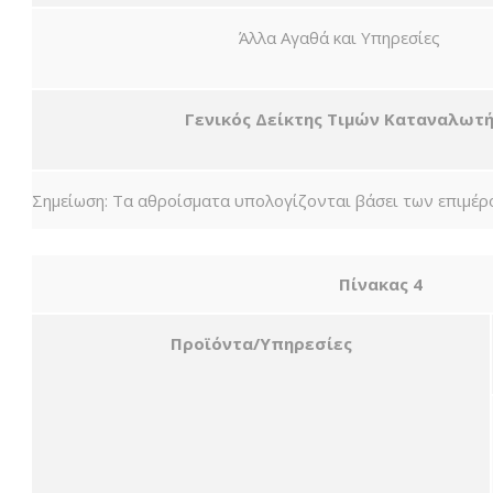
Άλλα Αγαθά και Υπηρεσίες
Γενικός Δείκτης Τιμών Καταναλωτ
Σημείωση: Τα αθροίσματα υπολογίζονται βάσει των επιμέρ
Πίνακας 4
Προϊόντα/Υπηρεσίες