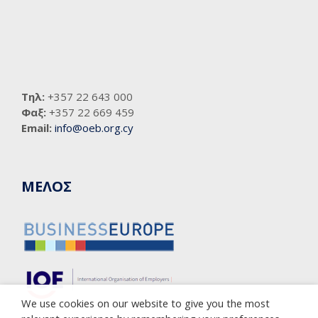
Τηλ:
+357 22 643 000
Φαξ:
+357 22 669 459
Email:
info@oeb.org.cy
ΜΕΛΟΣ
We use cookies on our website to give you the most