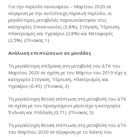
Για την περίοδο Ιανουαρίου – Μαρτίου 2020 σε
σύγκριση με την αντίστοιχη περσινή περίοδο, οι
μεγαλύτερες μεταβολές παρουσιάστηκαν στις
κατηγορίες Επικοινωνίες (3,8%), Στέγαση, Ύδρευση,
Ηλεκτρισμός και Υγραέριο (2,8%) και Μεταφορές
(2,5%). (Πίνακας 1)
Ανάλυση επιπτώσεων σε μονάδες
Τη μεγαλύτερη επίδραση στη μεταβολή του ΔΤΚ του
Μαρτίου 2020 σε σχέση με τον Μάρτιο του 2019 είχε η
κατηγορία Στέγαση, Ύδρευση, Ηλεκτρισμός και
Υγραέριο (0,45). (Πίνακας 3)
Τη μεγαλύτερη θετική επίπτωση στη μεταβολή του ΔΤΚ
σε σχέση με τον προηγούμενο μήνα είχε η κατηγορία
Ένδυση και Υπόδηση (0,71). (Πίνακας 3)
Τη μεγαλύτερη θετική επίπτωση στη μεταβολή του ΔΤΚ
του Μαρτίου 2020 σε σύγκριση με το δείκτη του