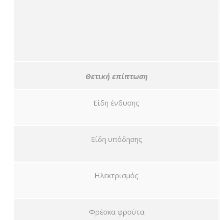
Θετική επίπτωση
Είδη ένδυσης
Είδη υπόδησης
Ηλεκτρισμός
Φρέσκα φρούτα