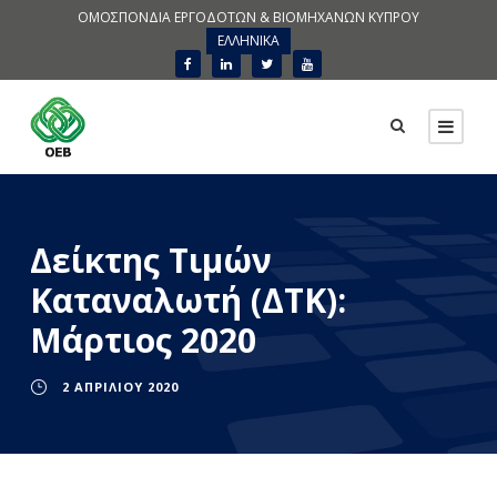
ΟΜΟΣΠΟΝΔΙΑ ΕΡΓΟΔΟΤΩΝ & ΒΙΟΜΗΧΑΝΩΝ ΚΥΠΡΟΥ
ΕΛΛΗΝΙΚΑ
Δείκτης Τιμών
Καταναλωτή (ΔΤΚ):
Μάρτιος 2020
2 ΑΠΡΙΛΊΟΥ 2020