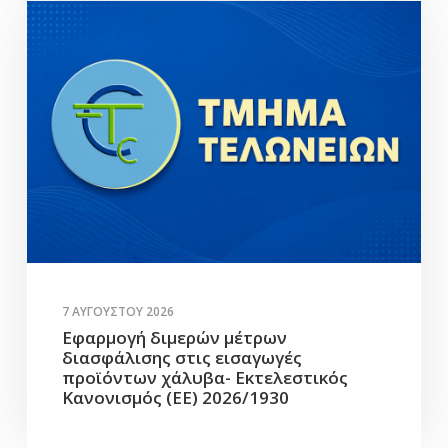
7 ΑΥΓΟΎΣΤΟΥ 2026
Εφαρμογή διμερών μέτρων
διασφάλισης στις εισαγωγές
προϊόντων χάλυβα- Εκτελεστικός
Κανονισμός (ΕΕ) 2026/1930