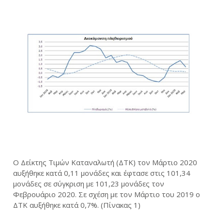
Ο Δείκτης Τιμών Καταναλωτή (ΔΤΚ) τον Μάρτιο 2020
αυξήθηκε κατά 0,11 μονάδες και έφτασε στις 101,34
μονάδες σε σύγκριση με 101,23 μονάδες τον
Φεβρουάριο 2020. Σε σχέση με τον Μάρτιο του 2019 ο
ΔΤΚ αυξήθηκε κατά 0,7%. (Πίνακας 1)