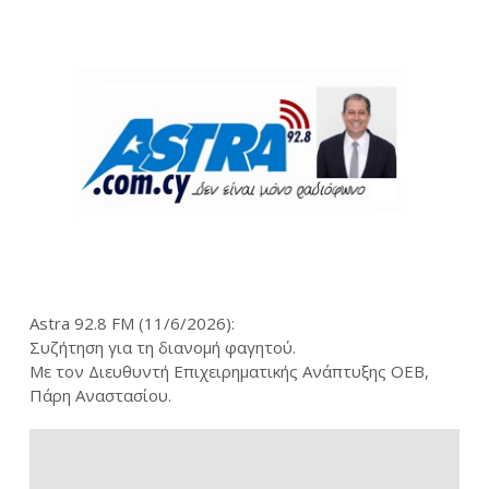
Astra 92.8 FM (11/6/2026):
Συζήτηση για τη διανομή φαγητού.
Με τον Διευθυντή Επιχειρηματικής Ανάπτυξης ΟΕΒ,
Πάρη Αναστασίου.