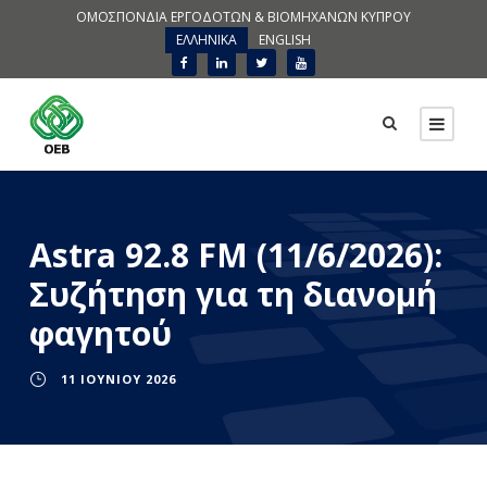
ΟΜΟΣΠΟΝΔΙΑ ΕΡΓΟΔΟΤΩΝ & ΒΙΟΜΗΧΑΝΩΝ ΚΥΠΡΟΥ
ΕΛΛΗΝΙΚΑ
ENGLISH
Astra 92.8 FM (11/6/2026):
Συζήτηση για τη διανομή
φαγητού
11 ΙΟΥΝΊΟΥ 2026