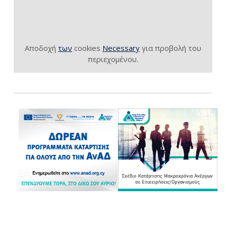
Αποδοχή
των
cookies
Necessary
για προβολή του
περιεχομένου.