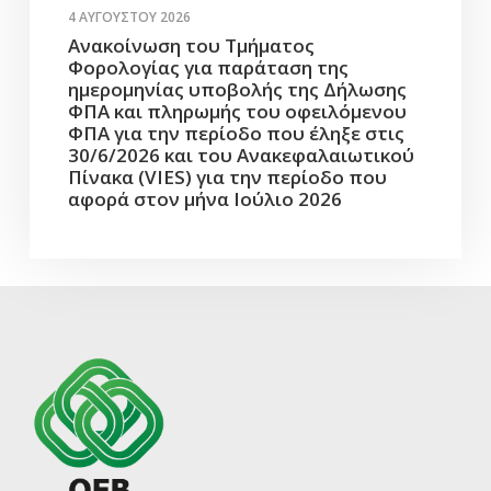
4 ΑΥΓΟΎΣΤΟΥ 2026
Ανακοίνωση του Τμήματος
Φορολογίας για παράταση της
ημερομηνίας υποβολής της Δήλωσης
ΦΠΑ και πληρωμής του οφειλόμενου
ΦΠΑ για την περίοδο που έληξε στις
30/6/2026 και του Ανακεφαλαιωτικού
Πίνακα (VIES) για την περίοδο που
αφορά στον μήνα Ιούλιο 2026