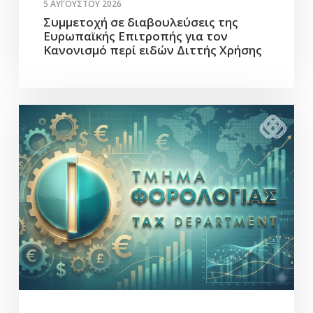
5 ΑΥΓΟΎΣΤΟΥ 2026
Συμμετοχή σε διαβουλεύσεις της
Ευρωπαϊκής Επιτροπής για τον
Κανονισμό περί ειδών Διττής Χρήσης