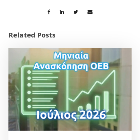
Related Posts