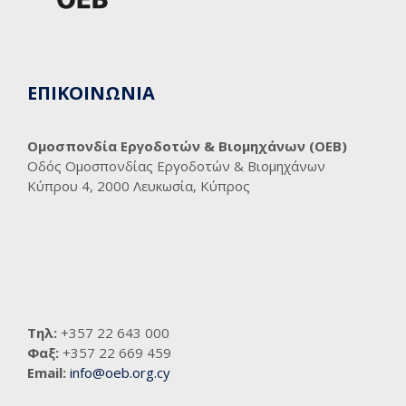
ΕΠΙΚΟΙΝΩΝΙΑ
Ομοσπονδία Εργοδοτών & Βιομηχάνων (ΟΕΒ)
Οδός Ομοσπονδίας Εργοδοτών & Βιομηχάνων
Κύπρου 4, 2000 Λευκωσία, Κύπρος
Τηλ:
+357 22 643 000
Φαξ:
+357 22 669 459
Email:
info@oeb.org.cy