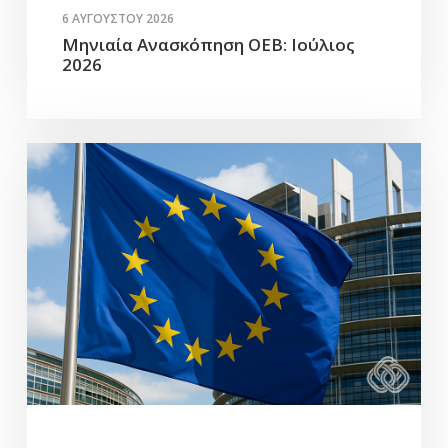
6 ΑΥΓΟΎΣΤΟΥ 2026
Μηνιαία Ανασκόπηση ΟΕΒ: Ιούλιος
2026