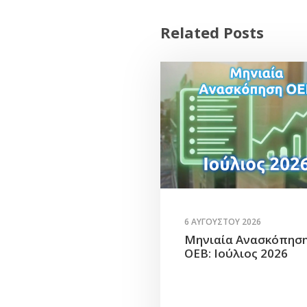
Related Posts
6 ΑΥΓΟΎΣΤΟΥ 2026
Μηνιαία Ανασκόπησ
ΟΕΒ: Ιούλιος 2026