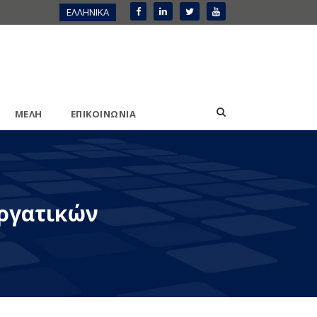
ΕΛΛΗΝΙΚΑ
ΜΕΛΗ
ΕΠΙΚΟΙΝΩΝΙΑ
εργατικών