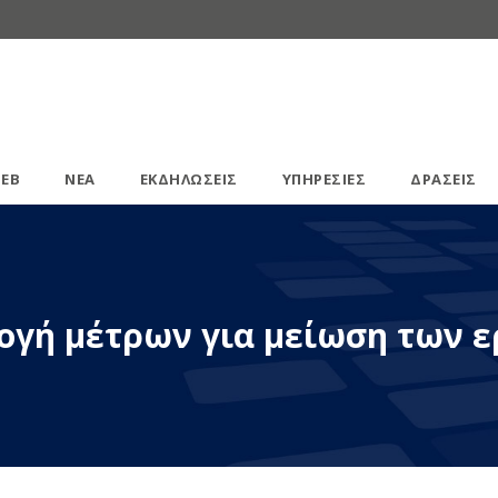
ΕΒ
ΝΕΑ
ΕΚΔΗΛΩΣΕΙΣ
ΥΠΗΡΕΣΙΕΣ
ΔΡΑΣΕΙΣ
ογή μέτρων για μείωση των 