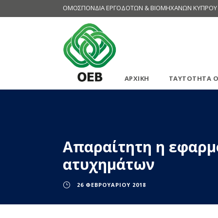
ΟΜΟΣΠΟΝΔΙΑ ΕΡΓΟΔΟΤΩΝ & ΒΙΟΜΗΧΑΝΩΝ ΚΥΠΡΟΥ
ΑΡΧΙΚΗ
ΤΑΥΤΟΤΗΤΑ Ο
Απαραίτητη η εφαρμ
ατυχημάτων
26 ΦΕΒΡΟΥΑΡΊΟΥ 2018