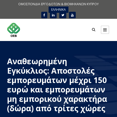
ΟΜΟΣΠΟΝΔΙΑ ΕΡΓΟΔΟΤΩΝ & ΒΙΟΜΗΧΑΝΩΝ ΚΥΠΡΟΥ
ΕΛΛΗΝΙΚΑ
Αναθεωρημένη
Εγκύκλιος: Αποστολές
εμπορευμάτων μέχρι 150
ευρώ και εμπορευμάτων
μη εμπορικού χαρακτήρα
(δώρα) από τρίτες χώρες