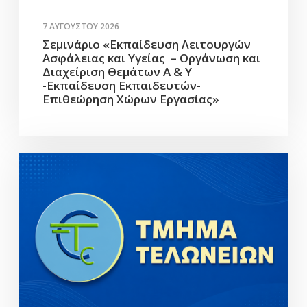
7 ΑΥΓΟΎΣΤΟΥ 2026
Σεμινάριο «Εκπαίδευση Λειτουργών
Ασφάλειας και Υγείας – Οργάνωση και
Διαχείριση Θεμάτων Α & Υ
-Εκπαίδευση Εκπαιδευτών-
Επιθεώρηση Χώρων Εργασίας»