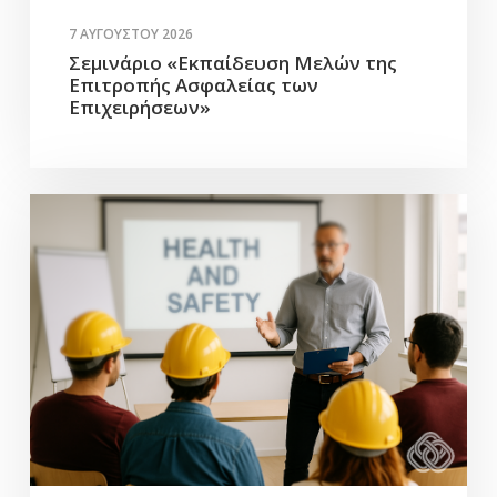
7 ΑΥΓΟΎΣΤΟΥ 2026
Σεμινάριο «Εκπαίδευση Μελών της
Επιτροπής Ασφαλείας των
Επιχειρήσεων»