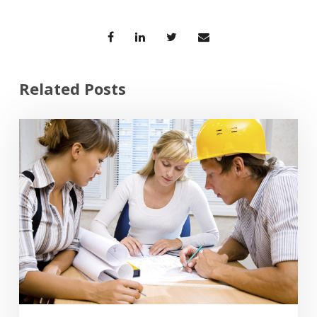
Related Posts