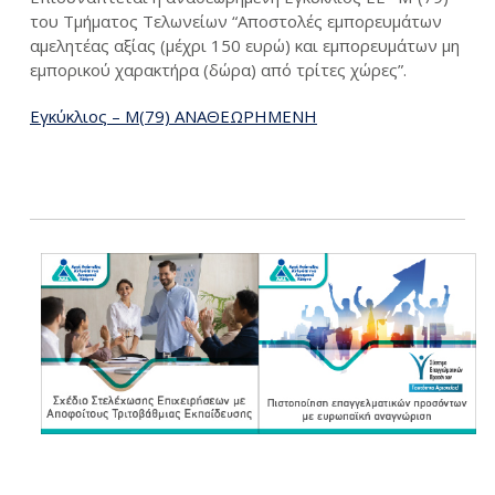
του Τμήματος Τελωνείων “Αποστολές εμπορευμάτων
αμελητέας αξίας (μέχρι 150 ευρώ) και εμπορευμάτων μη
εμπορικού χαρακτήρα (δώρα) από τρίτες χώρες”.
Εγκύκλιος – Μ(79) ΑΝΑΘΕΩΡΗΜΕΝΗ