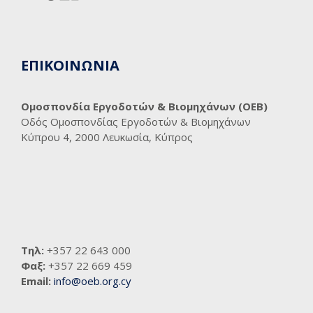
ΕΠΙΚΟΙΝΩΝΙΑ
Ομοσπονδία Εργοδοτών & Βιομηχάνων (ΟΕΒ)
Οδός Ομοσπονδίας Εργοδοτών & Βιομηχάνων
Κύπρου 4, 2000 Λευκωσία, Κύπρος
Τηλ:
+357 22 643 000
Φαξ:
+357 22 669 459
Email:
info@oeb.org.cy