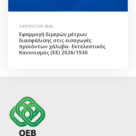
7 ΑΥΓΟΎΣΤΟΥ 2026
Εφαρμογή διμερών μέτρων
διασφάλισης στις εισαγωγές
προϊόντων χάλυβα- Εκτελεστικός
Κανονισμός (ΕΕ) 2026/1930