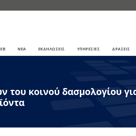
ΕΒ
ΝΕΑ
ΕΚΔΗΛΩΣΕΙΣ
ΥΠΗΡΕΣΙΕΣ
ΔΡΑΣΕΙΣ
ν του κοινού δασμολογίου γι
ϊόντα