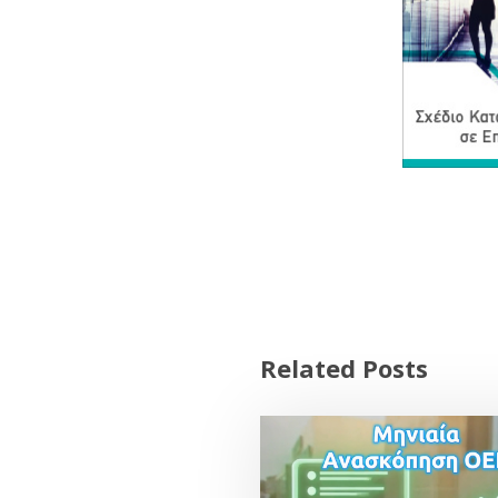
Related Posts