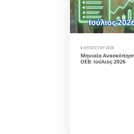
6 ΑΥΓΟΎΣΤΟΥ 2026
Μηνιαία Ανασκόπησ
ΟΕΒ: Ιούλιος 2026