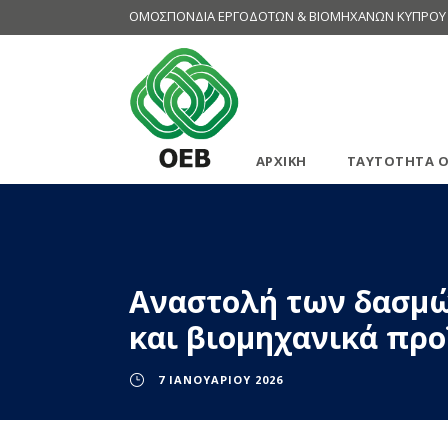
ΟΜΟΣΠΟΝΔΙΑ ΕΡΓΟΔΟΤΩΝ & ΒΙΟΜΗΧΑΝΩΝ ΚΥΠΡΟΥ
ΑΡΧΙΚΗ
ΤΑΥΤΟΤΗΤΑ Ο
Αναστολή των δασμώ
και βιομηχανικά προ
7 ΙΑΝΟΥΑΡΊΟΥ 2026