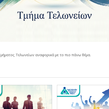
Τμήματος Τελωνείων αναφορικά με το πιο πάνω θέμα.