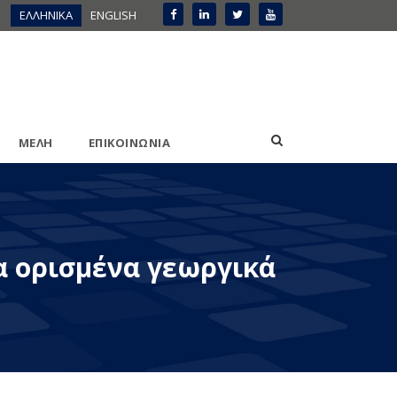
ΕΛΛΗΝΙΚΑ
ENGLISH
ΜΕΛΗ
ΕΠΙΚΟΙΝΩΝΙΑ
α ορισμένα γεωργικά