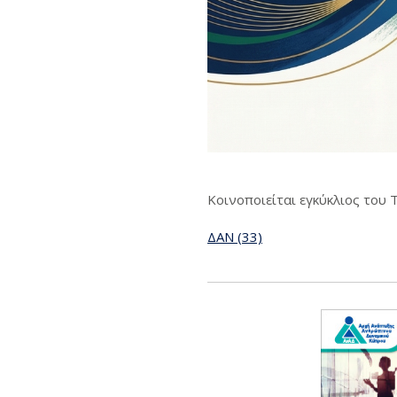
Κοινοποιείται εγκύκλιος του 
ΔΑΝ (33)