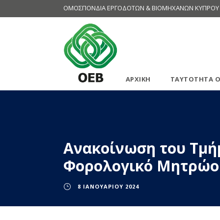
ΟΜΟΣΠΟΝΔΙΑ ΕΡΓΟΔΟΤΩΝ & ΒΙΟΜΗΧΑΝΩΝ ΚΥΠΡΟΥ
ΑΡΧΙΚΗ
ΤΑΥΤΟΤΗΤΑ Ο
Ανακοίνωση του Τμή
Φορολογικό Μητρώο
8 ΙΑΝΟΥΑΡΊΟΥ 2024