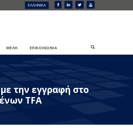
ΕΛΛΗΝΙΚΑ
ΜΕΛΗ
ΕΠΙΚΟΙΝΩΝΙΑ
με την εγγραφή στο
ένων TFA