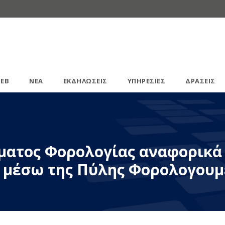
ΕΒ
ΝΕΑ
ΕΚΔΗΛΩΣΕΙΣ
ΥΠΗΡΕΣΙΕΣ
ΔΡΑΣΕΙΣ
ματος Φορολογίας αναφορικά 
 μέσω της Πύλης Φορολογουμ