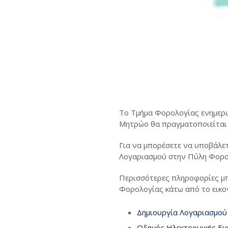
Το Τμήμα Φορολογίας ενημερώ
Μητρώο θα πραγματοποιείται 
Για να μπορέσετε να υποβάλετ
Λογαριασμού στην Πύλη Φορο
Περισσότερες πληροφορίες μπ
Φορολογίας κάτω από το εικο
Δημιουργία Λογαριασμού
Οδηγός Ηλεκτρονικής Ε