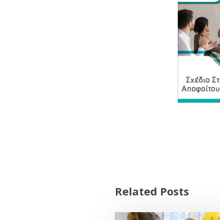
Related Posts