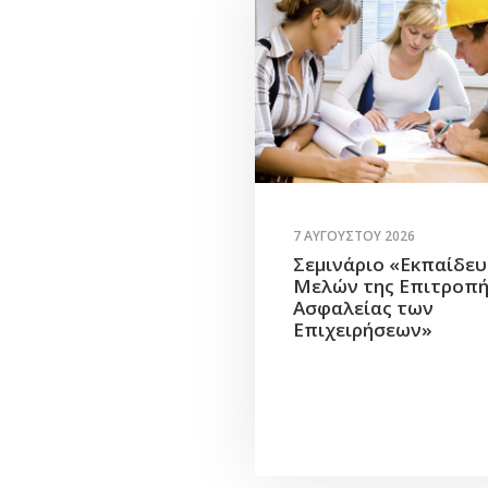
7 ΑΥΓΟΎΣΤΟΥ 2026
Σεμινάριο «Εκπαίδε
Μελών της Επιτροπ
Ασφαλείας των
Επιχειρήσεων»