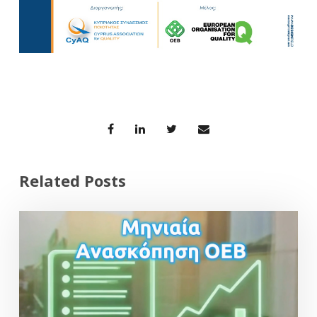
Related Posts