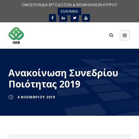
ΟΜΟΣΠΟΝΔΙΑ ΕΡΓΟΔΟΤΩΝ & ΒΙΟΜΗΧΑΝΩΝ ΚΥΠΡΟΥ
ΕΛΛΗΝΙΚΑ
Ανακοίνωση Συνεδρίου
Ποιότητας 2019
4 ΝΟΕΜΒΡΊΟΥ 2019