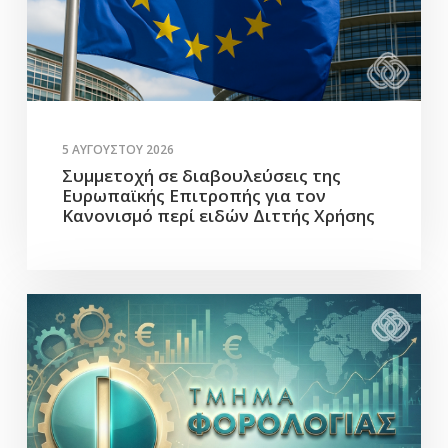
5 ΑΥΓΟΎΣΤΟΥ 2026
Συμμετοχή σε διαβουλεύσεις της
Ευρωπαϊκής Επιτροπής για τον
Κανονισμό περί ειδών Διττής Χρήσης