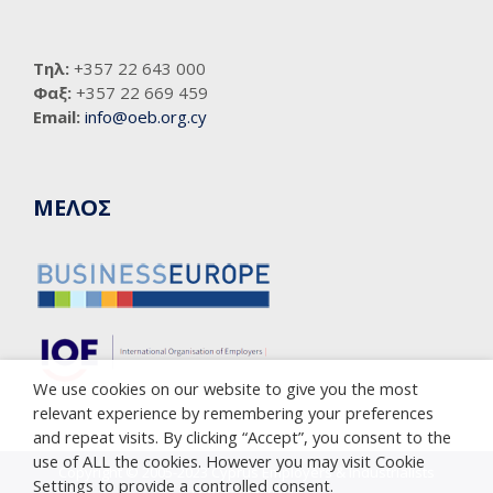
Τηλ:
+357 22 643 000
Φαξ:
+357 22 669 459
Email:
info@oeb.org.cy
ΜΕΛΟΣ
We use cookies on our website to give you the most
relevant experience by remembering your preferences
and repeat visits. By clicking “Accept”, you consent to the
use of ALL the cookies. However you may visit Cookie
Copyright © 2005-2023 Cyprus Employers & Industrialists
Settings to provide a controlled consent.