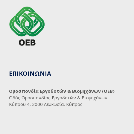
ΕΠΙΚΟΙΝΩΝΙΑ
Ομοσπονδία Εργοδοτών & Βιομηχάνων (ΟΕΒ)
Οδός Ομοσπονδίας Εργοδοτών & Βιομηχάνων
Κύπρου 4, 2000 Λευκωσία, Κύπρος