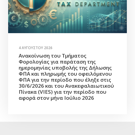
4 ΑΥΓΟΎΣΤΟΥ 2026
Ανακοίνωση του Τμήματος
Φορολογίας για παράταση της
ημερομηνίας υποβολής της Δήλωσης
ΦΠΑ και πληρωμής του οφειλόμενου
ΦΠΑ για την περίοδο που έληξε στις
30/6/2026 και του Ανακεφαλαιωτικού
Πίνακα (VIES) για την περίοδο που
αφορά στον μήνα Ιούλιο 2026