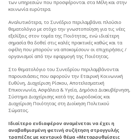
των υπηρεσιών που προσφέρονται στα Μέλη και στην
κοινωνία ευρύτερα.
Αναλυτικότερα, το Συνέδριο περιλαμβάνει πλούσιο
θεματολόγιο με στόχο την γνωστοποίηση για τις νέες
εξελίξεις στον τομέα της Ποιότητας, ενώ ιδιαίτερη
σημασία θα δοθεί στις καλές πρακτικές καθώς και τα
οφέλη που μπορούν να αποκομίσουν οι επιχειρήσεις /
οργανισμοί από την εφαρμογή της Ποιότητας.
Στο θεματολόγιο του Συνεδρίου περιλαμβάνονται
παρουσιάσεις που αφορούν την Εταιρική Κοινωνική
Ευθύνη, Διαχείριση Ρίσκου, Αποτελεσματική
Επικοινωνία, Ασφάλεια & Υγεία, Δημόσια Διακυβέρνηση,
Σύστημα Διαχείρισης κατά της Δωροδοκίας και
Διαχείριση Ποιότητας στη Διοίκηση Πολιτικού
Σώματος.
Ιδιαίτερο ενδιαφέρον αναμένεται να έχει η
αναβαθμισμένη φετινή συζήτηση στρογγυλής
τραπέζης με κεντρικό θέμα «Μεταρρυθμίσεις