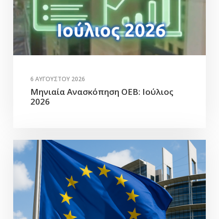
6 ΑΥΓΟΎΣΤΟΥ 2026
Μηνιαία Ανασκόπηση ΟΕΒ: Ιούλιος
2026