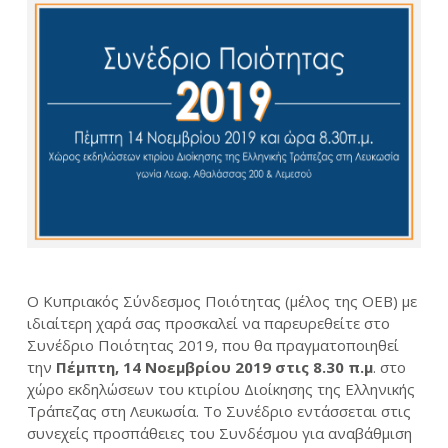
Ο Κυπριακός Σύνδεσμος Ποιότητας (μέλος της ΟΕΒ) με
ιδιαίτερη χαρά σας προσκαλεί να παρευρεθείτε στο
Συνέδριο Ποιότητας 2019, που θα πραγματοποιηθεί
την
Πέμπτη, 14 Νοεμβρίου 2019 στις 8.30 π.μ
. στο
χώρο εκδηλώσεων του κτιρίου Διοίκησης της Ελληνικής
Τράπεζας στη Λευκωσία. Το Συνέδριο εντάσσεται στις
συνεχείς προσπάθειες του Συνδέσμου για αναβάθμιση