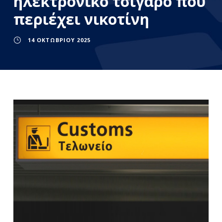
ηλεκτρονικό τσιγάρο που
περιέχει νικοτίνη
14 ΟΚΤΩΒΡΊΟΥ 2025