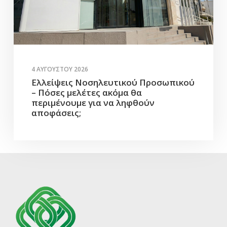
4 ΑΥΓΟΎΣΤΟΥ 2026
Ελλείψεις Νοσηλευτικού Προσωπικού
– Πόσες μελέτες ακόμα θα
περιμένουμε για να ληφθούν
αποφάσεις;