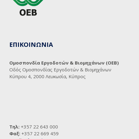
ΕΠΙΚΟΙΝΩΝΙΑ
Ομοσπονδία Εργοδοτών & Βιομηχάνων (ΟΕΒ)
Οδός Ομοσπονδίας Εργοδοτών & Βιομηχάνων
Κύπρου 4, 2000 Λευκωσία, Κύπρος
Τηλ:
+357 22 643 000
Φαξ:
+357 22 669 459