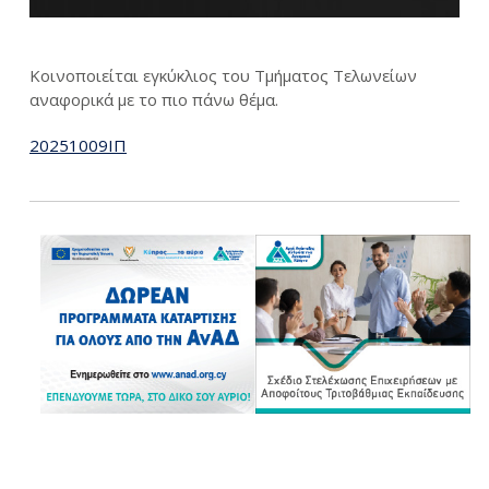
Κοινοποιείται εγκύκλιος του Τμήματος Τελωνείων
αναφορικά με το πιο πάνω θέμα.
20251009ΙΠ