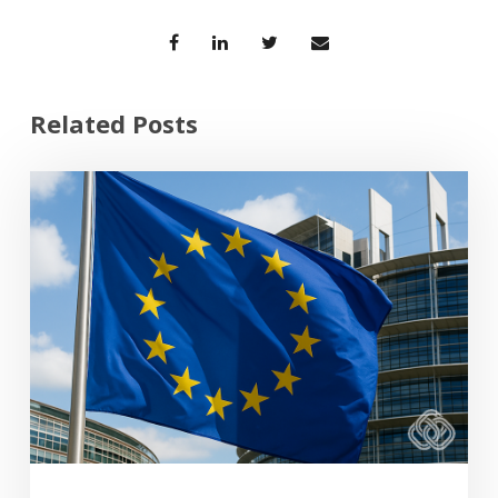
Related Posts