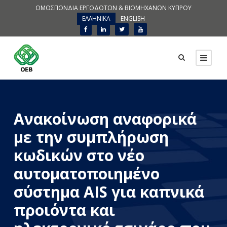
ΟΜΟΣΠΟΝΔΙΑ ΕΡΓΟΔΟΤΩΝ & ΒΙΟΜΗΧΑΝΩΝ ΚΥΠΡΟΥ
ΕΛΛΗΝΙΚΑ
ENGLISH
Ανακοίνωση αναφορικά
με την συμπλήρωση
κωδικών στο νέο
αυτοματοποιημένο
σύστημα AIS για καπνικά
προιόντα και