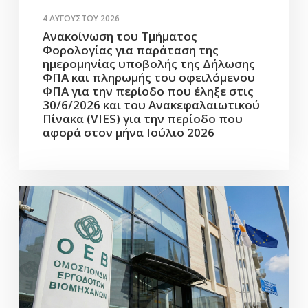
4 ΑΥΓΟΎΣΤΟΥ 2026
Ανακοίνωση του Τμήματος
Φορολογίας για παράταση της
ημερομηνίας υποβολής της Δήλωσης
ΦΠΑ και πληρωμής του οφειλόμενου
ΦΠΑ για την περίοδο που έληξε στις
30/6/2026 και του Ανακεφαλαιωτικού
Πίνακα (VIES) για την περίοδο που
αφορά στον μήνα Ιούλιο 2026