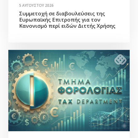
5 ΑΥΓΟΎΣΤΟΥ 2026
Συμμετοχή σε διαβουλεύσεις της
Ευρωπαϊκής Επιτροπής για τον
Κανονισμό περί ειδών Διττής Χρήσης