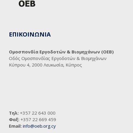
ΕΠΙΚΟΙΝΩΝΙΑ
Ομοσπονδία Εργοδοτών & Βιομηχάνων (ΟΕΒ)
Οδός Ομοσπονδίας Εργοδοτών & Βιομηχάνων
Κύπρου 4, 2000 Λευκωσία, Κύπρος
Τηλ:
+357 22 643 000
Φαξ:
+357 22 669 459
Email:
info@oeb.org.cy