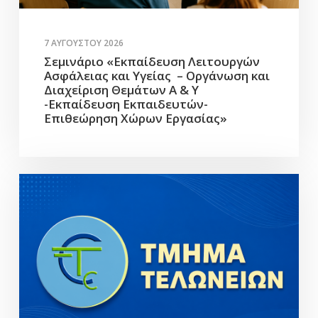
7 ΑΥΓΟΎΣΤΟΥ 2026
Σεμινάριο «Εκπαίδευση Λειτουργών
Ασφάλειας και Υγείας – Οργάνωση και
Διαχείριση Θεμάτων Α & Υ
-Εκπαίδευση Εκπαιδευτών-
Επιθεώρηση Χώρων Εργασίας»