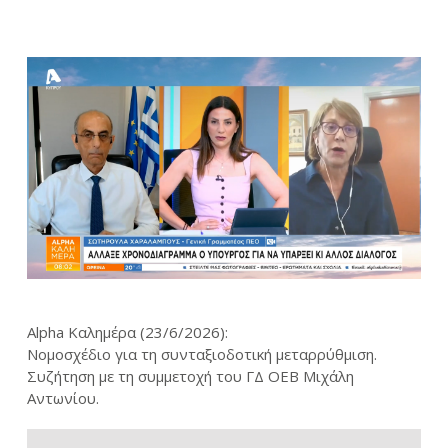
Alpha Καλημέρα (23/6/2026):
Νομοσχέδιο για τη συνταξιοδοτική μεταρρύθμιση.
Συζήτηση με τη συμμετοχή του ΓΔ ΟΕΒ Μιχάλη
Αντωνίου.