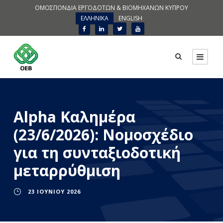
ΟΜΟΣΠΟΝΔΙΑ ΕΡΓΟΔΟΤΩΝ & ΒΙΟΜΗΧΑΝΩΝ ΚΥΠΡΟΥ
ΕΛΛΗΝΙΚΑ
ENGLISH
Alpha Καλημέρα
(23/6/2026): Νομοσχέδιο
για τη συνταξιοδοτική
μεταρρύθμιση
23 ΙΟΥΝΊΟΥ 2026