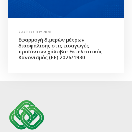
7 ΑΥΓΟΎΣΤΟΥ 2026
Εφαρμογή διμερών μέτρων
διασφάλισης στις εισαγωγές
προϊόντων χάλυβα- Εκτελεστικός
Κανονισμός (ΕΕ) 2026/1930