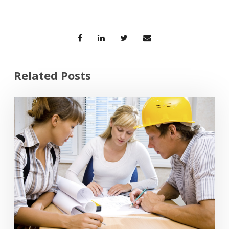
Related Posts