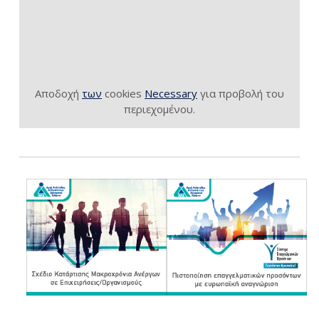
Αποδοχή
των
cookies
Necessary
για προβολή του
περιεχομένου.