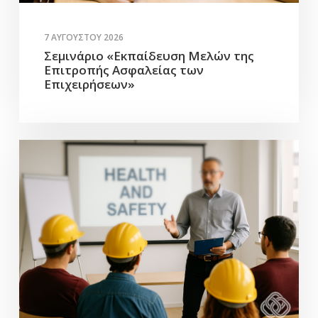
7 ΑΥΓΟΎΣΤΟΥ 2026
Σεμινάριο «Εκπαίδευση Μελών της
Επιτροπής Ασφαλείας των
Επιχειρήσεων»