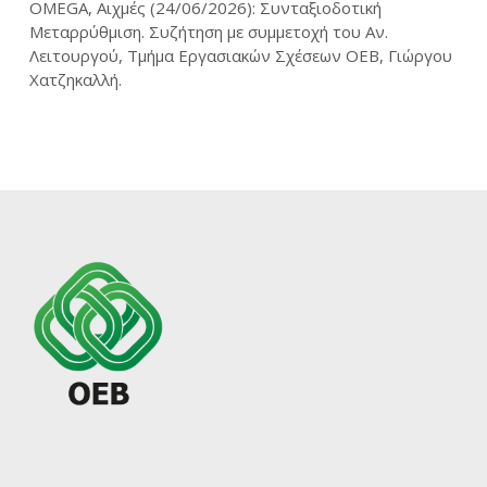
OMEGA, Αιχμές (24/06/2026): Συνταξιοδοτική
Μεταρρύθμιση. Συζήτηση με συμμετοχή του Αν.
Λειτουργού, Τμήμα Εργασιακών Σχέσεων ΟΕΒ, Γιώργου
Χατζηκαλλή.