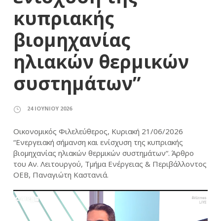
κυπριακής
βιομηχανίας
ηλιακών θερμικών
συστημάτων”
24 ΙΟΥΝΊΟΥ 2026
Οικονομικός Φιλελεύθερος, Κυριακή 21/06/2026
“Ενεργειακή σήμανση και ενίσχυση της κυπριακής
βιομηχανίας ηλιακών θερμικών συστημάτων“. Άρθρο
του Αν. Λειτουργού, Τμήμα Ενέργειας & Περιβάλλοντος
ΟΕΒ, Παναγιώτη Καστανιά.