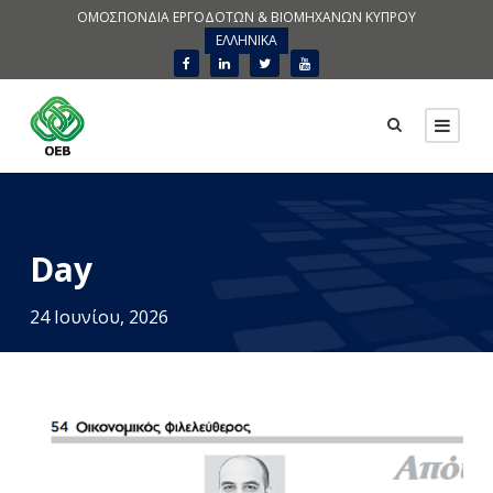
ΟΜΟΣΠΟΝΔΙΑ ΕΡΓΟΔΟΤΩΝ & ΒΙΟΜΗΧΑΝΩΝ ΚΥΠΡΟΥ
ΕΛΛΗΝΙΚΑ
Day
24 Ιουνίου, 2026