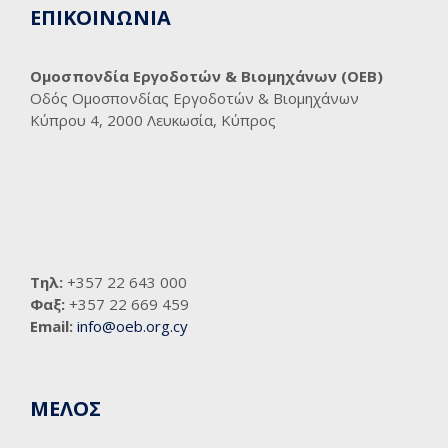
ΕΠΙΚΟΙΝΩΝΙΑ
Ομοσπονδία Εργοδοτών & Βιομηχάνων (ΟΕΒ)
Οδός Ομοσπονδίας Εργοδοτών & Βιομηχάνων
Κύπρου 4, 2000 Λευκωσία, Κύπρος
Τηλ:
+357 22 643 000
Φαξ:
+357 22 669 459
Email:
info@oeb.org.cy
ΜΕΛΟΣ