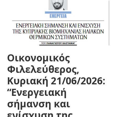
Οικονομικός
Φιλελεύθερος,
Κυριακή 21/06/2026:
“Ενεργειακή
σήμανση και
ενίσχυση της