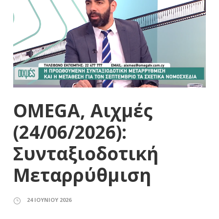
OMEGA, Αιχμές
(24/06/2026):
Συνταξιοδοτική
Μεταρρύθμιση
24 ΙΟΥΝΊΟΥ 2026