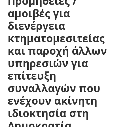
Προμήθειες /
αμοιβές για
διενέργεια
κτηματομεσιτείας
και παροχή άλλων
υπηρεσιών για
επίτευξη
συναλλαγών που
ενέχουν ακίνητη
ιδιοκτησία στη
Δημοκρατία