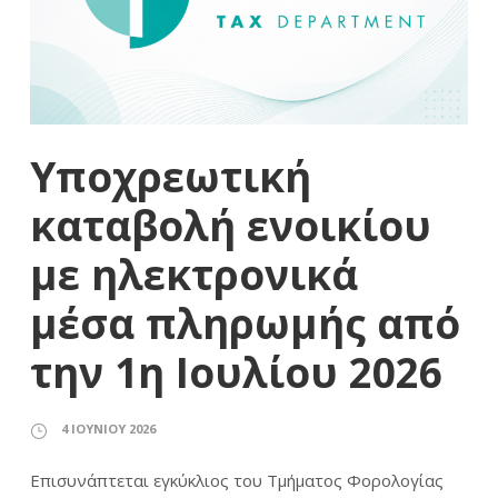
Υποχρεωτική
καταβολή ενοικίου
με ηλεκτρονικά
μέσα πληρωμής από
την 1η Ιουλίου 2026
4 ΙΟΥΝΊΟΥ 2026
Επισυνάπτεται εγκύκλιος του Τμήματος Φορολογίας