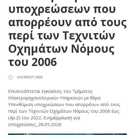
υποχρεώσεων που
απορρέουν από τους
περί των Τεχνιτών
Οχημάτων Νόμους
του 2006
4 ΙΟΥΝΊΟΥ 2026
Επισυνάπτεται εγκύκλιος του Τμήματος
Ηλεκτρομηχανολογικών Υπηρεσιών με θέμα:
Υπενθύμιση υποχρεώσεων που απορρέουν από τους
περί των Τεχνιτών Οχημάτων Νόμους του 2006 έως
(Αρ.2) του 2022. Ενημέρμσωση για
υποχρεώσεις_26.05.2026