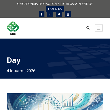
ΟΜΟΣΠΟΝΔΙΑ ΕΡΓΟΔΟΤΩΝ & ΒΙΟΜΗΧΑΝΩΝ ΚΥΠΡΟΥ
ΕΛΛΗΝΙΚΑ
Day
4 Ιουνίου, 2026