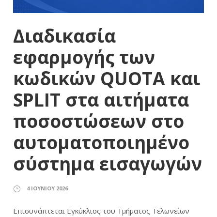
Διαδικασία
εφαρμογής των
κωδικών QUOTA και
SPLIT στα αιτήματα
ποσοστώσεων στο
αυτοματοποιημένο
σύστημα εισαγωγών
4 ΙΟΥΝΊΟΥ 2026
Επισυνάπτεται Εγκύκλιος του Τμήματος Τελωνείων