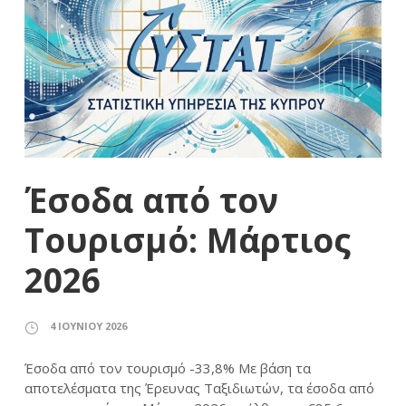
Έσοδα από τον
Τουρισμό: Μάρτιος
2026
4 ΙΟΥΝΊΟΥ 2026
Έσοδα από τον τουρισμό -33,8% Με βάση τα
αποτελέσματα της Έρευνας Ταξιδιωτών, τα έσοδα από