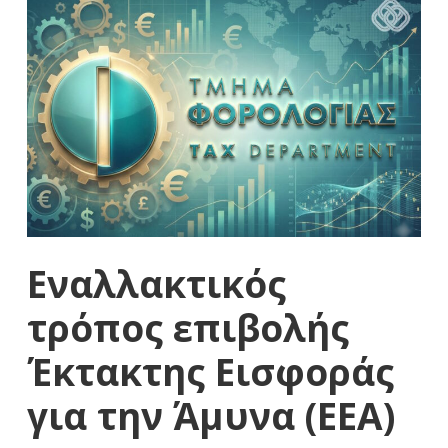
Εναλλακτικός
τρόπος επιβολής
Έκτακτης Εισφοράς
για την Άμυνα (ΕΕΑ)