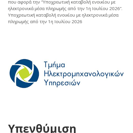
που αφορά την “Υποχρεωτική καταβολή ενοικίου με
ηλεκτρονικά μέσα πληρωμής από την 1η Ιουλίου 2026”.
Υποχρεωτική καταβολή ενοικίου με ηλεκτρονικά μέσα
πληρωμής από την 1η Ιουλίου 2026
Υπενθύμιση