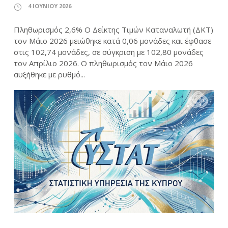
4 ΙΟΥΝΊΟΥ 2026
Πληθωρισμός 2,6% Ο Δείκτης Τιμών Καταναλωτή (ΔΚΤ)
τον Μάιο 2026 μειώθηκε κατά 0,06 μονάδες και έφθασε
στις 102,74 μονάδες, σε σύγκριση με 102,80 μονάδες
τον Απρίλιο 2026. Ο πληθωρισμός τον Μάιο 2026
αυξήθηκε με ρυθμό...