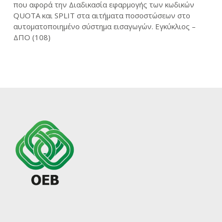
που αφορά την Διαδικασία εφαρμογής των κωδικών
QUOTA και SPLIT στα αιτήματα ποσοστώσεων στο
αυτοματοποιημένο σύστημα εισαγωγών. Εγκύκλιος –
ΔΠΟ (108)