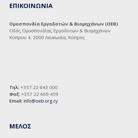
ΕΠΙΚΟΙΝΩΝΙΑ
Ομοσπονδία Εργοδοτών & Βιομηχάνων (ΟΕΒ)
Οδός Ομοσπονδίας Εργοδοτών & Βιομηχάνων
Κύπρου 4, 2000 Λευκωσία, Κύπρος
Τηλ:
+357 22 643 000
Φαξ:
+357 22 669 459
Email:
info@oeb.org.cy
ΜΕΛΟΣ