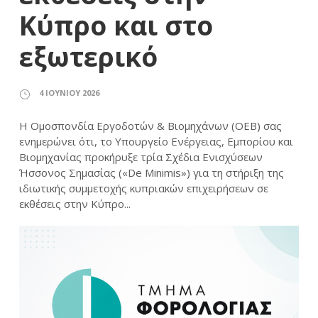
Κύπρο και στο
εξωτερικό
4 ΙΟΥΝΊΟΥ 2026
Η Ομοσπονδία Εργοδοτών & Βιομηχάνων (ΟΕΒ) σας
ενημερώνει ότι, το Υπουργείο Ενέργειας, Εμπορίου και
Βιομηχανίας προκήρυξε τρία Σχέδια Ενισχύσεων
Ήσσονος Σημασίας («De Minimis») για τη στήριξη της
ιδιωτικής συμμετοχής κυπριακών επιχειρήσεων σε
εκθέσεις στην Κύπρο...