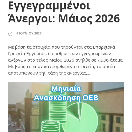
Εγγεγραμμένοι
Άνεργοι: Μάιος 2026
4 ΙΟΥΝΊΟΥ 2026
Με βάση τα στοιχεία που τηρούνται στα Επαρχιακά
Γραφεία Εργασίας, ο αριθμός των εγγεγραμμένων
ανέργων στο τέλος Μαΐου 2026 ανήλθε σε 7.936 άτομα.
Με βάση τα εποχικά διορθωμένα στοιχεία, τα οποία
αποτυπώνουν την τάση της ανεργίας,...