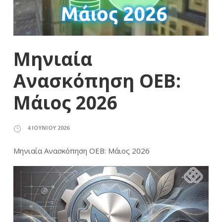
Μηνιαία
Ανασκόπηση ΟΕΒ:
Μάιος 2026
4 ΙΟΥΝΊΟΥ 2026
Μηνιαία Ανασκόπηση ΟΕΒ: Μάιος 2026