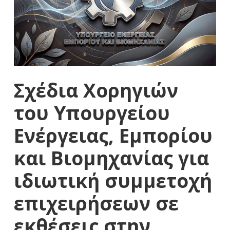
Σχέδια Χορηγιών
του Υπουργείου
Ενέργειας, Εμπορίου
και Βιομηχανίας για
ιδιωτική συμμετοχή
επιχειρήσεων σε
εκθέσεις στην