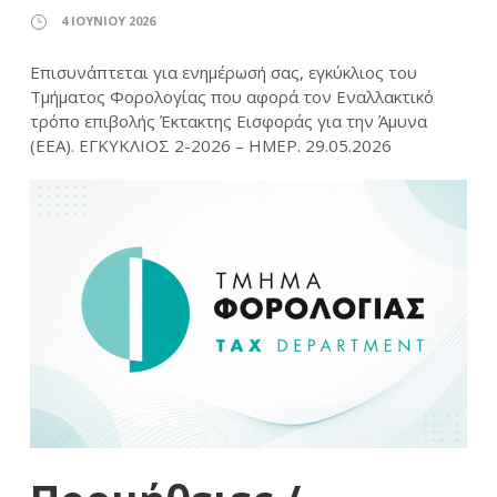
4 ΙΟΥΝΊΟΥ 2026
Επισυνάπτεται για ενημέρωσή σας, εγκύκλιος του
Τμήματος Φορολογίας που αφορά τον Εναλλακτικό
τρόπο επιβολής Έκτακτης Εισφοράς για την Άμυνα
(ΕΕΑ). ΕΓΚΥΚΛΙΟΣ 2-2026 – ΗΜΕΡ. 29.05.2026