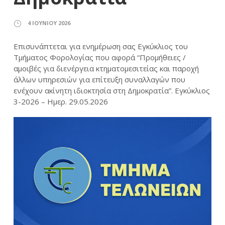
4 ΙΟΥΝΊΟΥ 2026
Επισυνάπτεται για ενημέρωση σας Εγκύκλιος του
Τμήματος Φορολογίας που αφορά “Προμήθειες /
αμοιβές για διενέργεια κτηματομεσιτείας και παροχή
άλλων υπηρεσιών για επίτευξη συναλλαγών που
ενέχουν ακίνητη ιδιοκτησία στη Δημοκρατία”. Εγκύκλιος
3-2026 – Ημερ. 29.05.2026