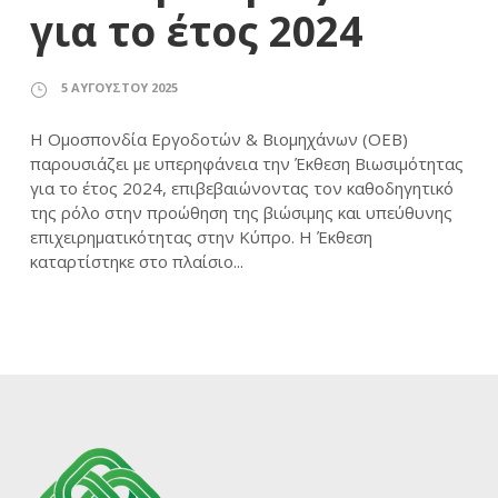
για το έτος 2024
5 ΑΥΓΟΎΣΤΟΥ 2025
Η Ομοσπονδία Εργοδοτών & Βιομηχάνων (ΟΕΒ)
παρουσιάζει με υπερηφάνεια την Έκθεση Βιωσιμότητας
για το έτος 2024, επιβεβαιώνοντας τον καθοδηγητικό
της ρόλο στην προώθηση της βιώσιμης και υπεύθυνης
επιχειρηματικότητας στην Κύπρο. Η Έκθεση
καταρτίστηκε στο πλαίσιο...