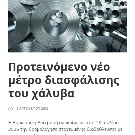
Προτεινόμενο νέο
μέτρο διασφάλισης
του χάλυβα
5 ΑΥΓΟΎΣΤΟΥ 2025
Η Ευρωπαϊκή Επιτροπή ανακοίνωσε στις 18 Ιουλίου
2025 την δρομολόγηση στοχευμένης διαβούλευσης με