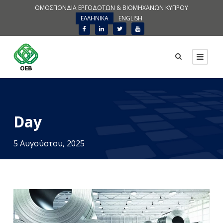
ΟΜΟΣΠΟΝΔΙΑ ΕΡΓΟΔΟΤΩΝ & ΒΙΟΜΗΧΑΝΩΝ ΚΥΠΡΟΥ
ΕΛΛΗΝΙΚΑ
ENGLISH
Day
5 Αυγούστου, 2025