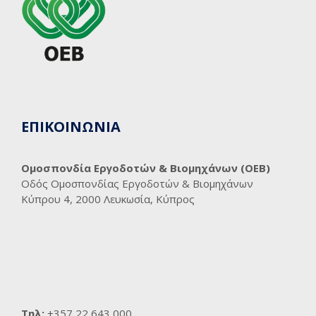
ΕΠΙΚΟΙΝΩΝΙΑ
Ομοσπονδία Εργοδοτών & Βιομηχάνων (ΟΕΒ)
Οδός Ομοσπονδίας Εργοδοτών & Βιομηχάνων
Κύπρου 4, 2000 Λευκωσία, Κύπρος
Τηλ:
+357 22 643 000