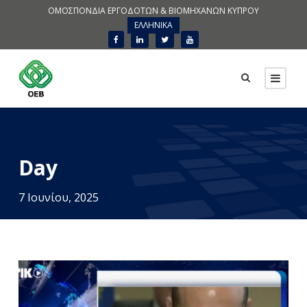
ΟΜΟΣΠΟΝΔΙΑ ΕΡΓΟΔΟΤΩΝ & ΒΙΟΜΗΧΑΝΩΝ ΚΥΠΡΟΥ
ΕΛΛΗΝΙΚΑ
Day
7 Ιουνίου, 2025