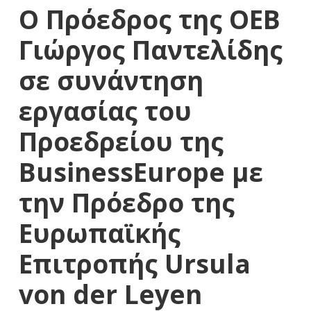
Ο Πρόεδρος της ΟΕΒ
Γιώργος Παντελίδης
σε συνάντηση
εργασίας του
Προεδρείου της
BusinessEurope με
την Πρόεδρο της
Ευρωπαϊκής
Επιτροπής Ursula
von der Leyen