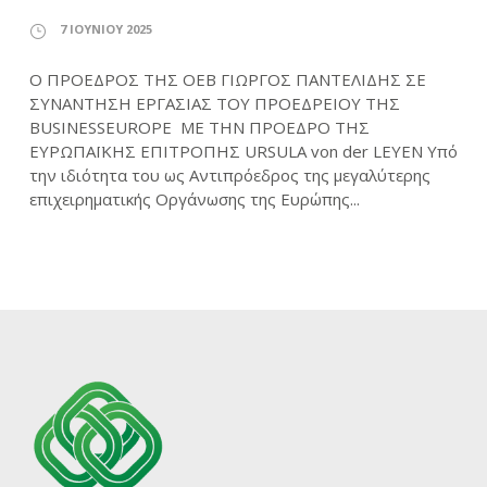
7 ΙΟΥΝΊΟΥ 2025
Ο ΠΡΟΕΔΡΟΣ ΤΗΣ ΟΕΒ ΓΙΩΡΓΟΣ ΠΑΝΤΕΛΙΔΗΣ ΣΕ
ΣΥΝΑΝΤΗΣΗ ΕΡΓΑΣΙΑΣ ΤΟΥ ΠΡΟΕΔΡΕΙΟΥ ΤΗΣ
BUSINESSEUROPE ΜΕ ΤΗΝ ΠΡΟΕΔΡΟ ΤΗΣ
ΕΥΡΩΠΑΪΚΗΣ ΕΠΙΤΡΟΠΗΣ URSULA von der LEYEN Υπό
την ιδιότητα του ως Αντιπρόεδρος της μεγαλύτερης
επιχειρηματικής Οργάνωσης της Ευρώπης...