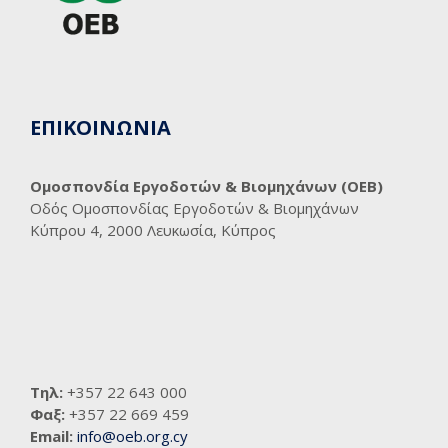
ΕΠΙΚΟΙΝΩΝΙΑ
Ομοσπονδία Εργοδοτών & Βιομηχάνων (ΟΕΒ)
Οδός Ομοσπονδίας Εργοδοτών & Βιομηχάνων
Κύπρου 4, 2000 Λευκωσία, Κύπρος
Τηλ:
+357 22 643 000
Φαξ:
+357 22 669 459
Email:
info@oeb.org.cy