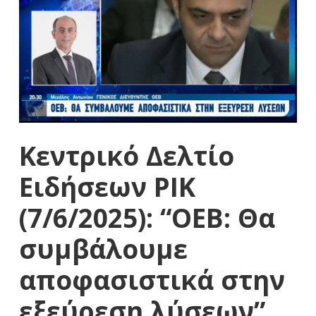
Κεντρικό Δελτίο
Ειδήσεων ΡΙΚ
(7/6/2025): “ΟΕΒ: Θα
συμβάλουμε
αποφασιστικά στην
εξεύρεση λύσεων”