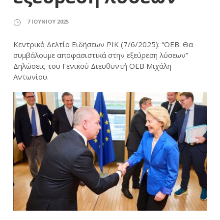
7 ΙΟΥΝΊΟΥ 2025
Κεντρικό Δελτίο Ειδήσεων ΡΙΚ (7/6/2025): “ΟΕΒ: Θα
συμβάλουμε αποφασιστικά στην εξεύρεση λύσεων”
Δηλώσεις του Γενικού Διευθυντή ΟΕΒ Μιχάλη
Αντωνίου.