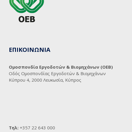
ΕΠΙΚΟΙΝΩΝΙΑ
Ομοσπονδία Εργοδοτών & Βιομηχάνων (ΟΕΒ)
Οδός Ομοσπονδίας Εργοδοτών & Βιομηχάνων
Κύπρου 4, 2000 Λευκωσία, Κύπρος
Τηλ:
+357 22 643 000