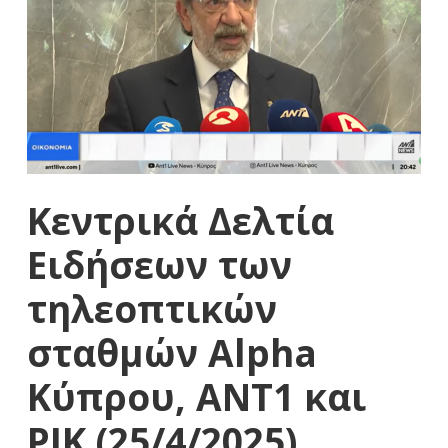
Κεντρικά Δελτία
Ειδήσεων των
τηλεοπτικών
σταθμών Alpha
Κύπρου, ΑΝΤ1 και
ΡΙΚ (25/4/2025)