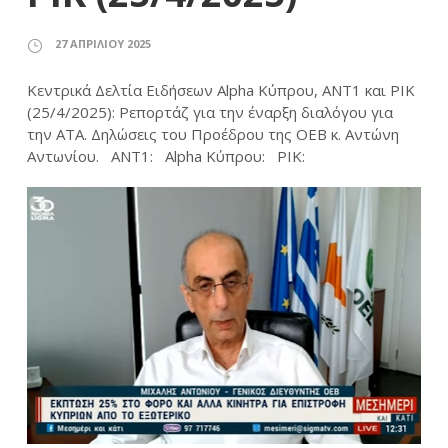
27 ΑΠΡΙΛΊΟΥ 2025
Κεντρικά Δελτία Ειδήσεων Alpha Κύπρου, ΑΝΤ1 και ΡΙΚ
(25/4/2025): Ρεπορτάζ για την έναρξη διαλόγου για
την ΑΤΑ. Δηλώσεις του Προέδρου της ΟΕΒ κ. Αντώνη
Αντωνίου. ΑΝΤ1: Alpha Κύπρου: ΡΙΚ: