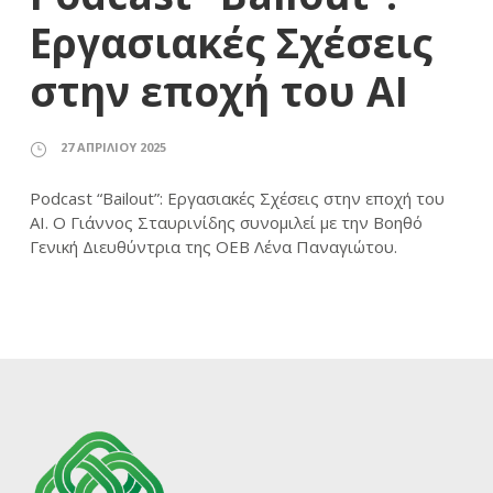
Εργασιακές Σχέσεις
στην εποχή του AI
27 ΑΠΡΙΛΊΟΥ 2025
Podcast “Bailout”: Εργασιακές Σχέσεις στην εποχή του
AI. Ο Γιάννος Σταυρινίδης συνομιλεί με την Βοηθό
Γενική Διευθύντρια της ΟΕΒ Λένα Παναγιώτου.