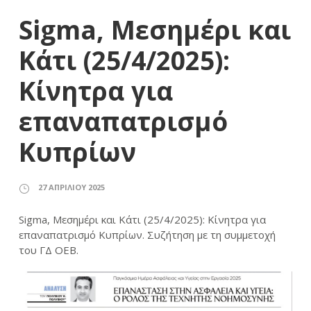
Sigma, Μεσημέρι και
Κάτι (25/4/2025):
Κίνητρα για
επαναπατρισμό
Κυπρίων
27 ΑΠΡΙΛΊΟΥ 2025
Sigma, Μεσημέρι και Κάτι (25/4/2025): Κίνητρα για
επαναπατρισμό Κυπρίων. Συζήτηση με τη συμμετοχή
του ΓΔ ΟΕΒ.