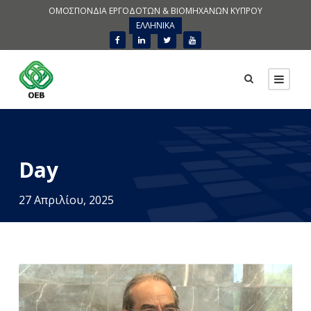
ΟΜΟΣΠΟΝΔΙΑ ΕΡΓΟΔΟΤΩΝ & ΒΙΟΜΗΧΑΝΩΝ ΚΥΠΡΟΥ
ΕΛΛΗΝΙΚΑ
Day
27 Απριλίου, 2025