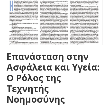
Επανάσταση στην
Ασφάλεια και Υγεία:
Ο Ρόλος της
Τεχνητής
Νοημοσύνης