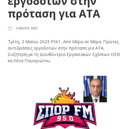
εργοδοτών στην
πρόταση για ΑΤΑ
3 ΜΑΪ́ΟΥ 2023
Τρίτη, 2 Μαΐου 2023 ΡΙΚ1, Από Μέρα σε Μέρα: Πρώτες
αντιδράσεις εργοδοτών στην πρόταση για ΑΤΑ.
Συζήτηση με τη Διευθύντρια Εργασιακών Σχέσεων ΟΕΒ
κα Λένα Παναγιώτου.