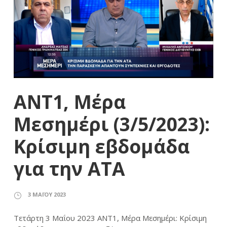
ΑΝΤ1, Μέρα
Μεσημέρι (3/5/2023):
Κρίσιμη εβδομάδα
για την ΑΤΑ
3 ΜΑΪ́ΟΥ 2023
Τετάρτη 3 Μαΐου 2023 ΑΝΤ1, Μέρα Μεσημέρι: Κρίσιμη