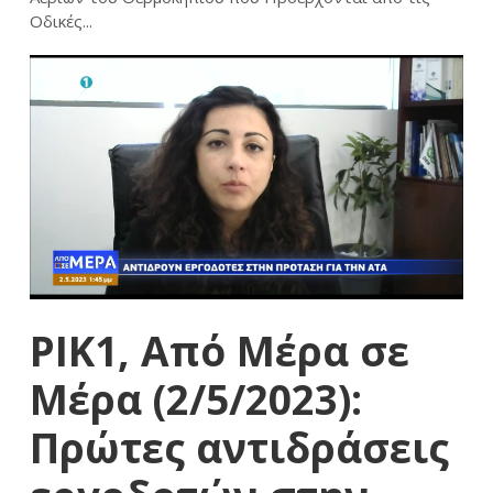
Οδικές...
ΡΙΚ1, Από Μέρα σε
Μέρα (2/5/2023):
Πρώτες αντιδράσεις