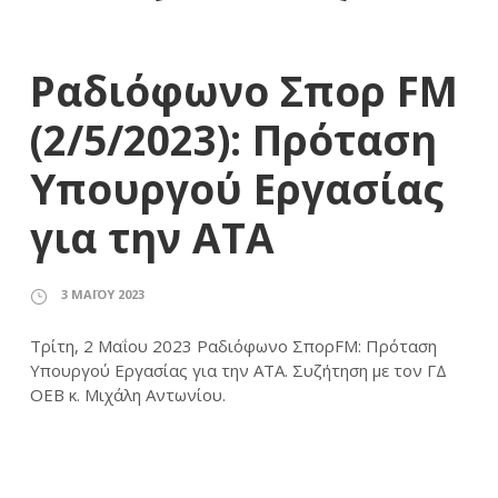
Ραδιόφωνο Σπορ FM
(2/5/2023): Πρόταση
Υπουργού Εργασίας
για την ΑΤΑ
3 ΜΑΪ́ΟΥ 2023
Τρίτη, 2 Μαΐου 2023 Ραδιόφωνο ΣπορFM: Πρόταση
Υπουργού Εργασίας για την ΑΤΑ. Συζήτηση με τον ΓΔ
ΟΕΒ κ. Μιχάλη Αντωνίου.