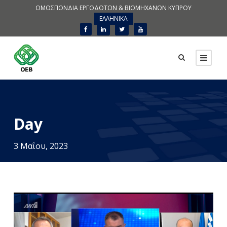
ΟΜΟΣΠΟΝΔΙΑ ΕΡΓΟΔΟΤΩΝ & ΒΙΟΜΗΧΑΝΩΝ ΚΥΠΡΟΥ
ΕΛΛΗΝΙΚΑ
Day
3 Μαΐου, 2023