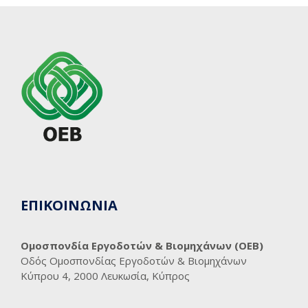
ΕΠΙΚΟΙΝΩΝΙΑ
Ομοσπονδία Εργοδοτών & Βιομηχάνων (ΟΕΒ)
Οδός Ομοσπονδίας Εργοδοτών & Βιομηχάνων
Κύπρου 4, 2000 Λευκωσία, Κύπρος