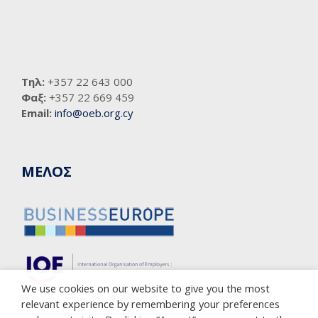
Τηλ:
+357 22 643 000
Φαξ:
+357 22 669 459
Email:
info@oeb.org.cy
ΜΕΛΟΣ
We use cookies on our website to give you the most
relevant experience by remembering your preferences