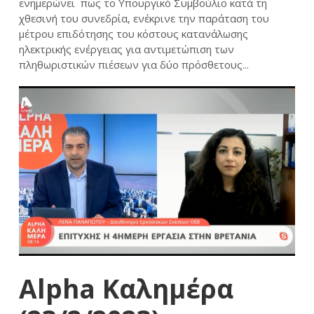
ενημερώνει πως το Υπουργικό Συμβούλιο κατά τη
χθεσινή του συνεδρία, ενέκρινε την παράταση του
μέτρου επιδότησης του κόστους κατανάλωσης
ηλεκτρικής ενέργειας για αντιμετώπιση των
πληθωριστικών πιέσεων για δύο πρόσθετους...
Alpha Καλημέρα