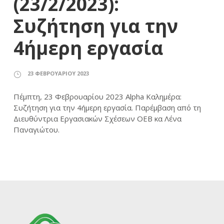
(23/2/2023):
Συζήτηση για την
4ήμερη εργασία
23 ΦΕΒΡΟΥΑΡΊΟΥ 2023
Πέμπτη, 23 Φεβρουαρίου 2023 Alpha Καλημέρα:
Συζήτηση για την 4ήμερη εργασία. Παρέμβαση από τη
Διευθύντρια Εργασιακών Σχέσεων ΟΕΒ κα Λένα
Παναγιώτου.