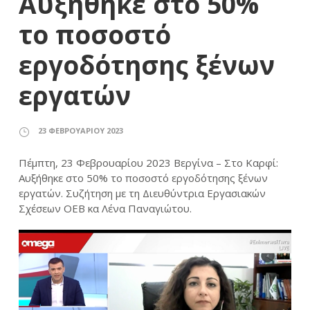
Αυξήθηκε στο 50%
το ποσοστό
εργοδότησης ξένων
εργατών
23 ΦΕΒΡΟΥΑΡΊΟΥ 2023
Πέμπτη, 23 Φεβρουαρίου 2023 Βεργίνα – Στο Καρφί:
Αυξήθηκε στο 50% το ποσοστό εργοδότησης ξένων
εργατών. Συζήτηση με τη Διευθύντρια Εργασιακών
Σχέσεων ΟΕΒ κα Λένα Παναγιώτου.