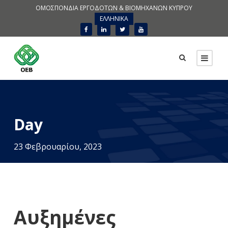
ΟΜΟΣΠΟΝΔΙΑ ΕΡΓΟΔΟΤΩΝ & ΒΙΟΜΗΧΑΝΩΝ ΚΥΠΡΟΥ
ΕΛΛΗΝΙΚΑ
Day
23 Φεβρουαρίου, 2023
Αυξημένες