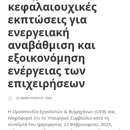
κεφαλαιουχικές
εκπτώσεις για
ενεργειακή
αναβάθμιση και
εξοικονόμηση
ενέργειας των
επιχειρήσεων
23 ΦΕΒΡΟΥΑΡΊΟΥ 2023
Η Ομοσπονδία Εργοδοτών & Βιομηχάνων (ΟΕΒ) σας
πληροφορεί ότι το Υπουργικό Συμβούλιο κατά τη
συνεδρία του ημερομηνίας 22 Φεβρουαρίου, 2023,