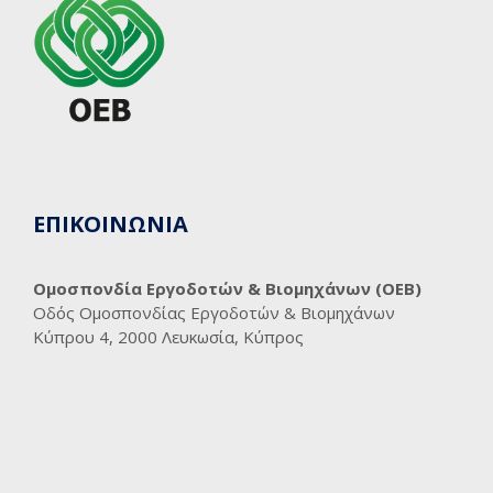
ΕΠΙΚΟΙΝΩΝΙΑ
Ομοσπονδία Εργοδοτών & Βιομηχάνων (ΟΕΒ)
Οδός Ομοσπονδίας Εργοδοτών & Βιομηχάνων
Κύπρου 4, 2000 Λευκωσία, Κύπρος