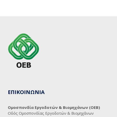
ΕΠΙΚΟΙΝΩΝΙΑ
Ομοσπονδία Εργοδοτών & Βιομηχάνων (ΟΕΒ)
Οδός Ομοσπονδίας Εργοδοτών & Βιομηχάνων