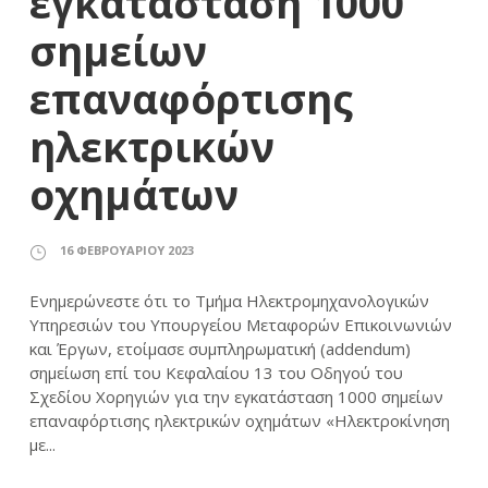
εγκατάσταση 1000
σημείων
επαναφόρτισης
ηλεκτρικών
οχημάτων
16 ΦΕΒΡΟΥΑΡΊΟΥ 2023
Ενημερώνεστε ότι το Τμήμα Ηλεκτρομηχανολογικών
Υπηρεσιών του Υπουργείου Μεταφορών Επικοινωνιών
και Έργων, ετοίμασε συμπληρωματική (addendum)
σημείωση επί του Κεφαλαίου 13 του Οδηγού του
Σχεδίου Χορηγιών για την εγκατάσταση 1000 σημείων
επαναφόρτισης ηλεκτρικών οχημάτων «Ηλεκτροκίνηση
με...