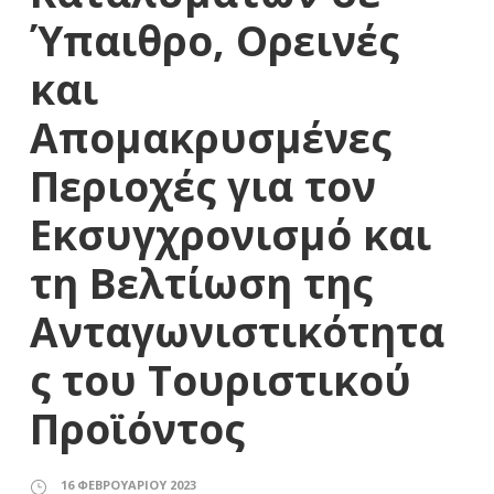
Ύπαιθρο, Ορεινές
και
Απομακρυσμένες
Περιοχές για τον
Εκσυγχρονισμό και
τη Βελτίωση της
Ανταγωνιστικότητα
ς του Τουριστικού
Προϊόντος
16 ΦΕΒΡΟΥΑΡΊΟΥ 2023