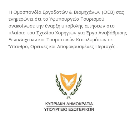
Η Ομοσπονδία Εργοδοτών & Βιομηχάνων (ΟΕΒ) σας
ενημερώνει ότι το Υφυπουργείο Τουρισμού
ανακοίνωσε την έναρξη υποβολής αιτήσεων στο
πλαίσιο του Σχεδίου Χορηγιών για Έργα Αναβάθμισης
Ξενοδοχείων και Τουριστικών Καταλυμάτων σε
Ύπαιθρο, Ορεινές και Απομακρυσμένες Περιοχές...