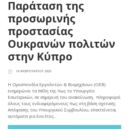
Παράταση της
προσωρινής
προστασίας
Ουκρανών πολιτών
στην Κύπρο
16 ΦΕΒΡΟΥΑΡΊΟΥ 2023
Η Ομοσπονδία Εργοδοτών & Βιομηχάνων (ΟΕΒ)
ενημερώνει τα Μέλη της πως το Υπουργείο
Εσωτερικών, σε σημερινή του ανακοίνωση, πληροφορεί
όλους τους ενδιαφερόμενους πως στη βάση σχετικής
Απόφασης του Υπουργικού Συμβουλίου, επεκτείνεται
αυτόματα για ένα έτος...