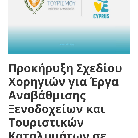
Προκήρυξη Σχεδίου
Χορηγιών για Έργα
Αναβάθμισης
Ξενοδοχείων και
Τουριστικών
Καταλυμάτων σε