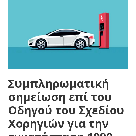
Συμπληρωματική
σημείωση επί του
Οδηγού του Σχεδίου
Χορηγιών για την