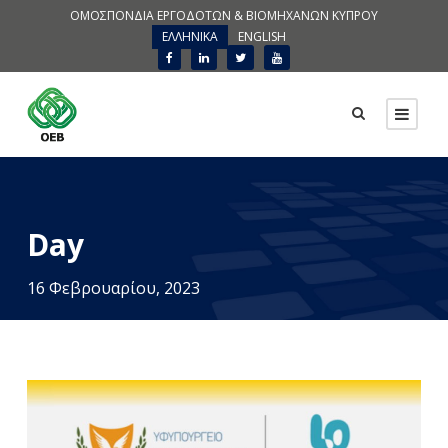
ΟΜΟΣΠΟΝΔΙΑ ΕΡΓΟΔΟΤΩΝ & ΒΙΟΜΗΧΑΝΩΝ ΚΥΠΡΟΥ
ΕΛΛΗΝΙΚΑ
ENGLISH
Day
16 Φεβρουαρίου, 2023