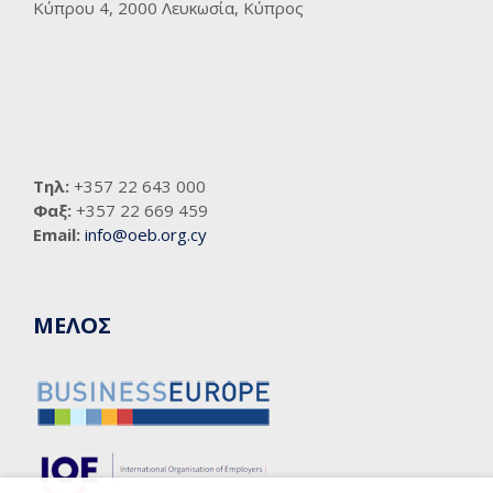
Κύπρου 4, 2000 Λευκωσία, Κύπρος
Τηλ:
+357 22 643 000
Φαξ:
+357 22 669 459
Email:
info@oeb.org.cy
ΜΕΛΟΣ