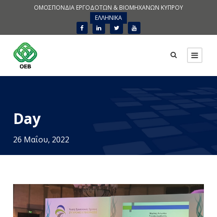
ΟΜΟΣΠΟΝΔΙΑ ΕΡΓΟΔΟΤΩΝ & ΒΙΟΜΗΧΑΝΩΝ ΚΥΠΡΟΥ
ΕΛΛΗΝΙΚΑ
Day
26 Μαΐου, 2022