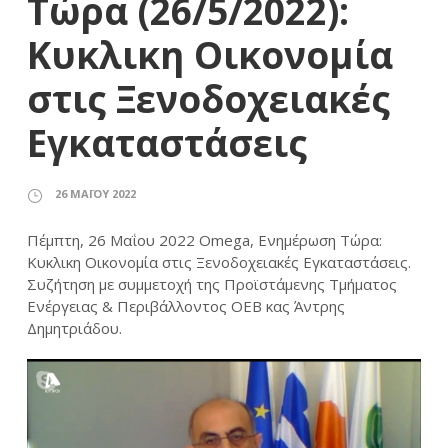
Τώρα (26/5/2022):
Κυκλικη Οικονομία
στις Ξενοδοχειακές
Εγκαταστάσεις
26 ΜΑΪ́ΟΥ 2022
Πέμπτη, 26 Μαΐου 2022 Omega, Ενημέρωση Τώρα:
Κυκλικη Οικονομία στις Ξενοδοχειακές Εγκαταστάσεις.
Συζήτηση με συμμετοχή της Προϊστάμενης Τμήματος
Ενέργειας & Περιβάλλοντος ΟΕΒ κας Άντρης
Δημητριάδου.