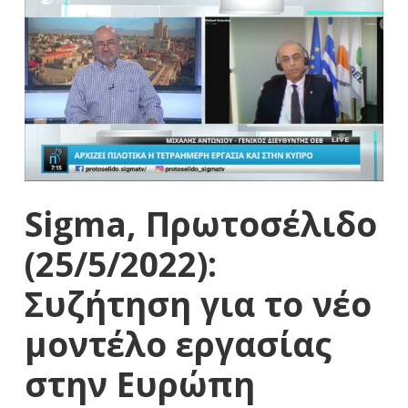
Sigma, Πρωτοσέλιδο
(25/5/2022):
Συζήτηση για το νέο
μοντέλο εργασίας
στην Ευρώπη