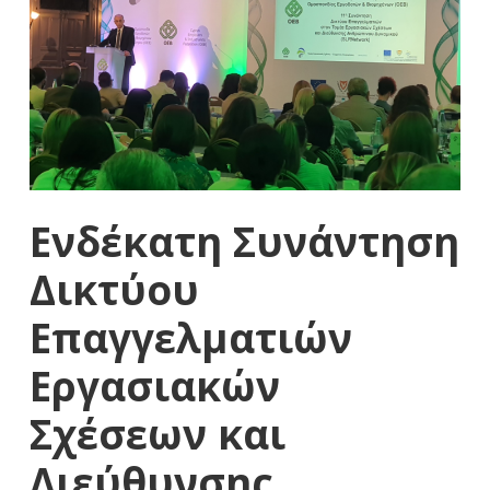
Ενδέκατη Συνάντηση
Δικτύου
Επαγγελματιών
Εργασιακών
Σχέσεων και
Διεύθυνσης