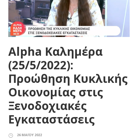
Alpha Καλημέρα
(25/5/2022):
Προώθηση Κυκλικής
Οικονομίας στις
Ξενοδοχιακές
Εγκαταστάσεις
26 ΜΑΪ́ΟΥ 2022