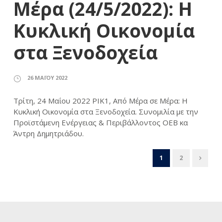
Μέρα (24/5/2022): Η
Κυκλική Οικονομία
στα Ξενοδοχεία
26 ΜΑΪ́ΟΥ 2022
Τρίτη, 24 Μαΐου 2022 ΡΙΚ1, Από Μέρα σε Μέρα: Η
Κυκλική Οικονομία στα Ξενοδοχεία. Συνομιλία με την
Προϊστάμενη Ενέργειας & Περιβάλλοντος ΟΕΒ κα
Άντρη Δημητριάδου.
1
2