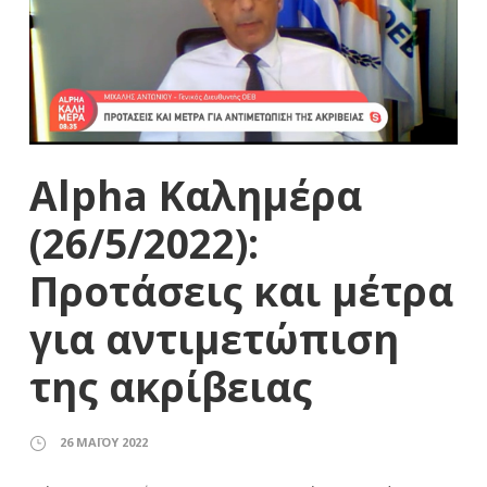
Alpha Καλημέρα
(26/5/2022):
Προτάσεις και μέτρα
για αντιμετώπιση
της ακρίβειας
26 ΜΑΪ́ΟΥ 2022