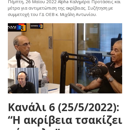
Πέμπτη, 26 Μαΐου 2022 Alpha Καλημέρα: Προτάσεις και
μέτρα για αντιμετώπιση της ακρίβειας. Συζήτηση με
συμμετοχή του ΓΔ ΟΕΒ κ. Μιχάλη Αντωνίου.
Κανάλι 6 (25/5/2022):
“Η ακρίβεια τσακίζει