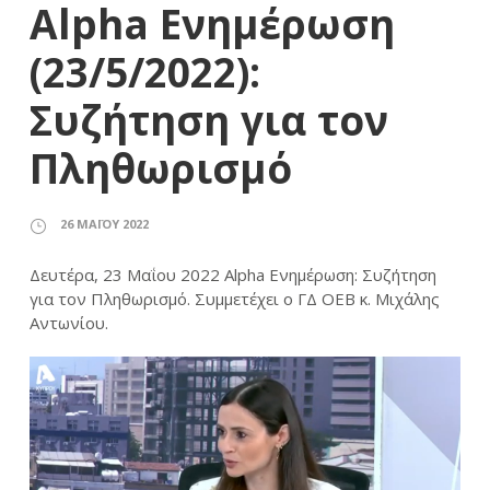
Alpha Ενημέρωση
(23/5/2022):
Συζήτηση για τον
Πληθωρισμό
26 ΜΑΪ́ΟΥ 2022
Δευτέρα, 23 Μαΐου 2022 Alpha Ενημέρωση: Συζήτηση
για τον Πληθωρισμό. Συμμετέχει ο ΓΔ ΟΕΒ κ. Μιχάλης
Αντωνίου.