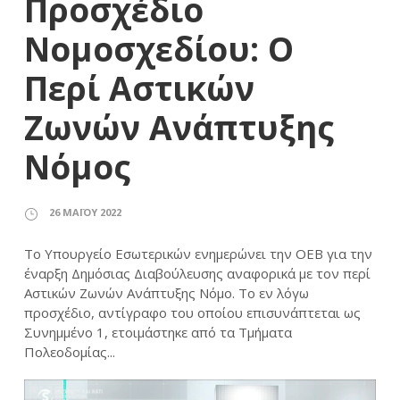
Προσχέδιο
Νομοσχεδίου: Ο
Περί Αστικών
Ζωνών Ανάπτυξης
Νόμος
26 ΜΑΪ́ΟΥ 2022
Το Υπουργείο Εσωτερικών ενημερώνει την ΟΕΒ για την
έναρξη Δημόσιας Διαβούλευσης αναφορικά με τον περί
Αστικών Ζωνών Ανάπτυξης Νόμο. Το εν λόγω
προσχέδιο, αντίγραφο του οποίου επισυνάπτεται ως
Συνημμένο 1, ετοιμάστηκε από τα Τμήματα
Πολεοδομίας...