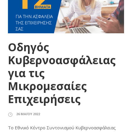
Οδηγός
Κυβερνοασφάλειας
για τις
Μικρομεσαίες
Επιχειρήσεις
26 ΜΑΪ́ΟΥ 2022
Το Εθνικό Κέντρο Συντονισμού Κυβερνοασφάλειας