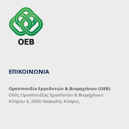
ΕΠΙΚΟΙΝΩΝΙΑ
Ομοσπονδία Εργοδοτών & Βιομηχάνων (ΟΕΒ)
Οδός Ομοσπονδίας Εργοδοτών & Βιομηχάνων
Κύπρου 4, 2000 Λευκωσία, Κύπρος