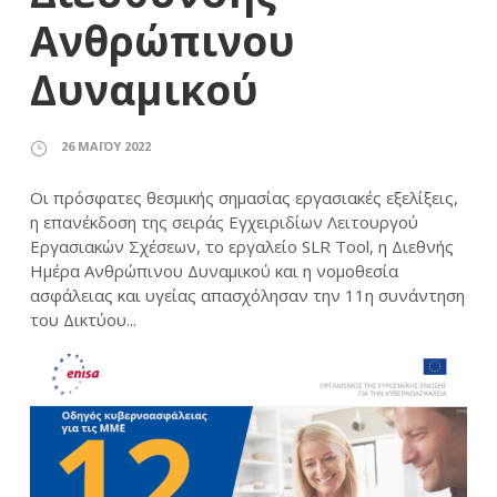
Ανθρώπινου
Δυναμικού
26 ΜΑΪ́ΟΥ 2022
Οι πρόσφατες θεσμικής σημασίας εργασιακές εξελίξεις,
η επανέκδοση της σειράς Εγχειριδίων Λειτουργού
Εργασιακών Σχέσεων, το εργαλείο SLR Tool, η Διεθνής
Ημέρα Ανθρώπινου Δυναμικού και η νομοθεσία
ασφάλειας και υγείας απασχόλησαν την 11η συνάντηση
του Δικτύου...