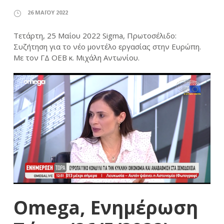
26 ΜΑΪ́ΟΥ 2022
Τετάρτη, 25 Μαΐου 2022 Sigma, Πρωτοσέλιδο:
Συζήτηση για το νέο μοντέλο εργασίας στην Ευρώπη.
Με τον ΓΔ ΟΕΒ κ. Μιχάλη Αντωνίου.
Omega, Ενημέρωση