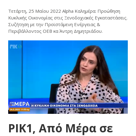
Τετάρτη, 25 Μαΐου 2022 Alpha Καλημέρα: Προώθηση
Κυκλικής Οικονομίας στις Ξενοδοχιακές Εγκαταστάσεις.
Συζήτηση με την Προϊστάμενη Ενέργειας &
Περιβάλλοντος ΟΕΒ κα Άντρη Δημητριάδου.
ΡΙΚ1, Από Μέρα σε