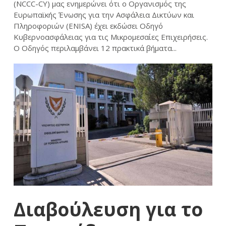
(NCCC-CY) μας ενημερώνει ότι ο Οργανισμός της
Ευρωπαϊκής Ένωσης για την Ασφάλεια Δικτύων και
Πληροφοριών (ENISA) έχει εκδώσει Οδηγό
Κυβερνοασφάλειας για τις Μικρομεσαίες Επιχειρήσεις.
Ο Οδηγός περιλαμβάνει 12 πρακτικά βήματα...
Διαβούλευση για το