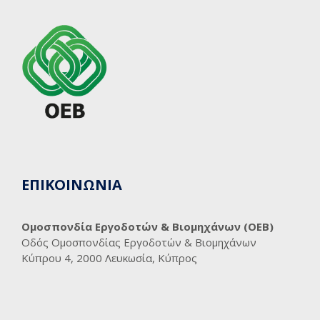
ΕΠΙΚΟΙΝΩΝΙΑ
Ομοσπονδία Εργοδοτών & Βιομηχάνων (ΟΕΒ)
Οδός Ομοσπονδίας Εργοδοτών & Βιομηχάνων
Κύπρου 4, 2000 Λευκωσία, Κύπρος