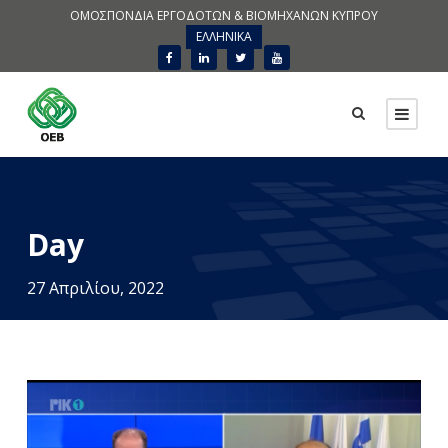
ΟΜΟΣΠΟΝΔΙΑ ΕΡΓΟΔΟΤΩΝ & ΒΙΟΜΗΧΑΝΩΝ ΚΥΠΡΟΥ
ΕΛΛΗΝΙΚΑ
Day
27 Απριλίου, 2022