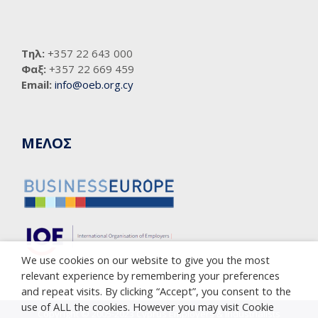
Τηλ:
+357 22 643 000
Φαξ:
+357 22 669 459
Email:
info@oeb.org.cy
ΜΕΛΟΣ
We use cookies on our website to give you the most
relevant experience by remembering your preferences
and repeat visits. By clicking “Accept”, you consent to the
use of ALL the cookies. However you may visit Cookie
Copyright © 2005-2023 Cyprus Employers & Industrialists