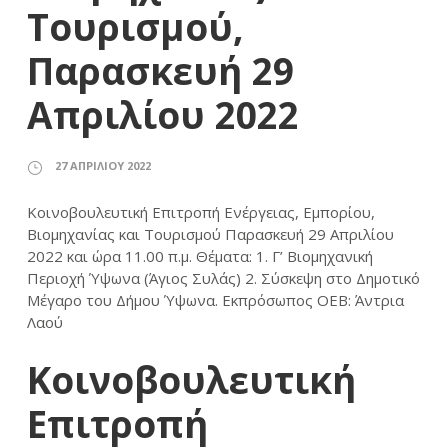
Τουρισμού,
Παρασκευή 29
Απριλίου 2022
27 ΑΠΡΙΛΊΟΥ 2022
Κοινοβουλευτική Επιτροπή Ενέργειας, Εμπορίου,
Βιομηχανίας και Τουρισμού Παρασκευή 29 Απριλίου
2022 και ώρα 11.00 π.μ. Θέματα: 1. Γ’ Βιομηχανική
Περιοχή Ύψωνα (Άγιος Συλάς) 2. Σύσκεψη στο Δημοτικό
Μέγαρο του Δήμου Ύψωνα. Εκπρόσωπος ΟΕΒ: Άντρια
Λαού
Κοινοβουλευτική
Επιτροπή