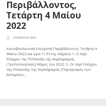
Περιβάλλοντος,
Τετάρτη 4 Μαίου
2022
27 ΑΠΡΙΛΊΟΥ 2022
Κοινοβουλευτική Επιτροπή Περιβάλλοντος Τετάρτη 4
Μαίου 2022 και ώρα 11.35 π.μ. Θέματα: 1. Ο περί
Ελέγχου της Ρύπανσης της Ατμόσφαιρας
(Τροποποιητικός) Νόμος του 2022. 2. Οι περί Ελέγχου
της Ρύπανσης της Ατμόσφαιρας (Περιορισμός των
Εκπομπών...