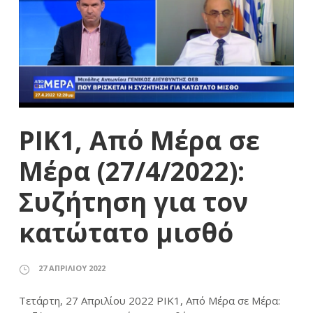
ΡΙΚ1, Από Μέρα σε
Μέρα (27/4/2022):
Συζήτηση για τον
κατώτατο μισθό
27 ΑΠΡΙΛΊΟΥ 2022
Τετάρτη, 27 Απριλίου 2022 ΡΙΚ1, Από Μέρα σε Μέρα: