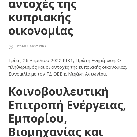
αντοχές της
κυπριακής
οικονομίας
27 ΑΠΡΙΛΊΟΥ 2022
Τρίτη, 26 Απριλίου 2022 ΡΙΚ1, Πρώτη Ενημέρωση: Ο
πληθωρισμός και οι αντοχές της κυπριακής οικονομίας.
Συνομιλία με τον ΓΔ ΟΕΒ κ. Μιχάλη Αντωνίου.
Κοινοβουλευτική
Επιτροπή Ενέργειας,
Εμπορίου,
Βιομηχανίας και