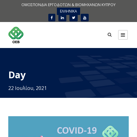
ΟΜΟΣΠΟΝΔΙΑ ΕΡΓΟΔΟΤΩΝ & ΒΙΟΜΗΧΑΝΩΝ ΚΥΠΡΟΥ
ΕΛΛΗΝΙΚΑ
Day
22 Ιουλίου, 2021