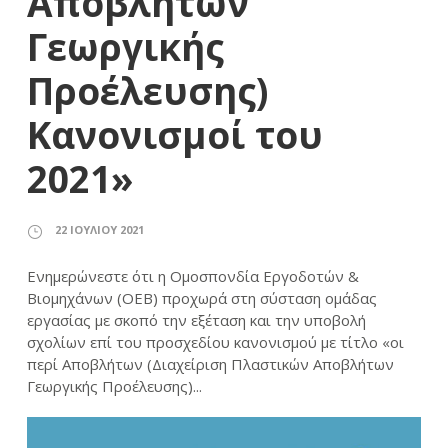
Αποβλήτων
Γεωργικής
Προέλευσης)
Κανονισμοί του
2021»
22 ΙΟΥΛΊΟΥ 2021
Ενημερώνεστε ότι η Ομοσπονδία Εργοδοτών &
Βιομηχάνων (ΟΕΒ) προχωρά στη σύσταση ομάδας
εργασίας με σκοπό την εξέταση και την υποβολή
σχολίων επί του προσχεδίου κανονισμού με τίτλο «οι
περί Αποβλήτων (Διαχείριση Πλαστικών Αποβλήτων
Γεωργικής Προέλευσης)...