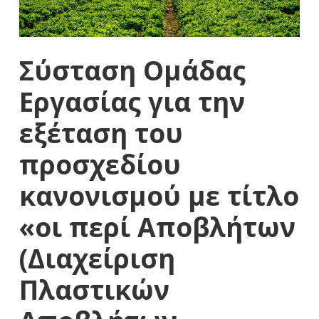
Σύσταση Ομάδας
Εργασίας για την
εξέταση του
προσχεδίου
κανονισμού με τίτλο
«οι περί Αποβλήτων
(Διαχείριση
Πλαστικών