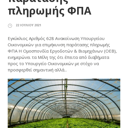
πληρωμής ΦΠΑ
22 ΙΟΥΛΊΟΥ 2021
Εγκύκλιος Αριθμός 628 Ανακοίνωση Υπουργείου
Οικονομικών για επιμήκυνση παράτασης πληρωμής
ΦΠΑ Η Ομοσπονδία Εργοδοτών & Βιομηχάνων (ΟΕΒ),
ενημερώνει τα Μέλη της ότι έπειτα από διαβήματα
προς το Υπουργείο Οικονομικών με στόχο να
προσφερθεί σημαντική αλλά...