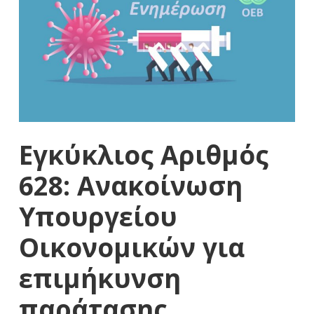
Εγκύκλιος Αριθμός
628: Ανακοίνωση
Υπουργείου
Οικονομικών για
επιμήκυνση
παράτασης