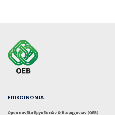
ΕΠΙΚΟΙΝΩΝΙΑ
Ομοσπονδία Εργοδοτών & Βιομηχάνων (ΟΕΒ)