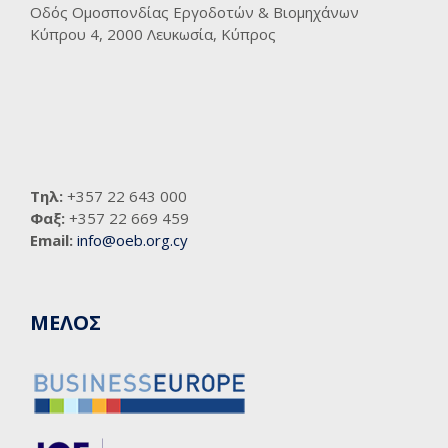
Οδός Ομοσπονδίας Εργοδοτών & Βιομηχάνων
Κύπρου 4, 2000 Λευκωσία, Κύπρος
Τηλ:
+357 22 643 000
Φαξ:
+357 22 669 459
Email:
info@oeb.org.cy
ΜΕΛΟΣ