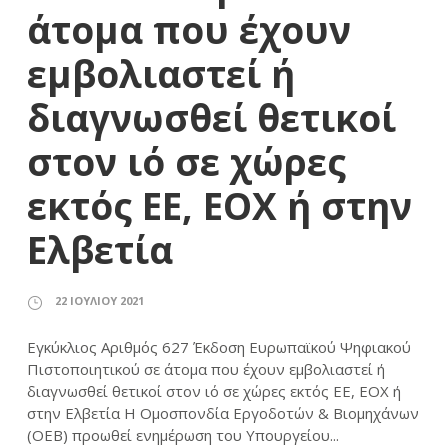
άτομα που έχουν
εμβολιαστεί ή
διαγνωσθεί θετικοί
στον ιό σε χώρες
εκτός ΕΕ, ΕΟΧ ή στην
Ελβετία
22 ΙΟΥΛΊΟΥ 2021
Εγκύκλιος Αριθμός 627 Έκδοση Ευρωπαϊκού Ψηφιακού
Πιστοποιητικού σε άτομα που έχουν εμβολιαστεί ή
διαγνωσθεί θετικοί στον ιό σε χώρες εκτός ΕΕ, ΕΟΧ ή
στην Ελβετία Η Ομοσπονδία Εργοδοτών & Βιομηχάνων
(ΟΕΒ) προωθεί ενημέρωση του Υπουργείου...