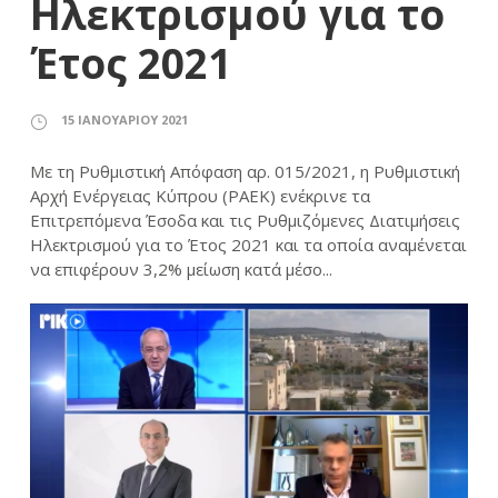
Ηλεκτρισμού για το
Έτος 2021
15 ΙΑΝΟΥΑΡΊΟΥ 2021
Με τη Ρυθμιστική Απόφαση αρ. 015/2021, η Ρυθμιστική
Αρχή Ενέργειας Κύπρου (ΡΑΕΚ) ενέκρινε τα
Επιτρεπόμενα Έσοδα και τις Ρυθμιζόμενες Διατιμήσεις
Ηλεκτρισμού για το Έτος 2021 και τα οποία αναμένεται
να επιφέρουν 3,2% μείωση κατά μέσο...