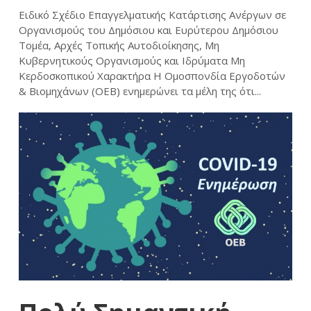
Ειδικό Σχέδιο Επαγγελματικής Κατάρτισης Ανέργων σε
Οργανισμούς του Δημόσιου και Ευρύτερου Δημόσιου
Τομέα, Αρχές Τοπικής Αυτοδιοίκησης, Μη
Κυβερνητικούς Οργανισμούς και Ιδρύματα Μη
Κερδοσκοπικού Χαρακτήρα Η Ομοσπονδία Εργοδοτών
& Βιομηχάνων (ΟΕΒ) ενημερώνει τα μέλη της ότι...