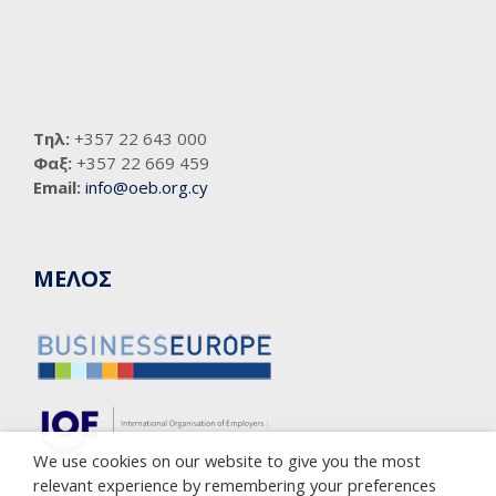
Τηλ:
+357 22 643 000
Φαξ:
+357 22 669 459
Email:
info@oeb.org.cy
ΜΕΛΟΣ
We use cookies on our website to give you the most
relevant experience by remembering your preferences