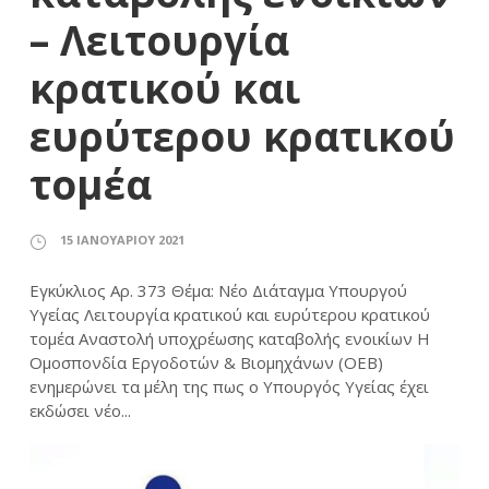
– Λειτουργία
κρατικού και
ευρύτερου κρατικού
τομέα
15 ΙΑΝΟΥΑΡΊΟΥ 2021
Εγκύκλιος Αρ. 373 Θέμα: Νέο Διάταγμα Υπουργού
Υγείας Λειτουργία κρατικού και ευρύτερου κρατικού
τομέα Αναστολή υποχρέωσης καταβολής ενοικίων Η
Ομοσπονδία Εργοδοτών & Βιομηχάνων (ΟΕΒ)
ενημερώνει τα μέλη της πως ο Υπουργός Υγείας έχει
εκδώσει νέο...