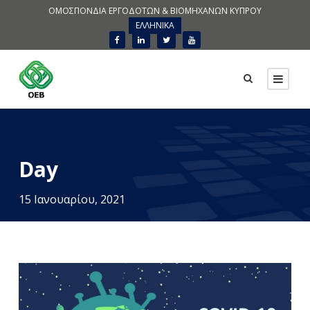
ΟΜΟΣΠΟΝΔΙΑ ΕΡΓΟΔΟΤΩΝ & ΒΙΟΜΗΧΑΝΩΝ ΚΥΠΡΟΥ
ΕΛΛΗΝΙΚΑ
Day
15 Ιανουαρίου, 2021