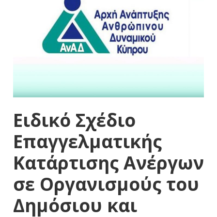
Ειδικό Σχέδιο
Επαγγελματικής
Κατάρτισης Ανέργων
σε Οργανισμούς του
Δημόσιου και