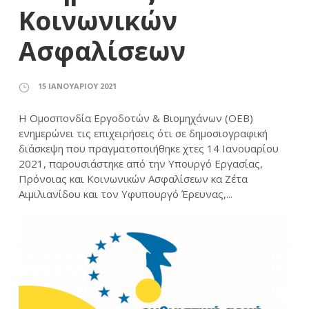
Κοινωνικών
Ασφαλίσεων
15 ΙΑΝΟΥΑΡΊΟΥ 2021
Η Ομοσπονδία Εργοδοτών & Βιομηχάνων (ΟΕΒ)
ενημερώνει τις επιχειρήσεις ότι σε δημοσιογραφική
διάσκεψη που πραγματοποιήθηκε χτες 14 Ιανουαρίου
2021, παρουσιάστηκε από την Υπουργό Εργασίας,
Πρόνοιας και Κοινωνικών Ασφαλίσεων κα Ζέτα
Αιμιλιανίδου και τον Υφυπουργό Έρευνας,...