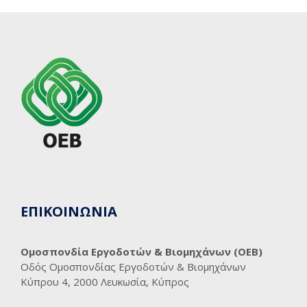
ΕΠΙΚΟΙΝΩΝΙΑ
Ομοσπονδία Εργοδοτών & Βιομηχάνων (ΟΕΒ)
Οδός Ομοσπονδίας Εργοδοτών & Βιομηχάνων
Κύπρου 4, 2000 Λευκωσία, Κύπρος