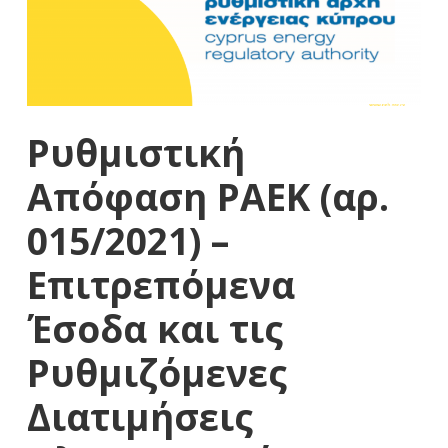
Ρυθμιστική
Απόφαση ΡΑΕΚ (αρ.
015/2021) –
Επιτρεπόμενα
Έσοδα και τις
Ρυθμιζόμενες
Διατιμήσεις