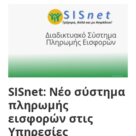
SISnet: Νέο σύστημα
πληρωμής
εισφορών στις
Υπηρεσίες