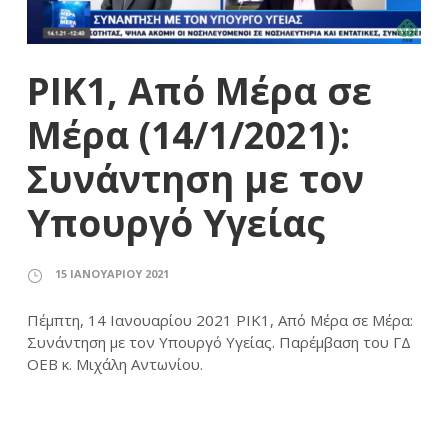
ΡΙΚ1, Από Μέρα σε
Μέρα (14/1/2021):
Συνάντηση με τον
Υπουργό Υγείας
15 ΙΑΝΟΥΑΡΊΟΥ 2021
Πέμπτη, 14 Ιανουαρίου 2021 ΡΙΚ1, Από Μέρα σε Μέρα:
Συνάντηση με τον Υπουργό Υγείας. Παρέμβαση του ΓΔ
ΟΕΒ κ. Μιχάλη Αντωνίου.