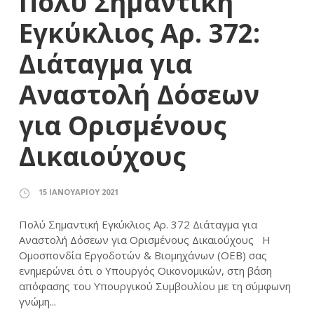
Πολύ Σημαντική
Εγκύκλιος Αρ. 372:
Διάταγμα για
Αναστολή Δόσεων
για Ορισμένους
Δικαιούχους
15 ΙΑΝΟΥΑΡΊΟΥ 2021
Πολύ Σημαντική Εγκύκλιος Αρ. 372 Διάταγμα για
Αναστολή Δόσεων για Ορισμένους Δικαιούχους Η
Ομοσπονδία Εργοδοτών & Βιομηχάνων (ΟΕΒ) σας
ενημερώνει ότι ο Υπουργός Οικονομικών, στη βάση
απόφασης του Υπουργικού Συμβουλίου με τη σύμφωνη
γνώμη...