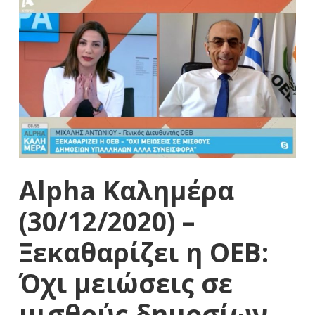
Alpha Καλημέρα
(30/12/2020) –
Ξεκαθαρίζει η ΟΕΒ:
Όχι μειώσεις σε
μισθούς δημοσίων