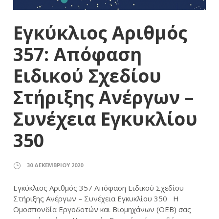
Εγκύκλιος Αριθμός
357: Απόφαση
Ειδικού Σχεδίου
Στήριξης Ανέργων –
Συνέχεια Εγκυκλίου
350
30 ΔΕΚΕΜΒΡΊΟΥ 2020
Εγκύκλιος Αριθμός 357 Απόφαση Ειδικού Σχεδίου
Στήριξης Ανέργων – Συνέχεια Εγκυκλίου 350 Η
Ομοσπονδία Εργοδοτών και Βιομηχάνων (ΟΕΒ) σας