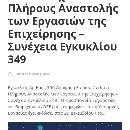
Πλήρους Αναστολής
των Εργασιών της
Επιχείρησης –
Συνέχεια Εγκυκλίου
349
30 ΔΕΚΕΜΒΡΊΟΥ 2020
Εγκύκλιος Αριθμός 356 Απόφαση Ειδικού Σχεδίου
Πλήρους Αναστολής των Εργασιών της Επιχείρησης –
Συνέχεια Εγκυκλίου 349 Η Ομοσπονδία Εργοδοτών
και Βιομηχάνων (ΟΕΒ) σας ενημερώνει ότι η Υπουργός
Εργασίας έχει εκδώσει στις 29 Δεκεμβρίου νέο...