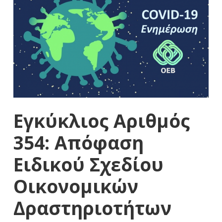
Εγκύκλιος Αριθμός
354: Απόφαση
Ειδικού Σχεδίου
Οικονομικών
Δραστηριοτήτων