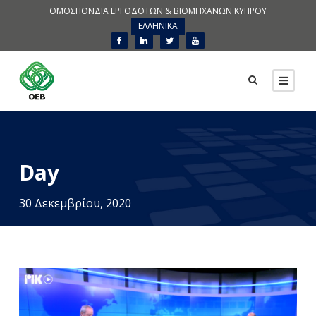
ΟΜΟΣΠΟΝΔΙΑ ΕΡΓΟΔΟΤΩΝ & ΒΙΟΜΗΧΑΝΩΝ ΚΥΠΡΟΥ
ΕΛΛΗΝΙΚΑ
Day
30 Δεκεμβρίου, 2020