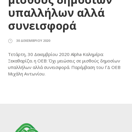
υπαλλήλων αλλά
συνεισφορά
30 ΔΕΚΕΜΒΡΊΟΥ 2020
Τετάρτη, 30 Δεκεμβρίου 2020 Alpha Καλημέρα:
Ξεκαθαρίζει η ΟΕΒ: Όχι μειώσεις σε μισθούς δημοσίων
υπαλλήλων αλλά συνεισφορά. Παρέμβαση του ΓΔ ΟΕΒ
Μιχάλη Αντωνίου.