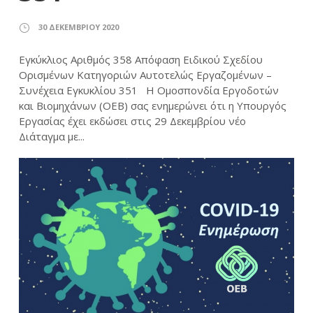
30 ΔΕΚΕΜΒΡΊΟΥ 2020
Εγκύκλιος Αριθμός 358 Απόφαση Ειδικού Σχεδίου
Ορισμένων Κατηγοριών Αυτοτελώς Εργαζομένων –
Συνέχεια Εγκυκλίου 351 Η Ομοσπονδία Εργοδοτών
και Βιομηχάνων (ΟΕΒ) σας ενημερώνει ότι η Υπουργός
Εργασίας έχει εκδώσει στις 29 Δεκεμβρίου νέο
Διάταγμα με...