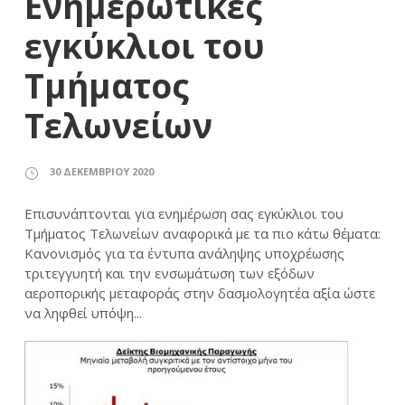
Ενημερωτικές
εγκύκλιοι του
Τμήματος
Τελωνείων
30 ΔΕΚΕΜΒΡΊΟΥ 2020
Επισυνάπτονται για ενημέρωση σας εγκύκλιοι του
Τμήματος Τελωνείων αναφορικά με τα πιο κάτω θέματα:
Κανονισμός για τα έντυπα ανάληψης υποχρέωσης
τριτεγγυητή και την ενσωμάτωση των εξόδων
αεροπορικής μεταφοράς στην δασμολογητέα αξία ώστε
να ληφθεί υπόψη...