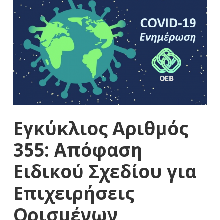
Εγκύκλιος Αριθμός
355: Απόφαση
Ειδικού Σχεδίου για
Επιχειρήσεις
Ορισμένων