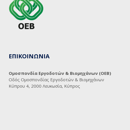
ΕΠΙΚΟΙΝΩΝΙΑ
Ομοσπονδία Εργοδοτών & Βιομηχάνων (ΟΕΒ)
Οδός Ομοσπονδίας Εργοδοτών & Βιομηχάνων
Κύπρου 4, 2000 Λευκωσία, Κύπρος