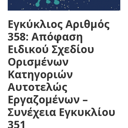
Εγκύκλιος Αριθμός
358: Απόφαση
Ειδικού Σχεδίου
Ορισμένων
Κατηγοριών
Αυτοτελώς
Εργαζομένων –
Συνέχεια Εγκυκλίου
351