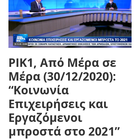
ΡΙΚ1, Από Μέρα σε
Μέρα (30/12/2020):
“Κοινωνία
Επιχειρήσεις και
Εργαζόμενοι
μπροστά στο 2021”