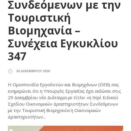
Συνδεόμενων με την
Τουριστική
Βιομηχανία –
Συνέχεια Εγκυκλίου
347
30 ΔΕΚΕΜΒΡΊΟΥ 2020
Η Ομοσπονδία Εργοδοτών και Βιομηχάνων (ΟΕΒ) σας
ενημερώνει ότι η Υπουργός Εργασίας έχει εκδώσει στις
29 Δεκεμβρίου νέο Διάταγμα με τίτλο: «η περί Ειδικού
Σχεδίου Οικονομικών Δραστηριοτήτων Συνδεόμενων
με την Τουριστική Βιομηχανία ή Οικονομικών
Δραστηριοτήτων...