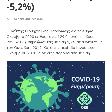
-5,2%)
30 ΔΕΚΕΜΒΡΊΟΥ 2020
Ο Δείκτης Βιομηχανικής Παραγωγής για τον μήνα
Οκτώβριο 2020 έφθασε στις 129,0 μονάδες (βάση
2015=100), σημειώνοντας μείωση 5,2% σε σύγκριση με
τον Οκτώβριο 2019. Κατά την περίοδο Ιανουαρίου –
Οκτωβρίου 2020, ο δείκτης παρουσίασε μείωση...