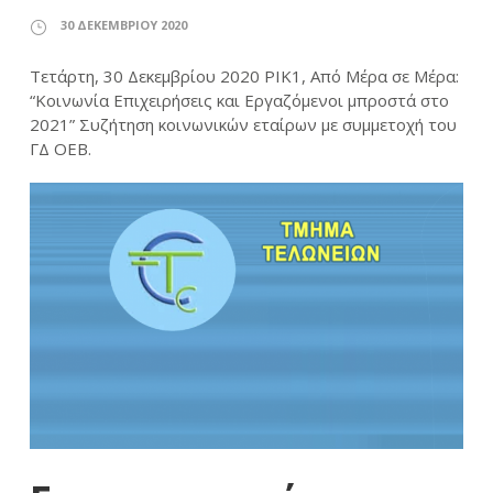
30 ΔΕΚΕΜΒΡΊΟΥ 2020
Τετάρτη, 30 Δεκεμβρίου 2020 ΡΙΚ1, Από Μέρα σε Μέρα:
“Κοινωνία Επιχειρήσεις και Εργαζόμενοι μπροστά στο
2021” Συζήτηση κοινωνικών εταίρων με συμμετοχή του
ΓΔ ΟΕΒ.