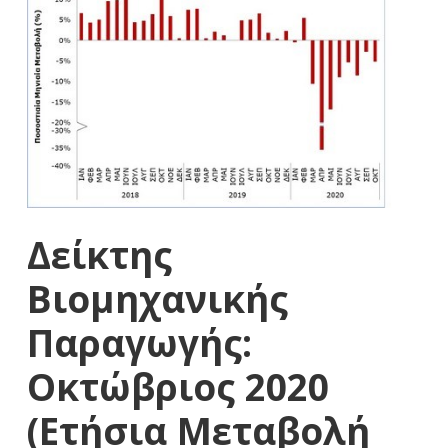
Δείκτης
Βιομηχανικής
Παραγωγής:
Οκτώβριος 2020
(Ετήσια Μεταβολή