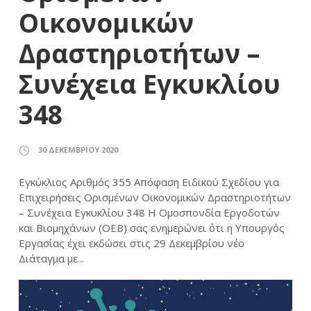
Οικονομικών
Δραστηριοτήτων –
Συνέχεια Εγκυκλίου
348
30 ΔΕΚΕΜΒΡΊΟΥ 2020
Εγκύκλιος Αριθμός 355 Απόφαση Ειδικού Σχεδίου για
Επιχειρήσεις Ορισμένων Οικονομικών Δραστηριοτήτων
– Συνέχεια Εγκυκλίου 348 Η Ομοσπονδία Εργοδοτών
και Βιομηχάνων (ΟΕΒ) σας ενημερώνει ότι η Υπουργός
Εργασίας έχει εκδώσει στις 29 Δεκεμβρίου νέο
Διάταγμα με...