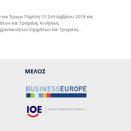
 και Έργων Πέμπτη 13 Σεπτεμβρίου 2018 και
μάτων και Τροχαίας Κινήσεως
Μηχανοκινήτων Οχημάτων και Τροχαίας...
ΜΕΛΟΣ