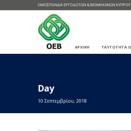
ΟΜΟΣΠΟΝΔΙΑ ΕΡΓΟΔΟΤΩΝ & ΒΙΟΜΗΧΑΝΩΝ ΚΥΠΡΟΥ
ΑΡΧΙΚΗ
ΤΑΥΤΟΤΗΤΑ Ο
Day
10 Σεπτεμβρίου, 2018