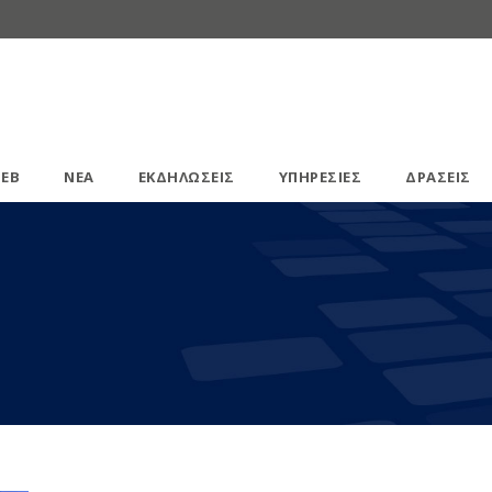
ΕΒ
ΝΕΑ
ΕΚΔΗΛΩΣΕΙΣ
ΥΠΗΡΕΣΙΕΣ
ΔΡΑΣΕΙΣ