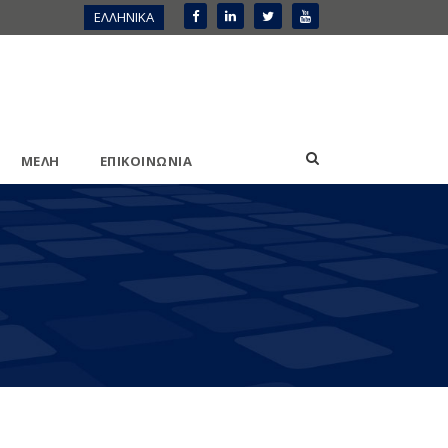
ΕΛΛΗΝΙΚΑ
ΜΕΛΗ
ΕΠΙΚΟΙΝΩΝΙΑ