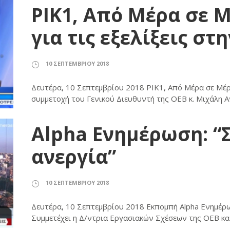
ΡΙΚ1, Από Μέρα σε 
για τις εξελίξεις στ
10 ΣΕΠΤΕΜΒΡΊΟΥ 2018
Δευτέρα, 10 Σεπτεμβρίου 2018 ΡΙΚ1, Από Μέρα σε Μέρα
συμμετοχή του Γενικού Διευθυντή της ΟΕΒ κ. Μιχάλη 
Alpha Ενημέρωση: “Σ
ανεργία”
10 ΣΕΠΤΕΜΒΡΊΟΥ 2018
Δευτέρα, 10 Σεπτεμβρίου 2018 Εκπομπή Alpha Ενημέρωσ
Συμμετέχει η Δ/ντρια Εργασιακών Σχέσεων της ΟΕΒ κ