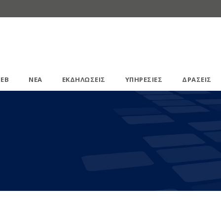
ΕΒ
ΝΕΑ
ΕΚΔΗΛΩΣΕΙΣ
ΥΠΗΡΕΣΙΕΣ
ΔΡΑΣΕΙΣ