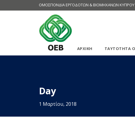
ΟΜΟΣΠΟΝΔΙΑ ΕΡΓΟΔΟΤΩΝ & ΒΙΟΜΗΧΑΝΩΝ ΚΥΠΡΟΥ
ΑΡΧΙΚΗ
ΤΑΥΤΟΤΗΤΑ Ο
Day
1 Μαρτίου, 2018