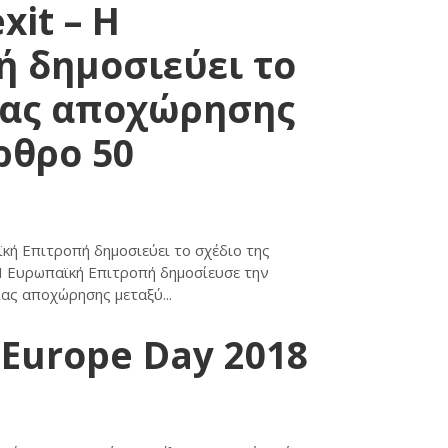
xit – Η
 δημοσιεύει το
ίας αποχώρησης
ρθρο 50
κή Επιτροπή δημοσιεύει το σχέδιο της
 Ευρωπαϊκή Επιτροπή δημοσίευσε την
ας αποχώρησης μεταξύ...
sEurope Day 2018