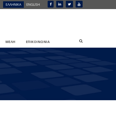
ΕΛΛΗΝΙΚΑ
ENGLISH
ΜΕΛΗ
ΕΠΙΚΟΙΝΩΝΙΑ