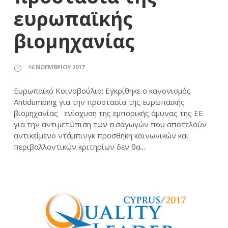
ευρωπαϊκής
βιομηχανίας
16 ΝΟΕΜΒΡΊΟΥ 2017
Ευρωπαϊκό Κοινοβούλιο: Εγκρίθηκε ο κανονισμός
Antidumping για την προστασία της ευρωπαϊκής
βιομηχανίας ενίσχυση της εμπορικής άμυνας της ΕΕ
για την αντιμετώπιση των εισαγωγών που αποτελούν
αντικείμενο ντάμπινγκ προσθήκη κοινωνικών και
περιβαλλοντικών κριτηρίων δεν θα...