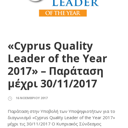
«Cyprus Quality
Leader of the Year
2017» – Παράταση
μέχρι 30/11/2017
16 ΝΟΕΜΒΡΊΟΥ 2017
Παράταση στην Υποβολή των Υποψηφιοτήτων για το
διαγωνισμό «Cyprus Quality Leader of the Year 2017»
μέχρι τις 30/11/2017 Ο Κυπριακός Σύνδεσμος