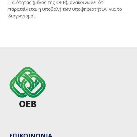
Ποιότητας (μέλος της ΟΕΒ), ανακοινώνει ότι
παρατείνεται η υποβολή των υποψηφιοτήτων για το
διαγωνισμό...
ΕΠΙΚΟΙΝΩΝΙΑ