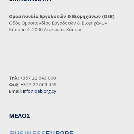
Ομοσπονδία Εργοδοτών & Βιομηχάνων (ΟΕΒ)
Οδός Ομοσπονδίας Εργοδοτών & Βιομηχάνων
Κύπρου 4, 2000 Λευκωσία, Κύπρος
Τηλ:
+357 22 643 000
Φαξ:
+357 22 669 459
Email:
info@oeb.org.cy
ΜΕΛΟΣ