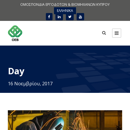
ΟΜΟΣΠΟΝΔΙΑ ΕΡΓΟΔΟΤΩΝ & ΒΙΟΜΗΧΑΝΩΝ ΚΥΠΡΟΥ
ΕΛΛΗΝΙΚΑ
Day
16 Νοεμβρίου, 2017