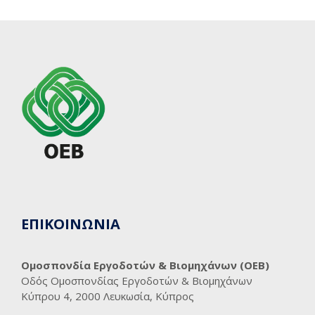
ΕΠΙΚΟΙΝΩΝΙΑ
Ομοσπονδία Εργοδοτών & Βιομηχάνων (ΟΕΒ)
Οδός Ομοσπονδίας Εργοδοτών & Βιομηχάνων
Κύπρου 4, 2000 Λευκωσία, Κύπρος