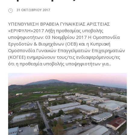
31 ΟΚΤΩΒΡΊΟΥ 2017
ΥΠΕΝΘΥΜΙΣΗ ΒΡΑΒΕΙΑ ΓΥΝΑΙΚΕΙΑΣ ΑΡΙΣΤΕΙΑΣ
«ΕΡΙΦΥΛΗ»2017 Λήξη προθεσμίας υποβολής
υποψηφιοτήτων: 03 Νοεμβρίου 2017 Η Ομοσπονδία
Εργοδοτών & Βιομηχάνων (ΟΕΒ) και η Κυπριακή
Ομοσπονδία Γυναικών Επαγγελματιών Επιχειρηματιών
(ΚΟΓΕΕ) ενημερώνουν τους/τις ενδιαφερόμενους/ες
ότι η προθεσμία υποβολής υποψηφιοτήτων για...