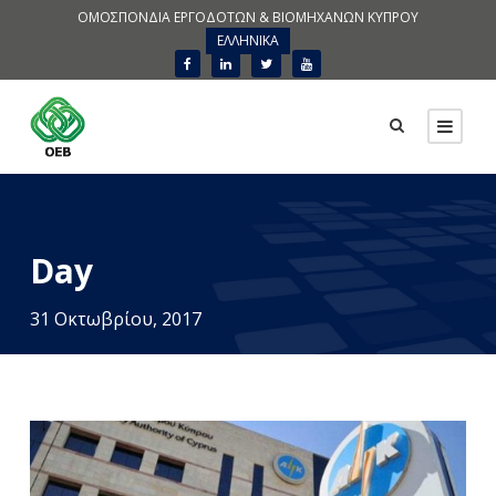
ΟΜΟΣΠΟΝΔΙΑ ΕΡΓΟΔΟΤΩΝ & ΒΙΟΜΗΧΑΝΩΝ ΚΥΠΡΟΥ
ΕΛΛΗΝΙΚΑ
Day
31 Οκτωβρίου, 2017