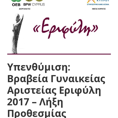
Υπενθύμιση:
Βραβεία Γυναικείας
Αριστείας Εριφύλη
2017 – Λήξη
Προθεσμίας