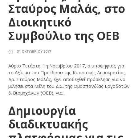
Σταύρος Μαλάς, στο
Διοικητικό
Συμβούλιο της ΟΕΒ
31 ΟΚΤΩΒΡΊΟΥ 2017
Αύριο Τετάρτη, 1η Νοεμβρίου 2017, ο υποψήφιος για
το Αξίωμα του Προέδρου της Κυπριακής Δημοκρατίας,
Δρ. Σταύρος Μαλάς, έχει αποδεχθεί πρόσκληση για να
μιλήσει στα Μέλη του Δ.Σ. της Ομοσπονδίας Εργοδοτών
& Βιομηχάνων (ΟΕΒ), για...
Δημιουργία
διαδικτυακής
πλατφόρμας για τις