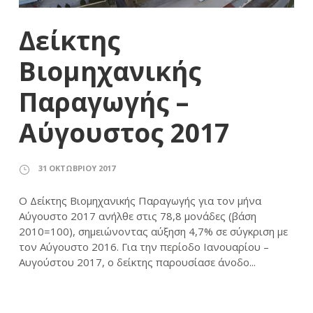
Δείκτης
Βιομηχανικής
Παραγωγής –
Αύγουστος 2017
31 ΟΚΤΩΒΡΊΟΥ 2017
Ο Δείκτης Βιομηχανικής Παραγωγής για τον μήνα
Αύγουστο 2017 ανήλθε στις 78,8 μονάδες (βάση
2010=100), σημειώνοντας αύξηση 4,7% σε σύγκριση με
τον Αύγουστο 2016. Για την περίοδο Ιανουαρίου –
Αυγούστου 2017, ο δείκτης παρουσίασε άνοδο...