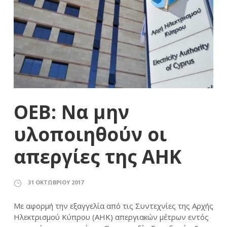
ΟΕΒ: Να μην
υλοποιηθούν οι
απεργίες της ΑΗΚ
31 ΟΚΤΩΒΡΊΟΥ 2017
Με αφορμή την εξαγγελία από τις Συντεχνίες της Αρχής
Ηλεκτρισμού Κύπρου (ΑΗΚ) απεργιακών μέτρων εντός