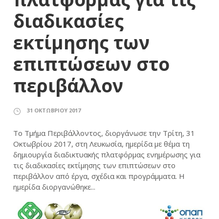
διαδικασίες
εκτίμησης των
επιπτώσεων στο
περιβάλλον
31 ΟΚΤΩΒΡΊΟΥ 2017
Το Τμήμα Περιβάλλοντος, διοργάνωσε την Τρίτη, 31
Οκτωβρίου 2017, στη Λευκωσία, ημερίδα με θέμα τη
δημιουργία διαδικτυακής πλατφόρμας ενημέρωσης για
τις διαδικασίες εκτίμησης των επιπτώσεων στο
περιβάλλον από έργα, σχέδια και προγράμματα. Η
ημερίδα διοργανώθηκε...