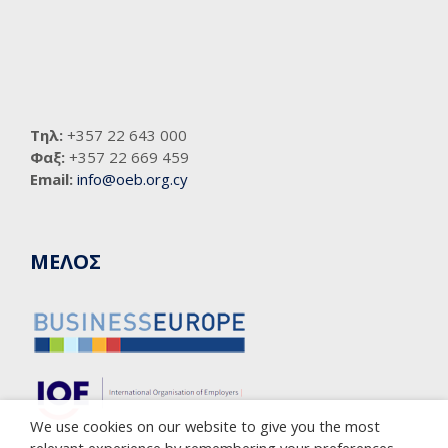
Τηλ:
+357 22 643 000
Φαξ:
+357 22 669 459
Email:
info@oeb.org.cy
ΜΕΛΟΣ
We use cookies on our website to give you the most