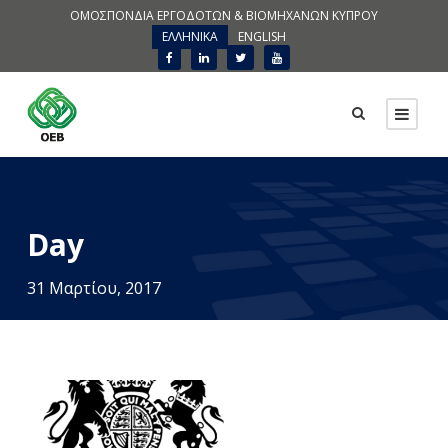
ΟΜΟΣΠΟΝΔΙΑ ΕΡΓΟΔΟΤΩΝ & ΒΙΟΜΗΧΑΝΩΝ ΚΥΠΡΟΥ
ΕΛΛΗΝΙΚΑ
ENGLISH
Day
31 Μαρτίου, 2017