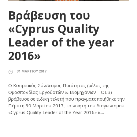
Βράβευση του
«Cyprus Quality
Leader of the year
2016»
31 ΜΑΡΤΊΟΥ 2017
Ο Κυπριακός Σύνδεσμος Ποιότητας (μέλος της
Ομοσπονδίας Εργοδοτών & Βιομηχάνων – ΟΕΒ)
βράβευσε σε ειδική τελετή που πραγματοποιήθηκε την
Πέμπτη 30 Μαρτίου 2017, το νικητή του διαγωνισμού
«Cyprus Quality Leader of the Year 2016» κ....