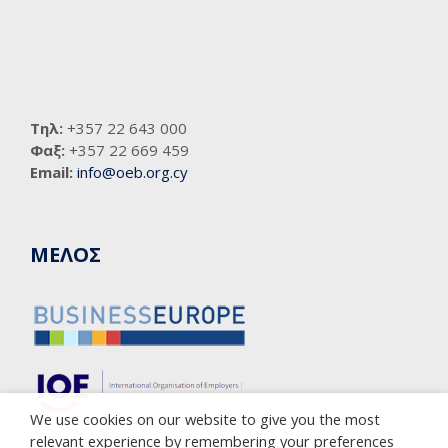
Τηλ:
+357 22 643 000
Φαξ:
+357 22 669 459
Email:
info@oeb.org.cy
ΜΕΛΟΣ
We use cookies on our website to give you the most
relevant experience by remembering your preferences