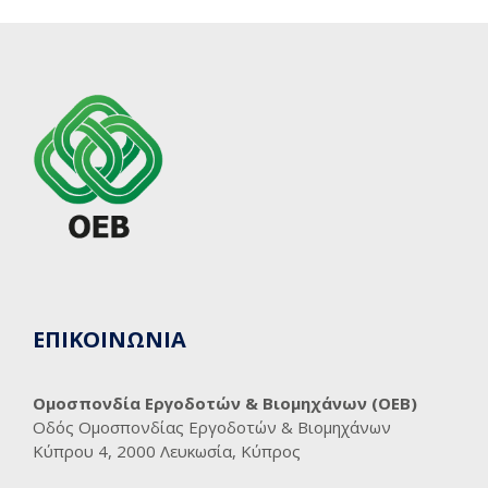
ΕΠΙΚΟΙΝΩΝΙΑ
Ομοσπονδία Εργοδοτών & Βιομηχάνων (ΟΕΒ)
Οδός Ομοσπονδίας Εργοδοτών & Βιομηχάνων
Κύπρου 4, 2000 Λευκωσία, Κύπρος