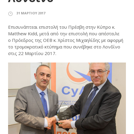
31 ΜΑΡΤΊΟΥ 2017
Επισυνάπτεαι επιστολή του Πρέσβη στην Κύπρο κ.
Matthew Kidd, μετά από την επιστολή που απέστειλε
ο Πρόεδρος της ΟΕΒ κ. Χρίστος Μιχαηλίδης με αφορμή
το τρομοκρατικό κτύπημα που συνέβηκε στο Λονδίνο
στις 22 Μαρτίου 2017.