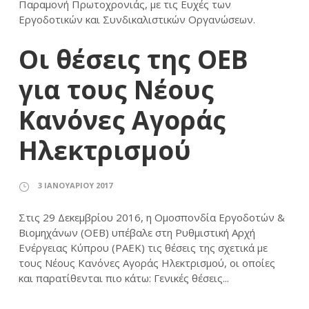
Παραμονή Πρωτοχρονιάς, με τις Ευχές των
Εργοδοτικών και Συνδικαλιστικών Οργανώσεων.
Οι θέσεις της ΟΕΒ
για τους Νέους
Κανόνες Αγοράς
Ηλεκτρισμού
3 ΙΑΝΟΥΑΡΊΟΥ 2017
Στις 29 Δεκεμβρίου 2016, η Ομοσπονδία Εργοδοτών &
Βιομηχάνων (ΟΕΒ) υπέβαλε στη Ρυθμιστική Αρχή
Ενέργειας Κύπρου (ΡΑΕΚ) τις θέσεις της σχετικά με
τους Νέους Κανόνες Αγοράς Ηλεκτρισμού, οι οποίες
και παρατίθενται πιο κάτω: Γενικές θέσεις...