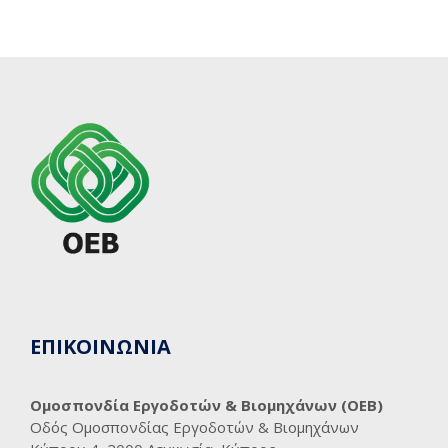
ΕΠΙΚΟΙΝΩΝΙΑ
Ομοσπονδία Εργοδοτών & Βιομηχάνων (ΟΕΒ)
Οδός Ομοσπονδίας Εργοδοτών & Βιομηχάνων