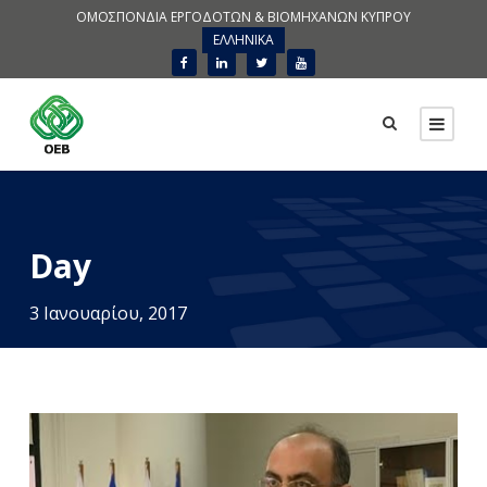
ΟΜΟΣΠΟΝΔΙΑ ΕΡΓΟΔΟΤΩΝ & ΒΙΟΜΗΧΑΝΩΝ ΚΥΠΡΟΥ
ΕΛΛΗΝΙΚΑ
Day
3 Ιανουαρίου, 2017