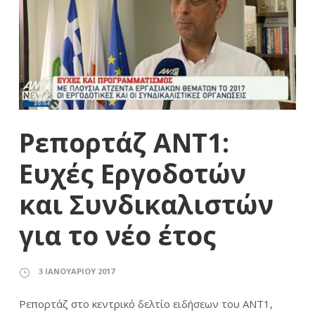
Ρεπορτάζ ΑΝΤ1:
Ευχές Εργοδοτών
και Συνδικαλιστών
για το νέο έτος
3 ΙΑΝΟΥΑΡΊΟΥ 2017
Ρεπορτάζ στο κεντρικό δελτίο ειδήσεων του ΑΝΤ1,