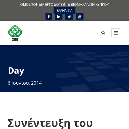
ΟΜΟΣΠΟΝΔΙΑ ΕΡΓΟΔΟΤΩΝ & ΒΙΟΜΗΧΑΝΩΝ ΚΥΠΡΟΥ
ΕΛΛΗΝΙΚΑ
Day
6 Ιουνίου, 2014
Συνέντευξη του