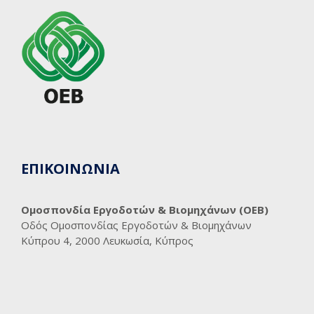
ΕΠΙΚΟΙΝΩΝΙΑ
Ομοσπονδία Εργοδοτών & Βιομηχάνων (ΟΕΒ)
Οδός Ομοσπονδίας Εργοδοτών & Βιομηχάνων
Κύπρου 4, 2000 Λευκωσία, Κύπρος