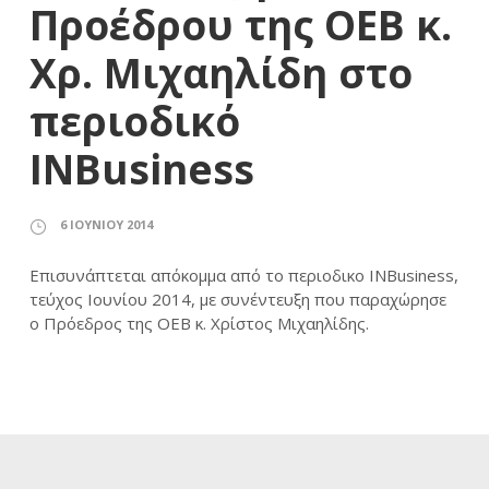
Προέδρου της ΟΕΒ κ.
Χρ. Μιχαηλίδη στο
περιοδικό
INBusiness
6 ΙΟΥΝΊΟΥ 2014
Επισυνάπτεται απόκομμα από το περιοδικο INBusiness,
τεύχος Ιουνίου 2014, με συνέντευξη που παραχώρησε
ο Πρόεδρος της ΟΕΒ κ. Χρίστος Μιχαηλίδης.