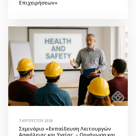
Επιχειρήσεων»
7 ΑΥΓΟΎΣΤΟΥ 2026
Σεμινάριο «Εκπαίδευση Λειτουργών
Ασφάλειας και Υγείας – Οργάνωση και