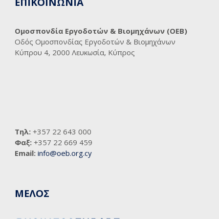
ΕΠΙΚΟΙΝΩΝΙΑ
Ομοσπονδία Εργοδοτών & Βιομηχάνων (ΟΕΒ)
Οδός Ομοσπονδίας Εργοδοτών & Βιομηχάνων
Κύπρου 4, 2000 Λευκωσία, Κύπρος
Τηλ:
+357 22 643 000
Φαξ:
+357 22 669 459
Email:
info@oeb.org.cy
ΜΕΛΟΣ