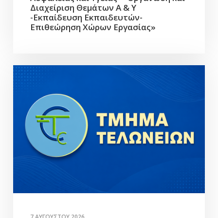
Διαχείριση Θεμάτων Α & Υ
-Εκπαίδευση Εκπαιδευτών-
Επιθεώρηση Χώρων Εργασίας»
7 ΑΥΓΟΎΣΤΟΥ 2026