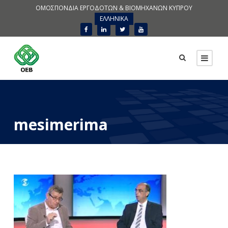
ΟΜΟΣΠΟΝΔΙΑ ΕΡΓΟΔΟΤΩΝ & ΒΙΟΜΗΧΑΝΩΝ ΚΥΠΡΟΥ
ΕΛΛΗΝΙΚΑ
mesimerima