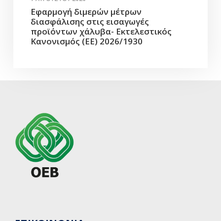
Εφαρμογή διμερών μέτρων
διασφάλισης στις εισαγωγές
προϊόντων χάλυβα- Εκτελεστικός
Κανονισμός (ΕΕ) 2026/1930