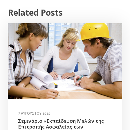
Related Posts
7 ΑΥΓΟΎΣΤΟΥ 2026
Σεμινάριο «Εκπαίδευση Μελών της
Επιτροπής Ασφαλείας των