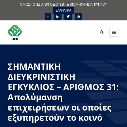
ΟΜΟΣΠΟΝΔΙΑ ΕΡΓΟΔΟΤΩΝ & ΒΙΟΜΗΧΑΝΩΝ ΚΥΠΡΟΥ
ΕΛΛΗΝΙΚΑ
ΣΗΜΑΝΤΙΚΗ
ΔΙΕΥΚΡΙΝΙΣΤΙΚΗ
ΕΓΚΥΚΛΙΟΣ – ΑΡΙΘΜΟΣ 31:
Απολύμανση
επιχειρήσεων οι οποίες
εξυπηρετούν το κοινό