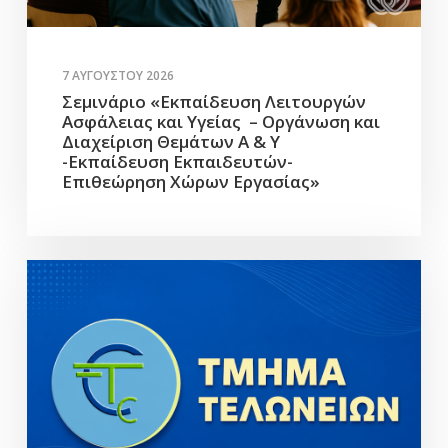
7 ΑΥΓΟΎΣΤΟΥ 2026
Σεμινάριο «Εκπαίδευση Λειτουργών
Ασφάλειας και Υγείας – Οργάνωση και
Διαχείριση Θεμάτων Α & Υ
-Εκπαίδευση Εκπαιδευτών-
Επιθεώρηση Χώρων Εργασίας»