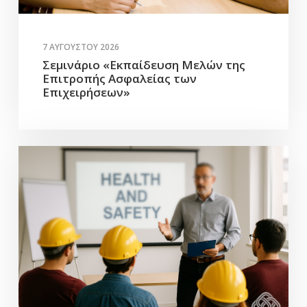
7 ΑΥΓΟΎΣΤΟΥ 2026
Σεμινάριο «Εκπαίδευση Μελών της
Επιτροπής Ασφαλείας των
Επιχειρήσεων»