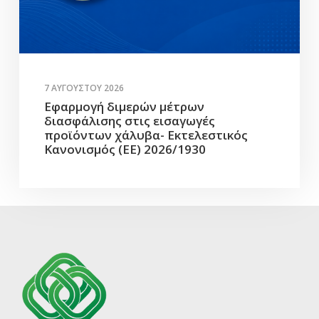
7 ΑΥΓΟΎΣΤΟΥ 2026
Εφαρμογή διμερών μέτρων
διασφάλισης στις εισαγωγές
προϊόντων χάλυβα- Εκτελεστικός
Κανονισμός (ΕΕ) 2026/1930