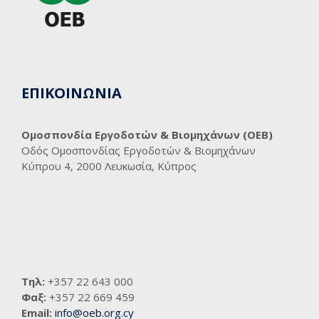
ΕΠΙΚΟΙΝΩΝΙΑ
Ομοσπονδία Εργοδοτών & Βιομηχάνων (ΟΕΒ)
Οδός Ομοσπονδίας Εργοδοτών & Βιομηχάνων
Κύπρου 4, 2000 Λευκωσία, Κύπρος
Τηλ:
+357 22 643 000
Φαξ:
+357 22 669 459
Email:
info@oeb.org.cy