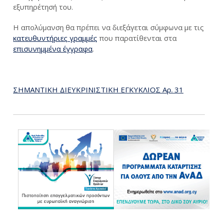
εξυπηρέτησή του.
Η απολύμανση θα πρέπει να διεξάγεται σύμφωνα με τις
κατευθυντήριες γραμμές
που παρατίθενται στα
επισυνημμένα
έγγραφα
.
ΣΗΜΑΝΤΙΚΗ ΔΙΕΥΚΡΙΝΙΣΤΙΚΗ ΕΓΚΥΚΛΙΟΣ Αρ. 31