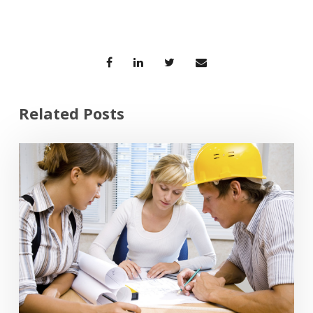
Related Posts