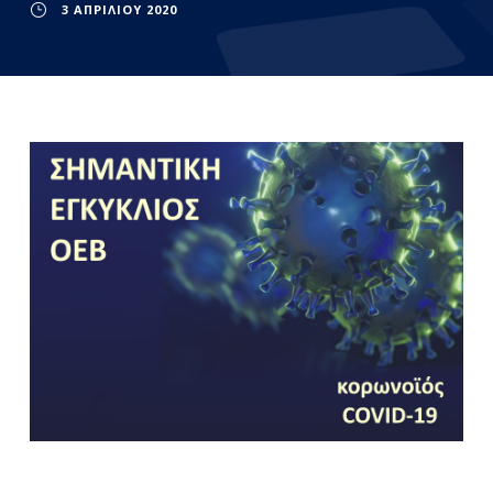
3 ΑΠΡΙΛΊΟΥ 2020