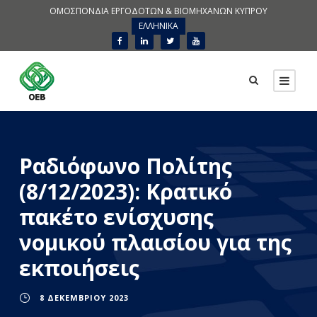
ΟΜΟΣΠΟΝΔΙΑ ΕΡΓΟΔΟΤΩΝ & ΒΙΟΜΗΧΑΝΩΝ ΚΥΠΡΟΥ
ΕΛΛΗΝΙΚΑ
Ραδιόφωνο Πολίτης
(8/12/2023): Κρατικό
πακέτο ενίσχυσης
νομικού πλαισίου για της
εκποιήσεις
8 ΔΕΚΕΜΒΡΊΟΥ 2023