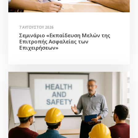
7 ΑΥΓΟΎΣΤΟΥ 2026
Σεμινάριο «Εκπαίδευση Μελών της
Επιτροπής Ασφαλείας των
Επιχειρήσεων»