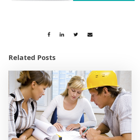
Related Posts