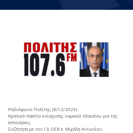
Ραδιόφωνο Πολίτης (8/12/2023):
Κρατικό πακέτο ενίσχυσης νομικού πλαισίου για της
εκποιήσεις.
Συζήτηση με τον ΓΔ ΟΕΒ κ. Μιχάλη Αντωνίου.