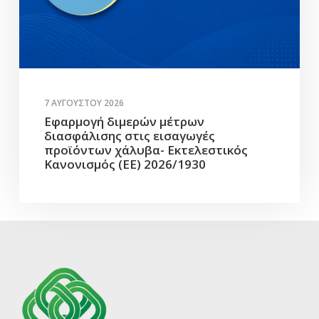
7 ΑΥΓΟΎΣΤΟΥ 2026
Εφαρμογή διμερών μέτρων
διασφάλισης στις εισαγωγές
προϊόντων χάλυβα- Εκτελεστικός
Κανονισμός (ΕΕ) 2026/1930