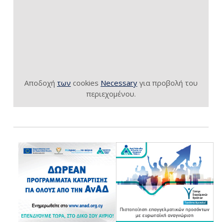
Αποδοχή
των
cookies
Necessary
για προβολή του
περιεχομένου.