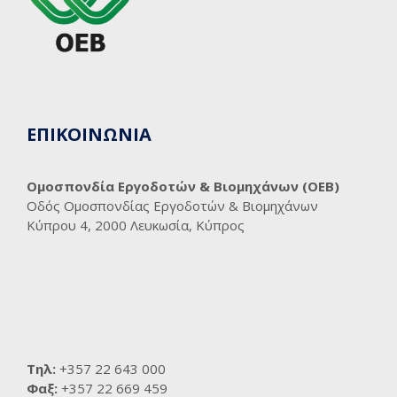
ΕΠΙΚΟΙΝΩΝΙΑ
Ομοσπονδία Εργοδοτών & Βιομηχάνων (ΟΕΒ)
Οδός Ομοσπονδίας Εργοδοτών & Βιομηχάνων
Κύπρου 4, 2000 Λευκωσία, Κύπρος
Τηλ:
+357 22 643 000
Φαξ:
+357 22 669 459