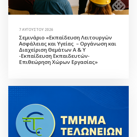
7 ΑΥΓΟΎΣΤΟΥ 2026
Σεμινάριο «Εκπαίδευση Λειτουργών
Ασφάλειας και Υγείας – Οργάνωση και
Διαχείριση Θεμάτων Α & Υ
-Εκπαίδευση Εκπαιδευτών-
Επιθεώρηση Χώρων Εργασίας»