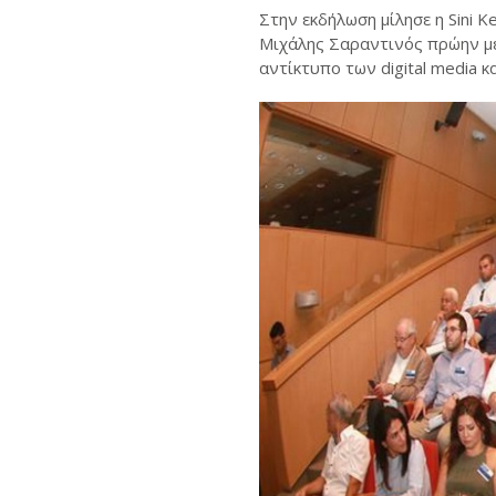
Στην εκδήλωση μίλησε η Sini K
Μιχάλης Σαραντινός πρώην μέλ
αντίκτυπο των digital media 