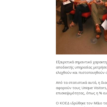
Εξαιρετικά σημαντικό χαρακτη
αποδεκτής υπηρεσίας μετρήσεω
ελεχθούν και πιστοποιηθούν α
Από τα στατιστικά αυτά, η δια
αφορούν τους Unique Visitors,
επισκεψιμότητας, όπως η % εισ
Ο ΚΟΕΔ ιδρύθηκε τον Μάιο του