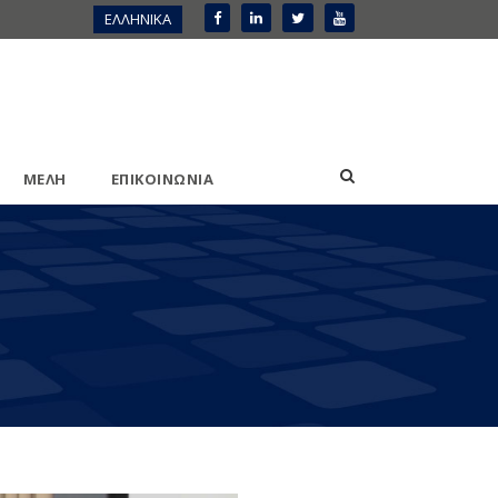
ΕΛΛΗΝΙΚΑ
ΜΕΛΗ
ΕΠΙΚΟΙΝΩΝΙΑ