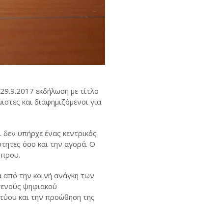
29.9.2017 εκδήλωση με τίτλο
μιστές και διαφημιζόμενοι για
 δεν υπήρχε ένας κεντρικός
τητες όσο και την αγορά. O
ύπρου.
 από την κοινή ανάγκη των
ογενούς ψηφιακού
κτύου και την προώθηση της