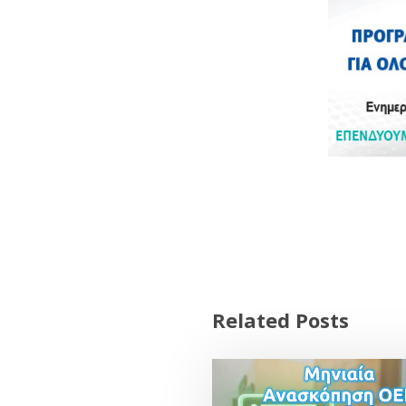
Related Posts