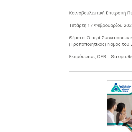
Κοινοβουλευτική Επιτροπή Π
Τετάρτη 17 Φεβρουαρίου 2021 
Θέματα: Ο περί Συσκευασιών 
(Τροποποιητικός) Νόμος του 
Εκπρόσωπος ΟΕΒ – Θα ορισθε