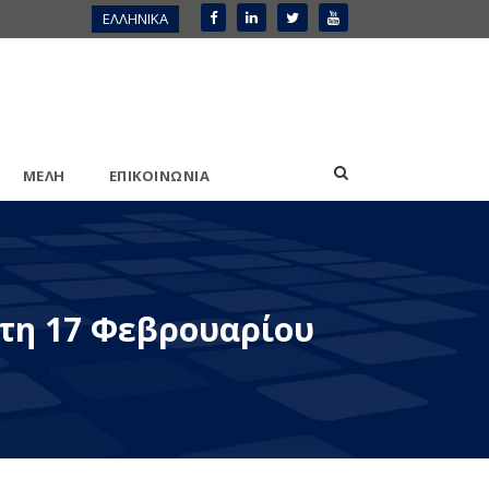
ΕΛΛΗΝΙΚΑ
ΜΕΛΗ
ΕΠΙΚΟΙΝΩΝΙΑ
τη 17 Φεβρουαρίου