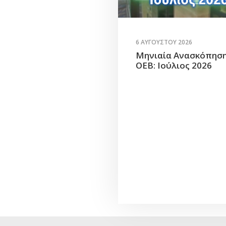
6 ΑΥΓΟΎΣΤΟΥ 2026
Μηνιαία Ανασκόπησ
ΟΕΒ: Ιούλιος 2026