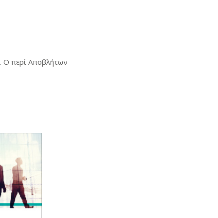
. Ο περί Αποβλήτων