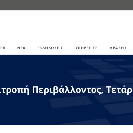
ΕΒ
ΝΕΑ
ΕΚΔΗΛΩΣΕΙΣ
ΥΠΗΡΕΣΙΕΣ
ΔΡΑΣΕΙΣ
ιτροπή Περιβάλλοντος, Τετάρ