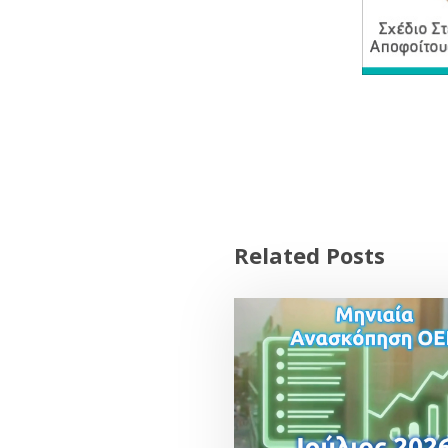
Related Posts