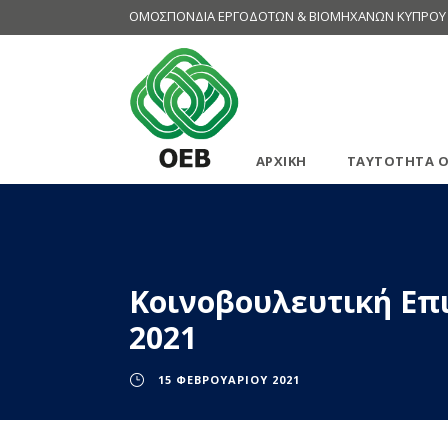
ΟΜΟΣΠΟΝΔΙΑ ΕΡΓΟΔΟΤΩΝ & ΒΙΟΜΗΧΑΝΩΝ ΚΥΠΡΟΥ
ΑΡΧΙΚΗ
ΤΑΥΤΟΤΗΤΑ Ο
Κοινοβουλευτική Επ
2021
15 ΦΕΒΡΟΥΑΡΊΟΥ 2021